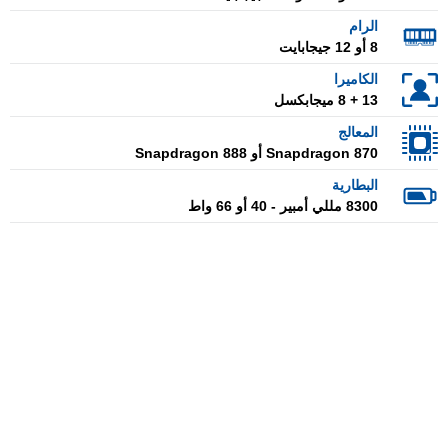
الرام
8 أو 12 جيجابايت
الكاميرا
13 + 8 ميجابكسل
المعالج
Snapdragon 870 أو Snapdragon 888
البطارية
8300 مللي أمبير - 40 أو 66 واط