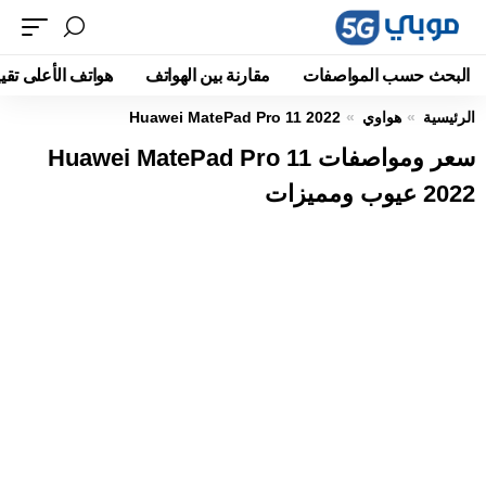
البحث حسب المواصفات
مقارنة بين الهواتف
هواتف الأعلى تقيي
الرئيسية
هواوي
Huawei MatePad Pro 11 2022
سعر ومواصفات Huawei MatePad Pro 11
2022 عيوب ومميزات