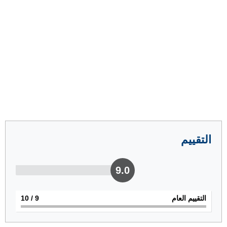
التقييم
9.0
التقييم العام
9
/ 10