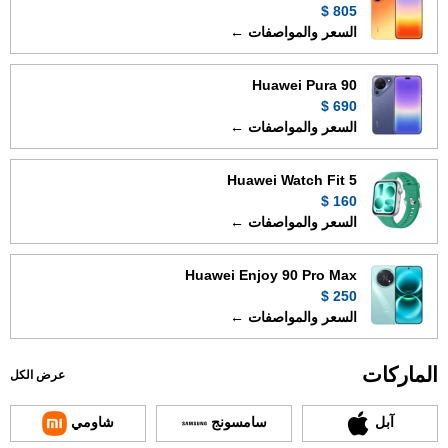
805 $
السعر والمواصفات ←
Huawei Pura 90
690 $
السعر والمواصفات ←
Huawei Watch Fit 5
160 $
السعر والمواصفات ←
Huawei Enjoy 90 Pro Max
250 $
السعر والمواصفات ←
الماركات
عرض الكل
آبل
سامسونج
شاومي