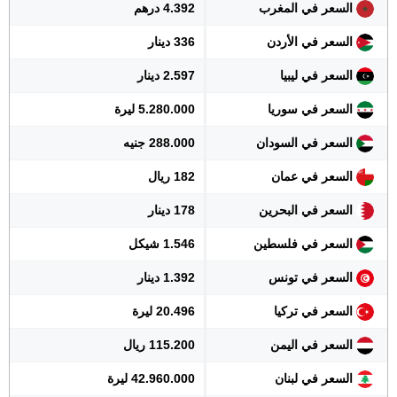
السعر في المغرب
4.392 درهم
السعر في الأردن
336 دينار
السعر في ليبيا
2.597 دينار
السعر في سوريا
5.280.000 ليرة
السعر في السودان
288.000 جنيه
السعر في عمان
182 ريال
السعر في البحرين
178 دينار
السعر في فلسطين
1.546 شيكل
السعر في تونس
1.392 دينار
السعر في تركيا
20.496 ليرة
السعر في اليمن
115.200 ريال
السعر في لبنان
42.960.000 ليرة