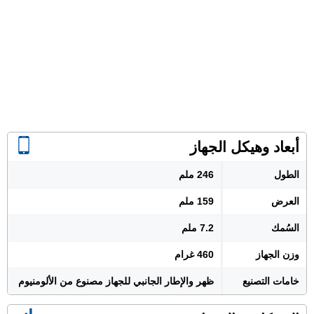
أبعاد وهيكل الجهاز
الطول
246 ملم
العرض
159 ملم
السُمك
7.2 ملم
وزن الجهاز
460 غرام
خامات التصنيع
ظهر والإطار الجانبي للجهاز مصنوع من الألومنيوم