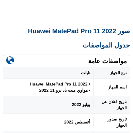
صور Huawei MatePad Pro 11 2022
جدول المواصفات
مواصفات عامة
نوع الجهاز
تابلت
• Huawei MatePad Pro 11 2022
اسم الجهاز
• هواوي ميت باد برو 11 2022
تاريخ اعلان عن
يوليو 2022
الجهاز
تاريخ صدور
أغسطس 2022
الجهاز