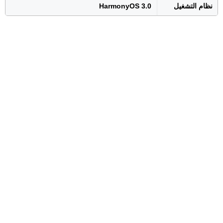
نظام التشغيل
HarmonyOS 3.0