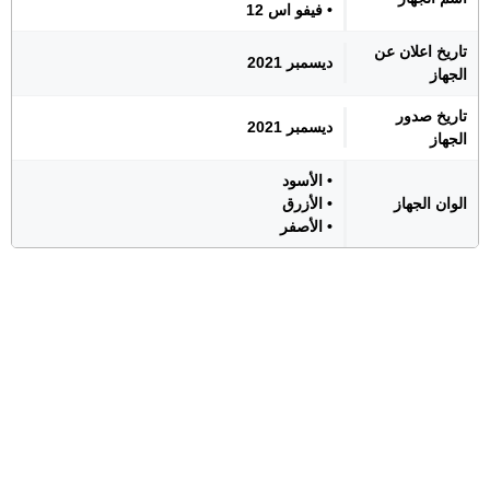
• فيفو اس 12
تاريخ اعلان عن
ديسمبر 2021
الجهاز
تاريخ صدور
ديسمبر 2021
الجهاز
• الأسود
الوان الجهاز
• الأزرق
• الأصفر