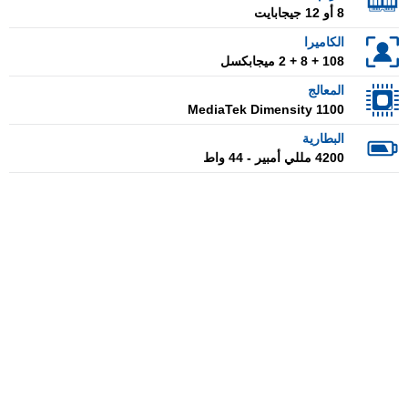
8 أو 12 جيجابايت
الكاميرا
108 + 8 + 2 ميجابكسل
المعالج
MediaTek Dimensity 1100
البطارية
4200 مللي أمبير - 44 واط