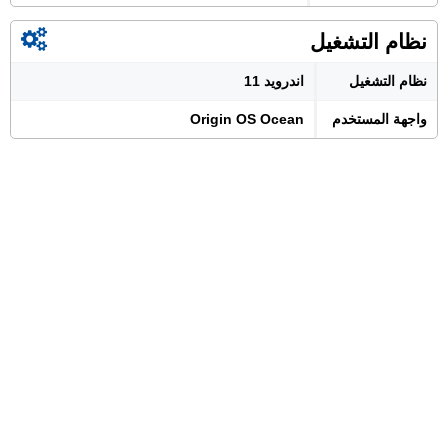
نظام التشغيل
نظام التشغيل
اندرويد 11
واجهة المستخدم
Origin OS Ocean