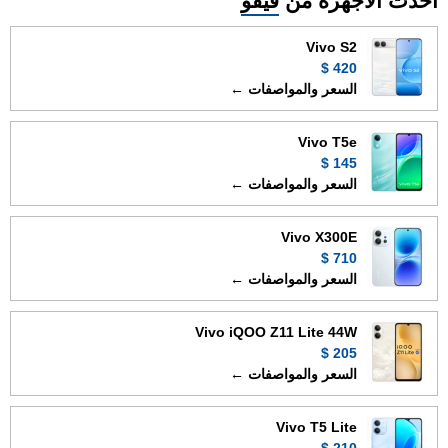
احدث الأجهزة من
فيفو
Vivo S2
420 $
السعر والمواصفات ←
Vivo T5e
145 $
السعر والمواصفات ←
Vivo X300E
710 $
السعر والمواصفات ←
Vivo iQOO Z11 Lite 44W
205 $
السعر والمواصفات ←
Vivo T5 Lite