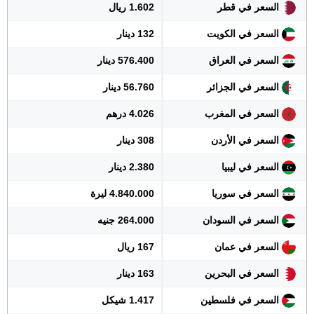
السعر في قطر
1.602 ريال
السعر في الكويت
132 دينار
السعر في العراق
576.400 دينار
السعر في الجزائر
56.760 دينار
السعر في المغرب
4.026 درهم
السعر في الأردن
308 دينار
السعر في ليبيا
2.380 دينار
السعر في سوريا
4.840.000 ليرة
السعر في السودان
264.000 جنيه
السعر في عمان
167 ريال
السعر في البحرين
163 دينار
السعر في فلسطين
1.417 شيكل