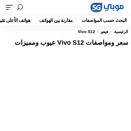
البحث حسب المواصفات
مقارنة بين الهواتف
هواتف الأعلى تقيي
الرئيسية
فيفو
Vivo S12
سعر ومواصفات Vivo S12 عيوب ومميزات