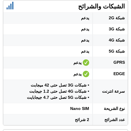
الشبكات والشرائح
شبكة 2G
يدعم
شبكة 3G
يدعم
شبكة 4G
يدعم
شبكة 5G
يدعم
GPRS
يدعم
EDGE
يدعم
• شبكات 3G تصل حتى 42 ميجابت
سرعة انترنت
• شبكات 4G تصل حتى 1.2 جيجابت
• شبكات 5G تصل حتى 4.7 جيجابايت
نوع الشريحة
Nano SIM
عدد الشرائح
2 شرائح