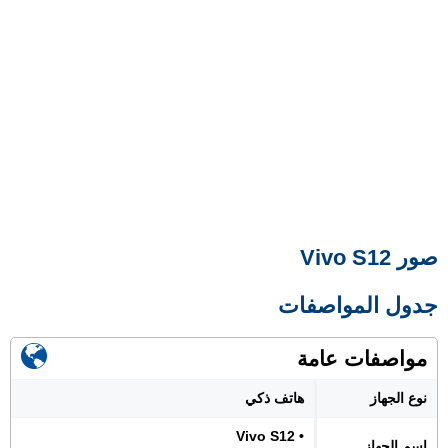
صور Vivo S12
جدول المواصفات
مواصفات عامة
نوع الجهاز
هاتف ذكي
• Vivo S12
اسم الجهاز