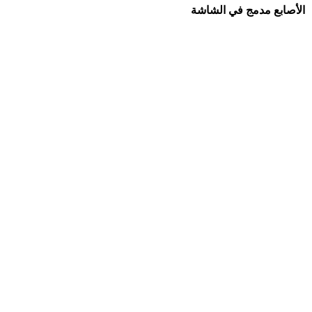
الأصابع مدمج في الشاشة