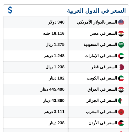
السعر في الدول العربية
السعر بالدولار الأمريكي
340 دولار
السعر في مصر
16.116 جنيه
السعر في السعودية
1.275 ريال
السعر في الإمارات
1.248 درهم
السعر في قطر
1.238 ريال
السعر في الكويت
102 دينار
السعر في العراق
445.400 دينار
السعر في الجزائر
43.860 دينار
السعر في المغرب
3.111 درهم
السعر في الأردن
238 دينار