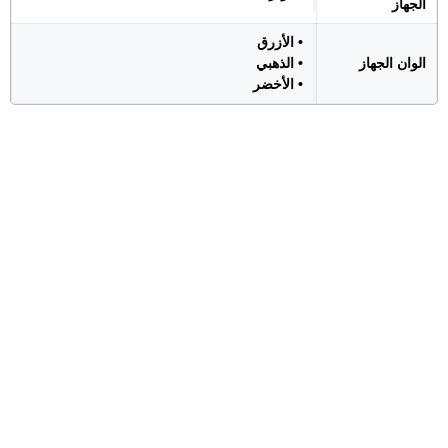
الجهاز
• الأزرق
الوان الجهاز
• الذهبي
• الأخضر