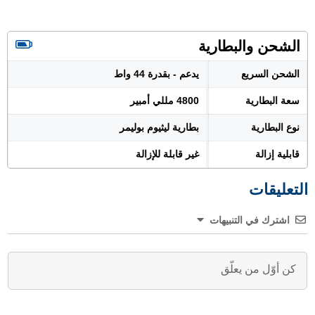
الشحن والبطارية
الشحن السريع
يدعم - بقدرة 44 واط
سعة البطارية
4800 مللي أمبير
نوع البطارية
بطارية ليثيوم بوليمر
قابلية إزالة
غير قابلة للإزالة
التعليقات
اشترك في التنبيهات