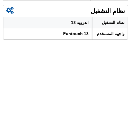
نظام التشغيل
نظام التشغيل
اندرويد 13
واجهة المستخدم
Funtouch 13