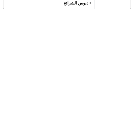
• دبوس الشرائح