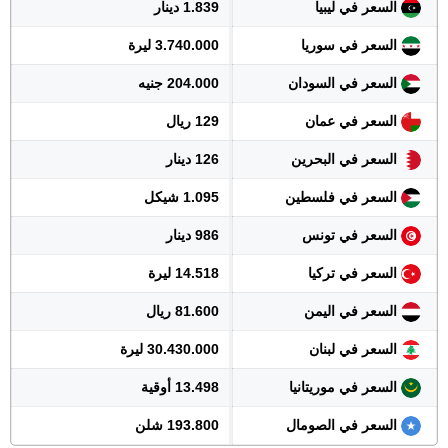
السعر في ليبيا
1.839 دينار
السعر في سوريا
3.740.000 ليرة
السعر في السودان
204.000 جنيه
السعر في عمان
129 ريال
السعر في البحرين
126 دينار
السعر في فلسطين
1.095 شيكل
السعر في تونس
986 دينار
السعر في تركيا
14.518 ليرة
السعر في اليمن
81.600 ريال
السعر في لبنان
30.430.000 ليرة
السعر في موريتانيا
13.498 أوقية
السعر في الصومال
193.800 شلن