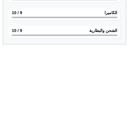
الكاميرا
9
/ 10
الشحن والبطارية
9
/ 10