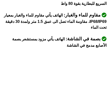
السريع للبطارية بقوة 80 واط
مقاوم للماء والغبار:
الهاتف يأتي مقاوم للماء والغبار بمعيار
IP68/IP69، مقاومة الماء تصل الى عمق 1.5 متر ولمدة 30 دقيقة
تحت الماء
بصمة في الشاشة:
الهاتف يأتي مزود بمستشعر بصمة
الأصابع مدمج في الشاشة