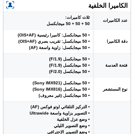
الكاميرا الخلفية
ثلاث كاميرات:
عدد الكاميرات
50 + 50 + 50 ميجابكسل
• 50 ميجابكسل: كاميرا رئيسية (OIS+AF)
دقة الكاميرا
• 50 ميجابكسل: تقريب بصري (OIS+AF)
• 50 ميجابكسل: زاوية واسعة (AF)
• 50 ميجابكسل (F/1.9)
فتحة العدسة
• 50 ميجابكسل (F/1.9)
• 50 ميجابكسل (F/2.0)
• 50 ميجابكسل (Sony IMX921)
نوع المستشعر
• 50 ميجابكسل (Sony IMX816)
• 50 ميجابكسل (غير معروف)
• التركيز التلقائي اوتو فوكس (AF)
• التصوير بزاوية واسعة Ultrawide
• وضع عزل الخلفية
• وضع التصوير الليلي
• وضع التصوير الإحترافي