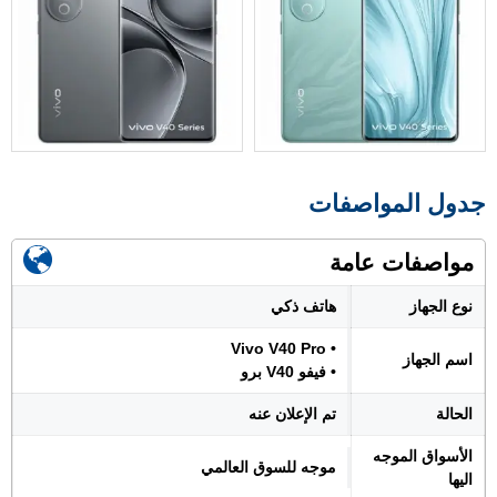
جدول المواصفات
مواصفات عامة
نوع الجهاز
هاتف ذكي
• Vivo V40 Pro
اسم الجهاز
• فيفو V40 برو
الحالة
تم الإعلان عنه
الأسواق الموجه
موجه للسوق العالمي
اليها