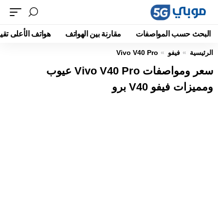
البحث حسب المواصفات
مقارنة بين الهواتف
هواتف الأعلى تقيي
الرئيسية
فيفو
Vivo V40 Pro
سعر ومواصفات Vivo V40 Pro عيوب
ومميزات فيفو V40 برو