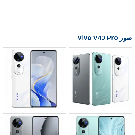
صور Vivo V40 Pro