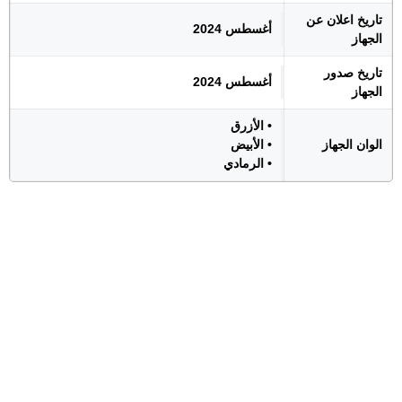
تاريخ اعلان عن
أغسطس 2024
الجهاز
تاريخ صدور
أغسطس 2024
الجهاز
• الأزرق
الوان الجهاز
• الأبيض
• الرمادي