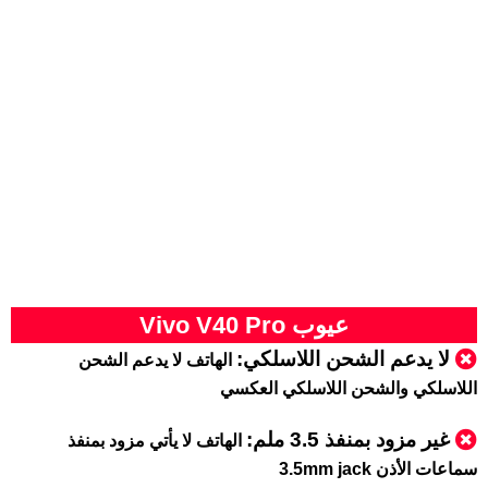
عيوب Vivo V40 Pro
لا يدعم الشحن اللاسلكي:
الهاتف لا يدعم الشحن
اللاسلكي والشحن اللاسلكي العكسي
غير مزود بمنفذ 3.5 ملم
:
الهاتف لا يأتي مزود بمنفذ
سماعات الأذن 3.5mm jack