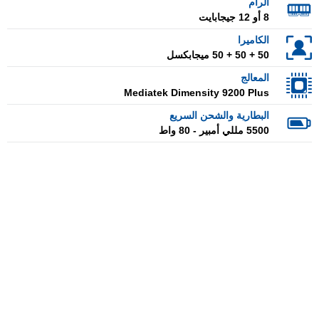
الرام
8 أو 12 جيجابايت
الكاميرا
50 + 50 + 50 ميجابكسل
المعالج
Mediatek Dimensity 9200 Plus
البطارية والشحن السريع
5500 مللي أمبير - 80 واط