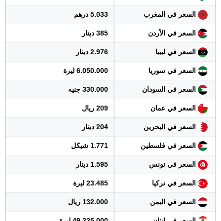
السعر في المغرب
5.033 درهم
السعر في الأردن
385 دينار
السعر في ليبيا
2.976 دينار
السعر في سوريا
6.050.000 ليرة
السعر في السودان
330.000 جنيه
السعر في عمان
209 ريال
السعر في البحرين
204 دينار
السعر في فلسطين
1.771 شيكل
السعر في تونس
1.595 دينار
السعر في تركيا
23.485 ليرة
السعر في اليمن
132.000 ريال
السعر في لبنان
49.225.000 ليرة