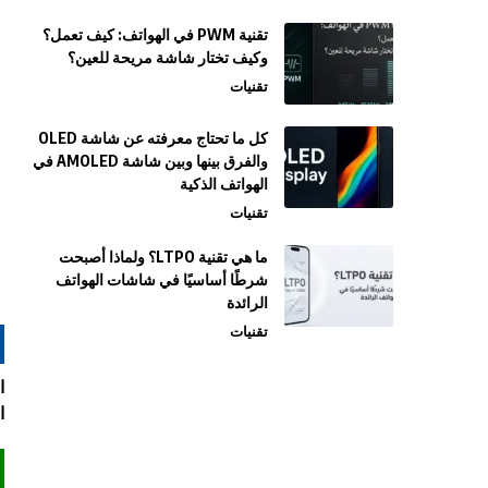
تقنية PWM في الهواتف: كيف تعمل؟
وكيف تختار شاشة مريحة للعين؟
تقنيات
كل ما تحتاج معرفته عن شاشة OLED
والفرق بينها وبين شاشة AMOLED في
الهواتف الذكية
تقنيات
ما هي تقنية LTPO؟ ولماذا أصبحت
شرطًا أساسيًا في شاشات الهواتف
الرائدة
تقنيات
ا