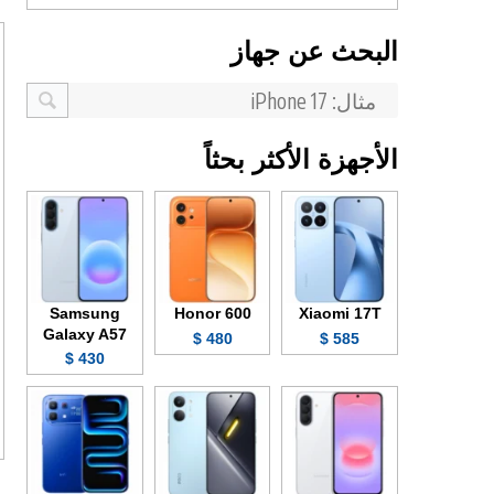
البحث عن جهاز
الأجهزة الأكثر بحثاً
Samsung
Honor 600
Xiaomi 17T
Galaxy A57
480 $
585 $
430 $