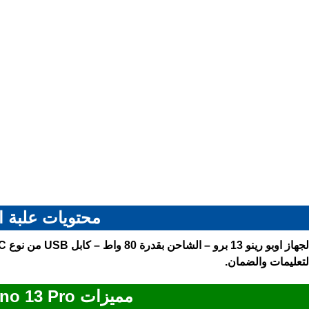
محتويات علبة ا
لتعليمات والضمان.
مميزات Oppo Reno 13 Pro