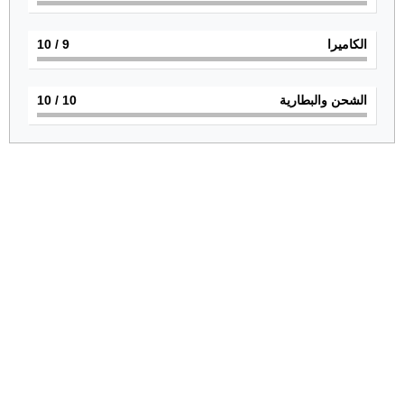
الكاميرا
9
/ 10
الشحن والبطارية
10
/ 10