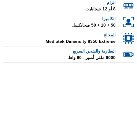
الرام
8 أو 12 جيجابايت
الكاميرا
50 + 10 + 50 ميجابكسل
المعالج
Mediatek Dimensity 8350 Extreme
البطارية والشحن السريع
6000 مللي أمبير - 90 واط