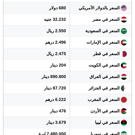
السعر بالدولار الأمريكي
680 دولار
السعر في مصر
32.232 جنيه
السعر في السعودية
2.550 ريال
السعر في الإمارات
2.496 درهم
السعر في قطر
2.475 ريال
السعر في الكويت
204 دينار
السعر في العراق
890.800 دينار
السعر في الجزائر
87.720 دينار
السعر في المغرب
6.222 درهم
السعر في الأردن
476 دينار
السعر في ليبيا
3.679 دينار
السعر في سوريا
7.480.000 ليرة