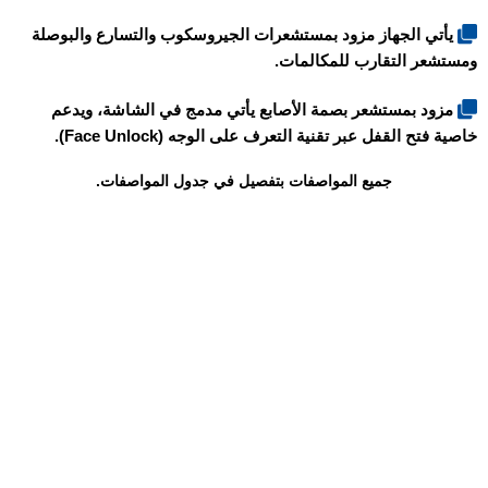
يأتي الجهاز مزود بمستشعرات الجيروسكوب والتسارع والبوصلة
ومستشعر التقارب للمكالمات.
مزود بمستشعر بصمة الأصابع يأتي مدمج في الشاشة، ويدعم
خاصية فتح القفل عبر تقنية التعرف على الوجه (Face Unlock).
جميع المواصفات بتفصيل في جدول المواصفات.