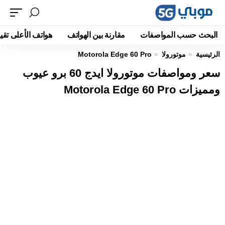
البحث حسب المواصفات
مقارنة بين الهواتف
هواتف الأعلى تقيي
الرئيسية
موتورولا
Motorola Edge 60 Pro
سعر ومواصفات موتورولا ايدج 60 برو عيوب
ومميزات Motorola Edge 60 Pro