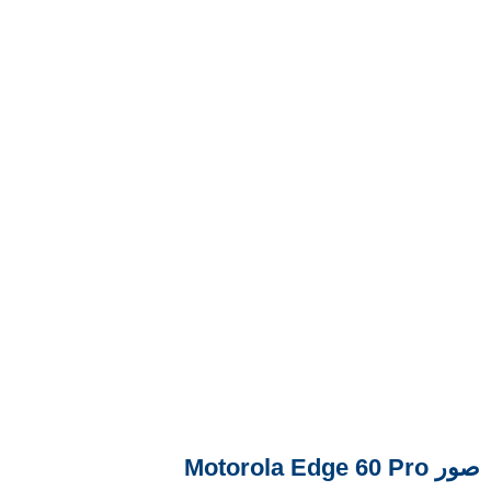
صور Motorola Edge 60 Pro