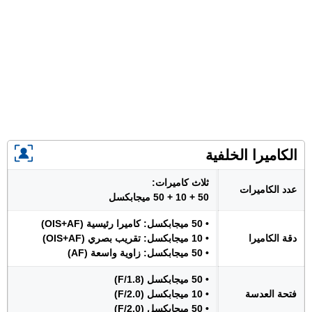
الكاميرا الخلفية
ثلاث كاميرات:
عدد الكاميرات
50 + 10 + 50 ميجابكسل
• 50 ميجابكسل: كاميرا رئيسية (OIS+AF)
دقة الكاميرا
• 10 ميجابكسل: تقريب بصري (OIS+AF)
• 50 ميجابكسل: زاوية واسعة (AF)
• 50 ميجابكسل (F/1.8)
فتحة العدسة
• 10 ميجابكسل (F/2.0)
• 50 ميجابكسل (F/2.0)