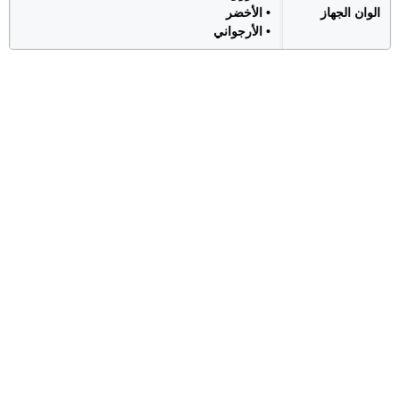
الوان الجهاز
• الأخضر
• الأرجواني