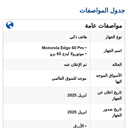
جدول المواصفات
مواصفات عامة
نوع الجهاز
هاتف ذكي
• Motorola Edge 60 Pro
اسم الجهاز
• موتورولا ايدج 60 برو
الحالة
تم الإعلان عنه
الأسواق الموجه
موجه للسوق العالمي
اليها
تاريخ اعلان عن
ابريل 2025
الجهاز
تاريخ صدور
ابريل 2025
الجهاز
• الأزرق