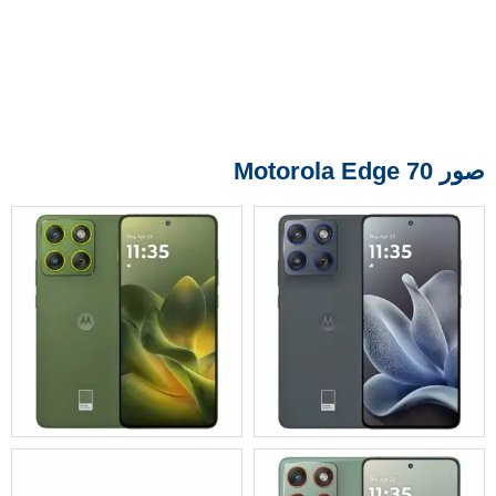
صور Motorola Edge 70