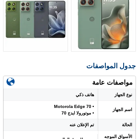
جدول المواصفات
مواصفات عامة
نوع الجهاز
هاتف ذكي
• Motorola Edge 70
اسم الجهاز
• موتورولا ايدج 70
الحالة
تم الإعلان عنه
الأسواق الموجه