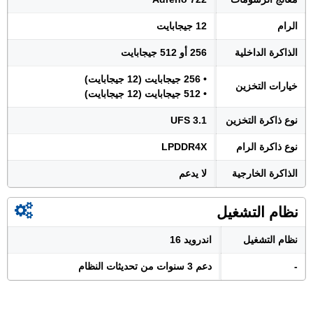
الرام
12 جيجابايت
الذاكرة الداخلية
256 أو 512 جيجابايت
• 256 جيجابايت (12 جيجابايت)
خيارات التخزين
• 512 جيجابايت (12 جيجابايت)
نوع ذاكرة التخزين
UFS 3.1
نوع ذاكرة الرام
LPDDR4X
الذاكرة الخارجية
لا يدعم
نظام التشغيل
نظام التشغيل
اندرويد 16
-
دعم 3 سنوات من تحديثات النظام