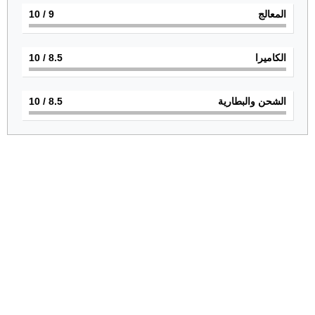
المعالج
9
/ 10
الكاميرا
8.5
/ 10
الشحن والبطارية
8.5
/ 10