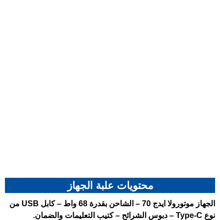
محتويات علبة الجهاز
الجهاز
موتورولا ايدج 70
– الشاحن بقدرة 68 واط – كابل USB من
نوع Type-C – دبوس الشرائح – كتيب التعليمات والضمان.