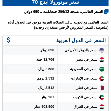
سعر موتورولا ايدج 70
السعر العالمي: نسخة 256/12 جيجابايت بـ 690 دولار.
السعر العالمي مع تحويله لباقي العملات العربية موجود في الجدول أدناه
(ملحوظة: السعر المعروض لأرخص نسخة إن وجدت)
السعر في الدول العربية
السعر بالدولار الأمريكي
690 دولار
السعر في مصر
32.706 جنيه
السعر في السعودية
2.588 ريال
السعر في الإمارات
2.532 درهم
السعر في قطر
2.512 ريال
السعر في الكويت
207 دينار
السعر في العراق
903.900 دينار