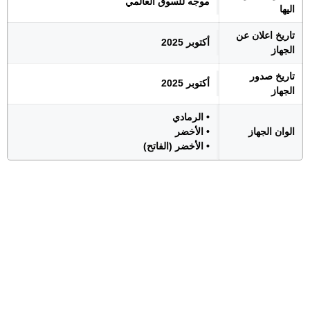
موجه للسوق العالمي
اليها
تاريخ اعلان عن
أكتوبر 2025
الجهاز
تاريخ صدور
أكتوبر 2025
الجهاز
• الرمادي
الوان الجهاز
• الأخضر
• الأخضر (الفاتح)