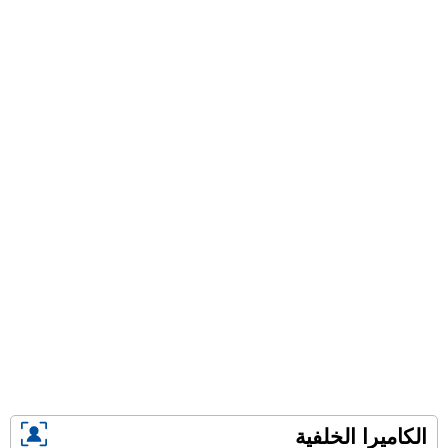
الكاميرا الخلفية