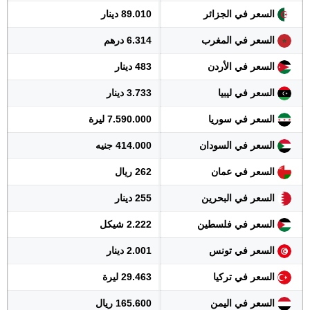
السعر في الجزائر
89.010 دينار
السعر في المغرب
6.314 درهم
السعر في الأردن
483 دينار
السعر في ليبيا
3.733 دينار
السعر في سوريا
7.590.000 ليرة
السعر في السودان
414.000 جنيه
السعر في عمان
262 ريال
السعر في البحرين
255 دينار
السعر في فلسطين
2.222 شيكل
السعر في تونس
2.001 دينار
السعر في تركيا
29.463 ليرة
السعر في اليمن
165.600 ريال