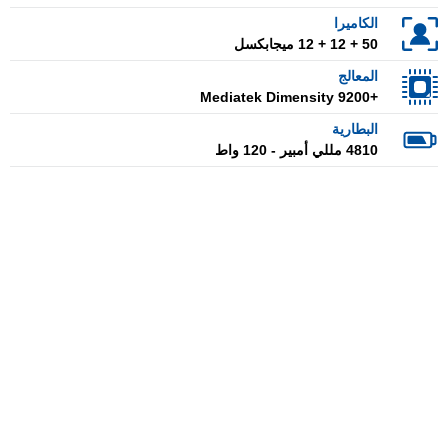
الكاميرا
50 + 12 + 12 ميجابكسل
المعالج
+Mediatek Dimensity 9200
البطارية
4810 مللي أمبير - 120 واط