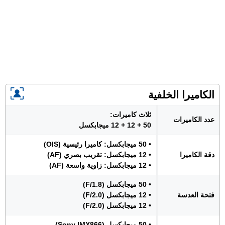
الكاميرا الخلفية
ثلاث كاميرات:
عدد الكاميرات
50 + 12 + 12 ميجابكسل
• 50 ميجابكسل: كاميرا رئيسية (OIS)
دقة الكاميرا
• 12 ميجابكسل: تقريب بصري (AF)
• 12 ميجابكسل: زاوية واسعة (AF)
• 50 ميجابكسل (F/1.8)
فتحة العدسة
• 12 ميجابكسل (F/2.0)
• 12 ميجابكسل (F/2.0)
• 50 ميجابكسل (Sony IMX866)