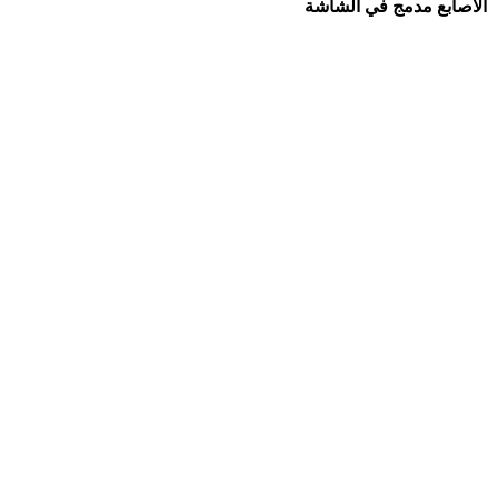
الأصابع مدمج في الشاشة