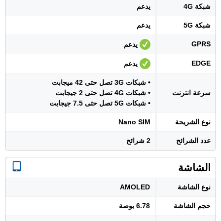
شبكة 4G
يدعم
شبكة 5G
يدعم
GPRS
يدعم
EDGE
يدعم
• شبكات 3G تصل حتى 42 ميجابت
سرعة انترنت
• شبكات 4G تصل حتى 2 جيجابت
• شبكات 5G تصل حتى 7.5 جيجابت
نوع الشريحة
Nano SIM
عدد الشرائح
2 شرائح
الشاشة
نوع الشاشة
AMOLED
حجم الشاشة
6.78 بوصة