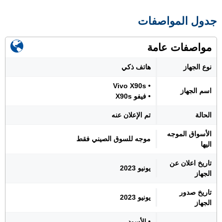
جدول المواصفات
مواصفات عامة
نوع الجهاز
هاتف ذكي
• Vivo X90s
اسم الجهاز
• فيفو X90s
الحالة
تم الإعلان عنه
الأسواق الموجه
موجه للسوق الصيني فقط
اليها
تاريخ اعلان عن
يونيو 2023
الجهاز
تاريخ صدور
يونيو 2023
الجهاز
• الأسود