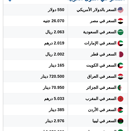
السعر بالدولار الأمريكي
550 دولار
السعر في مصر
26.070 جنيه
السعر في السعودية
2.063 ريال
السعر في الإمارات
2.019 درهم
السعر في قطر
2.002 ريال
السعر في الكويت
165 دينار
السعر في العراق
720.500 دينار
السعر في الجزائر
70.950 دينار
السعر في المغرب
5.033 درهم
السعر في الأردن
385 دينار
السعر في ليبيا
2.976 دينار