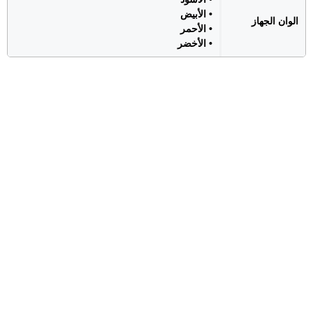
• الأبيض
الوان الجهاز
• الأحمر
• الأخضر