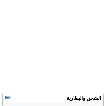
الشحن والبطارية