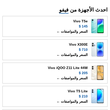
احدث الأجهزة من
فيفو
Vivo T5e
145 $
السعر والمواصفات ←
Vivo X300E
710 $
السعر والمواصفات ←
Vivo iQOO Z11 Lite 44W
205 $
السعر والمواصفات ←
Vivo T5 Lite
210 $
السعر والمواصفات ←