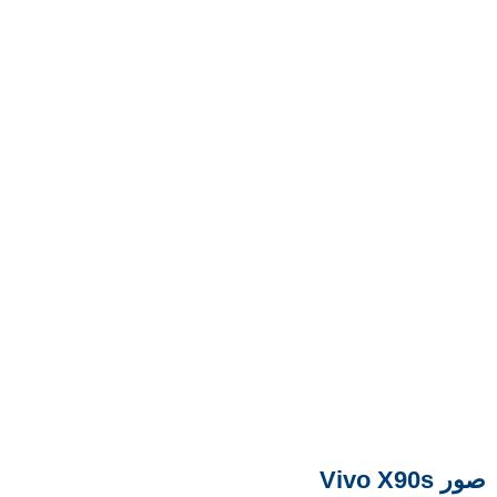
صور Vivo X90s