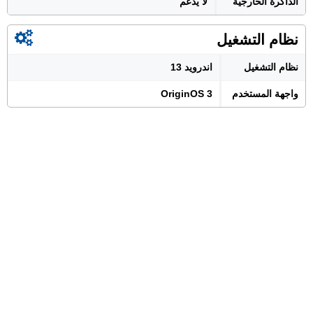
الذاكرة الخارجية
لا يدعم
نظام التشغيل
نظام التشغيل
اندرويد 13
واجهة المستخدم
OriginOS 3