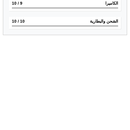
الكاميرا
9
/ 10
الشحن والبطارية
10
/ 10