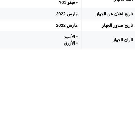
• فيفو Y01
تاريخ اعلان عن الجهاز
مارس 2022
تاريخ صدور الجهاز
مارس 2022
• الأسود
الوان الجهاز
• الأزرق