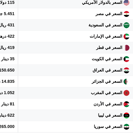
السعر بالدولار الأمريكي
115 دولار
السعر في مصر
5.451 جنيه
السعر في السعودية
431 ريال
السعر في الإمارات
422 درهم
السعر في قطر
419 ريال
السعر في الكويت
35 دينار
السعر في العراق
150.650 دينار
السعر في الجزائر
14.835 دينار
السعر في المغرب
1.052 درهم
السعر في الأردن
81 دينار
السعر في ليبيا
622 دينار
السعر في سوريا
1.265.000 ل