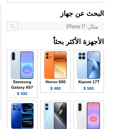
البحث عن جهاز
الأجهزة الأكثر بحثاً
Samsung
Honor 600
Xiaomi 17T
Galaxy A57
480 $
585 $
430 $