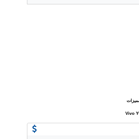
ميزات