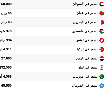
السعر في السودان
69.000 جنيه
السعر في عمان
44 ريال
السعر في البحرين
43 دينار
السعر في فلسطين
370 شيكل
السعر في تونس
334 دينار
السعر في تركيا
4.911 ليرة
السعر في اليمن
27.600 ريال
السعر في لبنان
10.292.500 
السعر في موريتانيا
4.566 أوقية
السعر في الصومال
65.550 شلن