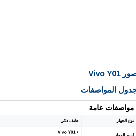
ور Vivo Y01
دول المواصفات
مواصفات عامة
نوع الجهاز
هاتف ذكي
• Vivo Y01
اسم الجهاز