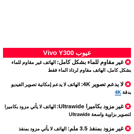
عيوب Vivo Y300
غير مقاوم للماء بشكل كامل:
الهاتف غير مقاوم للماء
بشكل كامل، الهاتف مقاوم لرذاذ الماء فقط
لا يدعم تصوير 4K:
الهاتف لا يدعم إمكانية تصوير الفيديو
بدقة
4K
غير مزود بكاميرا Ultrawide:
الهاتف لا يأتي مزود بكاميرا
لتصوير بزاوية واسعة Ultrawide
غير مزود بمنفذ 3.5 ملم:
الهاتف لا يأتي مزود بمنفذ