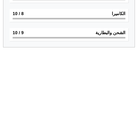
الكاميرا
8
/ 10
الشحن والبطارية
9
/ 10