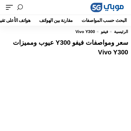
البحث حسب المواصفات
مقارنة بين الهواتف
هواتف الأعلى تقيي
الرئيسية
فيفو
Vivo Y300
سعر ومواصفات فيفو Y300 عيوب ومميزات
Vivo Y300