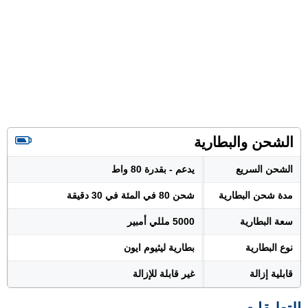
الشحن والبطارية
الشحن السريع
يدعم - بقدرة 80 واط
مدة شحن البطارية
شحن 80 في المئة في 30 دقيقة
سعة البطارية
5000 مللي أمبير
نوع البطارية
بطارية ليثيوم ايون
قابلية إزالة
غير قابلة للإزالة