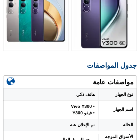
جدول المواصفات
مواصفات عامة
نوع الجهاز
هاتف ذكي
• Vivo Y300
اسم الجهاز
• فيفو Y300
الحالة
تم الإعلان عنه
الأسواق الموجه
موجه للسوق العالمي