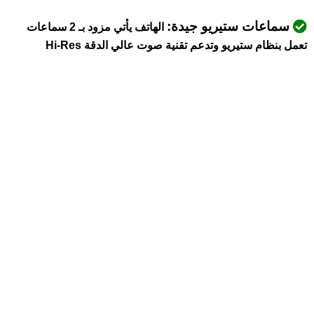
سماعات ستيريو جيدة:
الهاتف يأتي مزود بـ 2 سماعات
تعمل بنظام ستيريو وتدعم تقنية صوت عالي الدقة Hi-Res