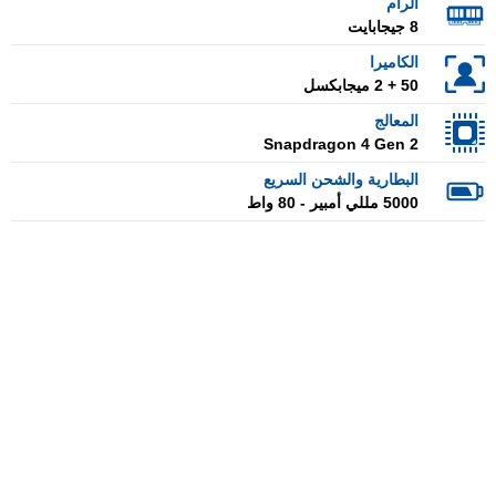
الرام
8 جيجابايت
الكاميرا
50 + 2 ميجابكسل
المعالج
Snapdragon 4 Gen 2
البطارية والشحن السريع
5000 مللي أمبير - 80 واط