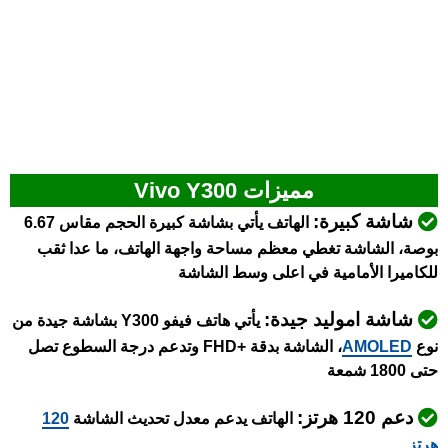
مميزات Vivo Y300
شاشة كبيرة:
الهاتف يأتي بشاشة كبيرة الحجم مقاس 6.67
بوصة، الشاشة تغطي معظم مساحة واجهة الهاتف، ما عدا ثقب
للكاميرا الأمامية في اعلى وسط الشاشة
شاشة اموليد جيدة:
يأتي هاتف فيفو Y300 بشاشة جيدة من
نوع
AMOLED
، الشاشة بدقة +FHD وتدعم درجة السطوع تصل
حتى 1800 شمعة
دعم 120 هرتز:
الهاتف يدعم معدل تحديث الشاشة
120
هرتز