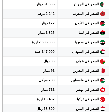
السعر في الجزائر
31.605 دينار
السعر في المغرب
2.242 درهم
السعر في الأردن
172 دينار
السعر في ليبيا
1.325 دينار
السعر في سوريا
2.695.000 ليرة
السعر في السودان
147.000 جنيه
السعر في عمان
93 ريال
السعر في البحرين
91 دينار
السعر في فلسطين
789 شيكل
السعر في تونس
711 دينار
السعر في تركيا
10.462 ليرة
السعر في اليمن
58.800 ريال