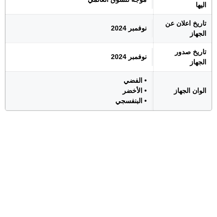
اليها
تاريخ اعلان عن
نوفمبر 2024
الجهاز
تاريخ صدور
نوفمبر 2024
الجهاز
• الفضي
الوان الجهاز
• الأخضر
• البنفسجي