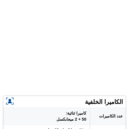
الكاميرا الخلفية
كاميرا ثنائية:
عدد الكاميرات
50 + 2 ميجابكسل