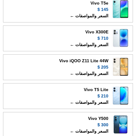
Vivo T5e
145 $
السعر والمواصفات ←
Vivo X300E
710 $
السعر والمواصفات ←
Vivo iQOO Z11 Lite 44W
205 $
السعر والمواصفات ←
Vivo T5 Lite
210 $
السعر والمواصفات ←
Vivo Y500
300 $
السعر والمواصفات ←