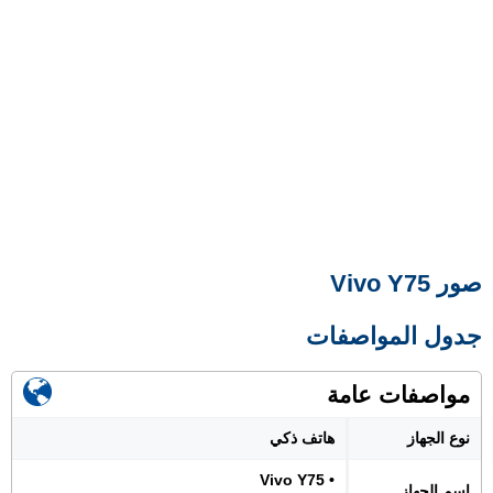
صور Vivo Y75
جدول المواصفات
مواصفات عامة
نوع الجهاز
هاتف ذكي
• Vivo Y75
اسم الجهاز