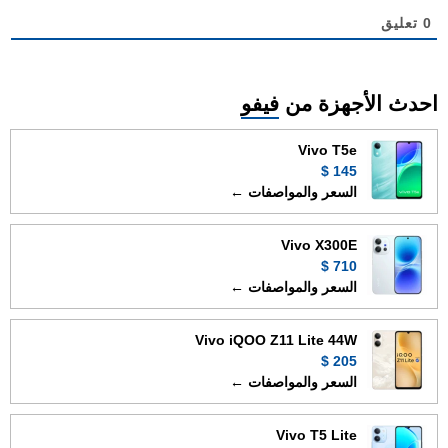
0
تعليق
احدث الأجهزة من
فيفو
Vivo T5e
145 $
السعر والمواصفات ←
Vivo X300E
710 $
السعر والمواصفات ←
Vivo iQOO Z11 Lite 44W
205 $
السعر والمواصفات ←
Vivo T5 Lite