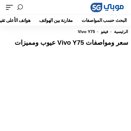
البحث حسب المواصفات
مقارنة بين الهواتف
هواتف الأعلى تقيي
الرئيسية
فيفو
Vivo Y75
سعر ومواصفات Vivo Y75 عيوب ومميزات