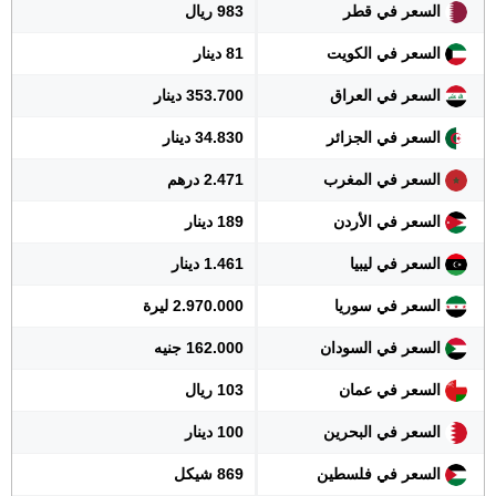
السعر في قطر
983 ريال
السعر في الكويت
81 دينار
السعر في العراق
353.700 دينار
السعر في الجزائر
34.830 دينار
السعر في المغرب
2.471 درهم
السعر في الأردن
189 دينار
السعر في ليبيا
1.461 دينار
السعر في سوريا
2.970.000 ليرة
السعر في السودان
162.000 جنيه
السعر في عمان
103 ريال
السعر في البحرين
100 دينار
السعر في فلسطين
869 شيكل