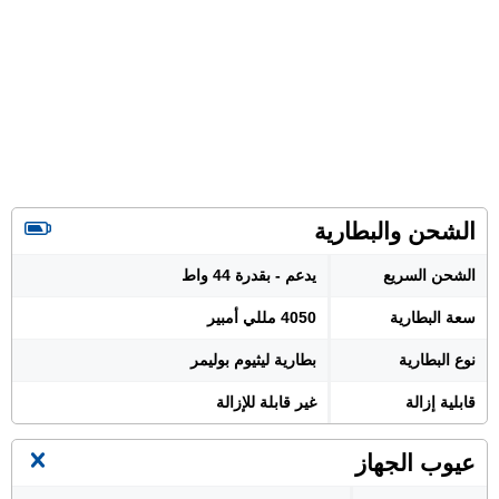
الشحن والبطارية
الشحن السريع
يدعم - بقدرة 44 واط
سعة البطارية
4050 مللي أمبير
نوع البطارية
بطارية ليثيوم بوليمر
قابلية إزالة
غير قابلة للإزالة
عيوب الجهاز