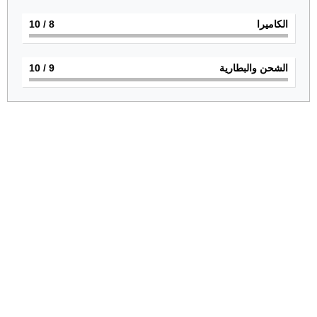
الكاميرا
8
/ 10
الشحن والبطارية
9
/ 10