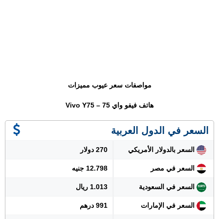
مواصفات سعر عيوب مميزات
هاتف فيفو واي 75 – Vivo Y75
السعر في الدول العربية
السعر بالدولار الأمريكي
270 دولار
السعر في مصر
12.798 جنيه
السعر في السعودية
1.013 ريال
السعر في الإمارات
991 درهم