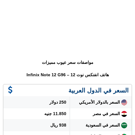
مواصفات سعر عيوب مميزات
هاتف انفنكس نوت 12 – Infinix Note 12 G96
السعر في الدول العربية
السعر بالدولار الأمريكي
250 دولار
السعر في مصر
11.850 جنيه
السعر في السعودية
938 ريال