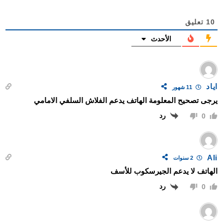
10
تعليق
الأحدث
اياد
11 شهور
يرجى تصحيح المعلومة الهاتف يدعم الفلاش السلفي الامامي
رد
0
Ali
2 سنوات
الهاتف لا يدعم الجيرسكوب للأسف
رد
0