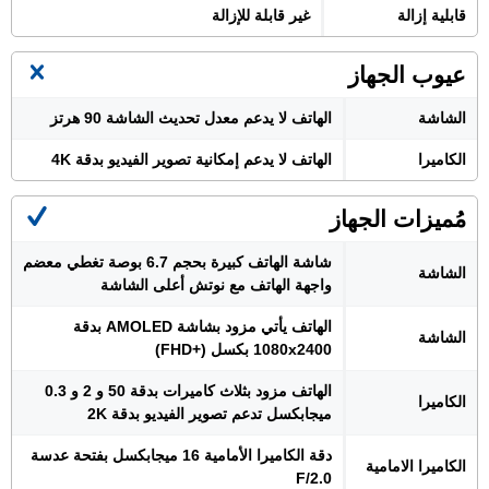
قابلية إزالة
غير قابلة للإزالة
عيوب الجهاز
الشاشة
الهاتف لا يدعم معدل تحديث الشاشة 90 هرتز
الكاميرا
الهاتف لا يدعم إمكانية تصوير الفيديو بدقة 4K
مُميزات الجهاز
شاشة الهاتف كبيرة بحجم 6.7 بوصة تغطي معضم
الشاشة
واجهة الهاتف مع نوتش أعلى الشاشة
الهاتف يأتي مزود بشاشة AMOLED بدقة
الشاشة
1080x2400 بكسل (+FHD)
الهاتف مزود بثلاث كاميرات بدقة 50 و 2 و 0.3
الكاميرا
ميجابكسل تدعم تصوير الفيديو بدقة 2K
دقة الكاميرا الأمامية 16 ميجابكسل بفتحة عدسة
الكاميرا الامامية
F/2.0