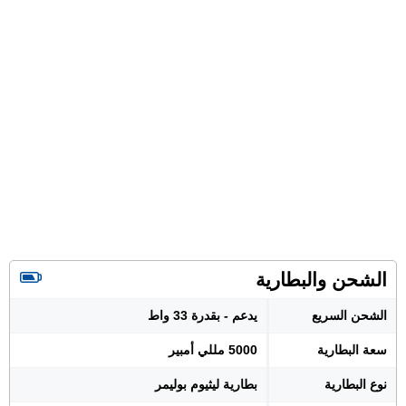
الشحن والبطارية
الشحن السريع
يدعم - بقدرة 33 واط
سعة البطارية
5000 مللي أمبير
نوع البطارية
بطارية ليثيوم بوليمر