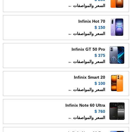
السعر والمواصفات ←
Infinix Hot 70
150 $
السعر والمواصفات ←
Infinix GT 50 Pro
375 $
السعر والمواصفات ←
Infinix Smart 20
100 $
السعر والمواصفات ←
Infinix Note 60 Ultra
760 $
السعر والمواصفات ←