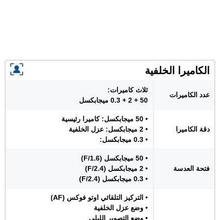
الكاميرا الخلفية
ثلاث كاميرات:
عدد الكاميرات
50 + 2 + 0.3 ميجابكسل
• 50 ميجابكسل: كاميرا رئيسية
دقة الكاميرا
• 2 ميجابكسل: عزل الخلفية
• 0.3 ميجابكسل:
• 50 ميجابكسل (F/1.6)
فتحة العدسة
• 2 ميجابكسل (F/2.4)
• 0.3 ميجابكسل (F/2.4)
• التركيز التلقائي اوتو فوكس (AF)
• وضع عزل الخلفية
• وضع التصوير الليلي