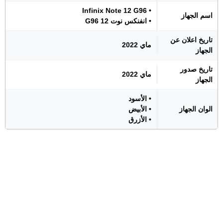
• Infinix Note 12 G96
اسم الجهاز
• انفنكس نوت 12 G96
تاريخ اعلان عن
ماي 2022
الجهاز
تاريخ صدور
ماي 2022
الجهاز
• الأسود
الوان الجهاز
• الأبيض
• الأزرق