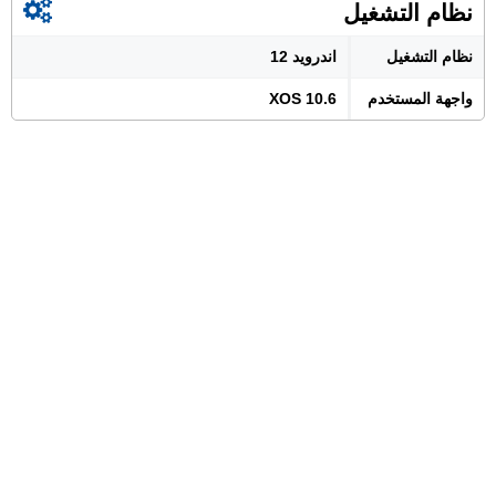
نظام التشغيل
نظام التشغيل
اندرويد 12
واجهة المستخدم
XOS 10.6