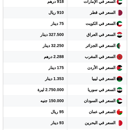
السعر في الإمارات
918 درهم
السعر في قطر
910 ريال
السعر في الكويت
75 دينار
السعر في العراق
327.500 دينار
السعر في الجزائر
32.250 دينار
السعر في المغرب
2.288 درهم
السعر في الأردن
175 دينار
السعر في ليبيا
1.353 دينار
السعر في سوريا
2.750.000 ليرة
السعر في السودان
150.000 جنيه
السعر في عمان
95 ريال
السعر في البحرين
93 دينار