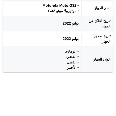
• Motorola Moto G32
اسم الجهاز
• موتورولا موتو G32
تاريخ اعلان عن
يوليو 2022
الجهاز
تاريخ صدور
يوليو 2022
الجهاز
• الرمادي
• الفضي
الوان الجهاز
• الذهبي
• الأحمر