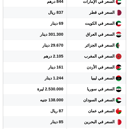
السعر في الإمارات
844 درهم
السعر في قطر
837 ريال
السعر في الكويت
69 دينار
السعر في العراق
301.300 دينار
السعر في الجزائر
29.670 دينار
السعر في المغرب
2.105 درهم
السعر في الأردن
161 دينار
السعر في ليبيا
1.244 دينار
السعر في سوريا
2.530.000 ليرة
السعر في السودان
138.000 جنيه
السعر في عمان
87 ريال
السعر في البحرين
85 دينار