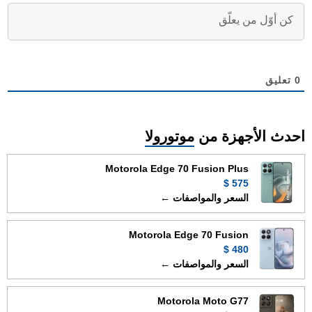
0
تعليق
احدث الأجهزة من
موتورولا
Motorola Edge 70 Fusion Plus
575 $
السعر والمواصفات ←
Motorola Edge 70 Fusion
480 $
السعر والمواصفات ←
Motorola Moto G77