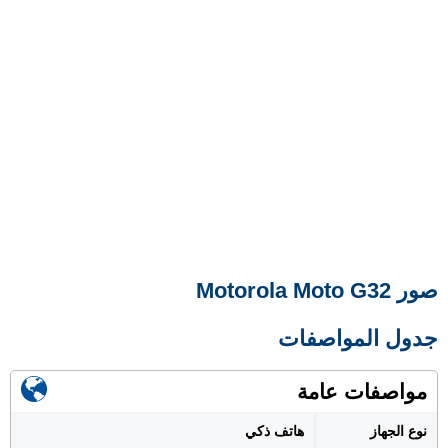
صور Motorola Moto G32
جدول المواصفات
مواصفات عامة
نوع الجهاز
هاتف ذكي