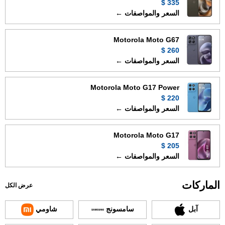
335 $
السعر والمواصفات ←
Motorola Moto G67
260 $
السعر والمواصفات ←
Motorola Moto G17 Power
220 $
السعر والمواصفات ←
Motorola Moto G17
205 $
السعر والمواصفات ←
الماركات
عرض الكل
آبل
سامسونج
شاومي