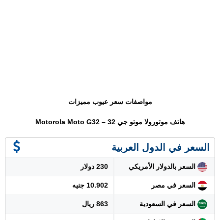
مواصفات سعر عيوب مميزات
هاتف موتورولا موتو جي 32 – Motorola Moto G32
السعر في الدول العربية
السعر بالدولار الأمريكي
230 دولار
السعر في مصر
10.902 جنيه
السعر في السعودية
863 ريال