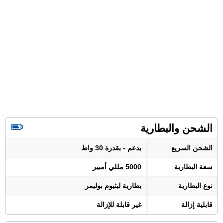
الشحن والبطارية
الشحن السريع
يدعم - بقدرة 30 واط
سعة البطارية
5000 مللي أمبير
نوع البطارية
بطارية ليثيوم بوليمر
قابلية إزالة
غير قابلة للإزالة