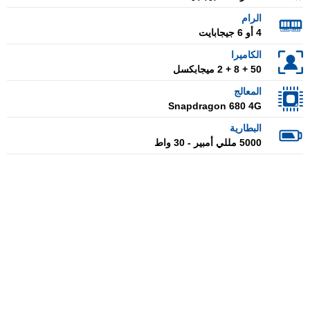
الرام
4 أو 6 جيجابايت
الكاميرا
50 + 8 + 2 ميجابكسل
المعالج
Snapdragon 680 4G
البطارية
5000 مللي أمبير - 30 واط