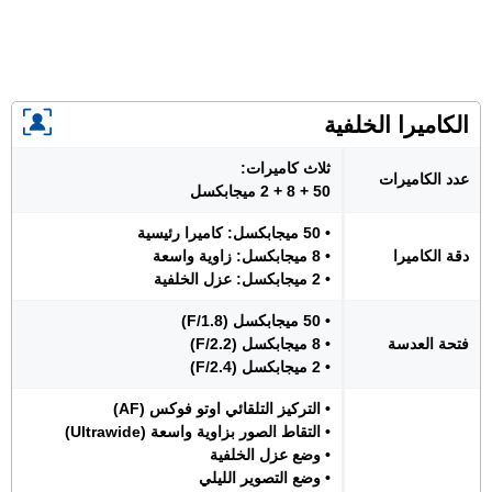
الكاميرا الخلفية
ثلاث كاميرات:
عدد الكاميرات
50 + 8 + 2 ميجابكسل
• 50 ميجابكسل: كاميرا رئيسية
دقة الكاميرا
• 8 ميجابكسل: زاوية واسعة
• 2 ميجابكسل: عزل الخلفية
• 50 ميجابكسل (F/1.8)
فتحة العدسة
• 8 ميجابكسل (F/2.2)
• 2 ميجابكسل (F/2.4)
• التركيز التلقائي اوتو فوكس (AF)
• التقاط الصور بزاوية واسعة (Ultrawide)
• وضع عزل الخلفية
• وضع التصوير الليلي