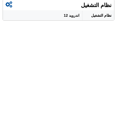
نظام التشغيل
نظام التشغيل
اندرويد 12