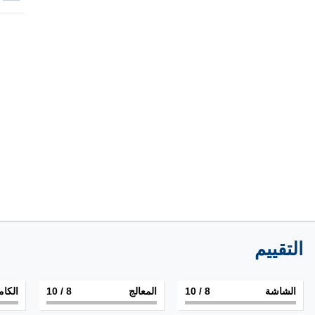
التقييم
الشاشة
8
/ 10
المعالج
8
/ 10
الكام