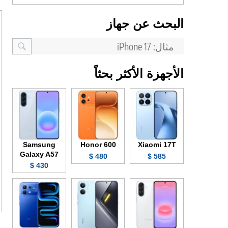
البحث عن جهاز
الأجهزة الأكثر بحثاً
Samsung
Honor 600
Xiaomi 17T
Galaxy A57
480 $
585 $
430 $