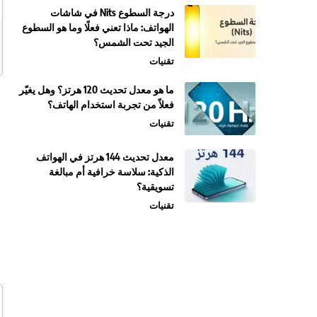
درجة السطوع Nits في شاشات
الهواتف: ماذا تعني فعلًا وما هو السطوع
الجيد تحت الشمس؟
تقنيات
ما هو معدل تحديث 120 هرتز؟ وهل يغيّر
فعلاً من تجربة استخدام الهاتف؟
تقنيات
معدل تحديث 144 هرتز في الهواتف
الذكية: سلاسة خرافية أم مبالغة
تسويقية؟
تقنيات