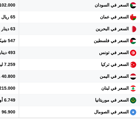
السعر في السودان
102.000 جنيه
السعر في عمان
65 ريال
السعر في البحرين
63 دينار
السعر في فلسطين
547 شيكل
السعر في تونس
493 دينار
السعر في تركيا
7.259 ليرة
السعر في اليمن
40.800 ريال
السعر في لبنان
15.215.000 
السعر في موريتانيا
6.749 أوقية
السعر في الصومال
96.900 شلن