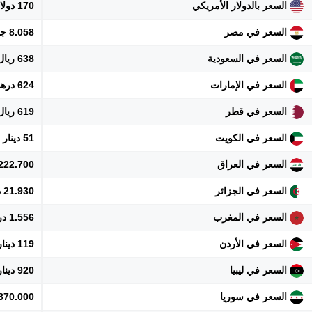
السعر بالدولار الأمريكي
170 دولار
السعر في مصر
8.058 جنيه
السعر في السعودية
638 ريال
السعر في الإمارات
624 درهم
السعر في قطر
619 ريال
السعر في الكويت
51 دينار
السعر في العراق
222.700 دينار
السعر في الجزائر
21.930 دينار
السعر في المغرب
1.556 درهم
السعر في الأردن
119 دينار
السعر في ليبيا
920 دينار
السعر في سوريا
1.870.000 ل