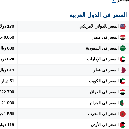
لمصادر:
1
السعر في الدول العربية
السعر بالدولار الأمريكي
170 دولار
السعر في مصر
8.058 جنيه
السعر في السعودية
638 ريال
السعر في الإمارات
624 درهم
السعر في قطر
619 ريال
السعر في الكويت
51 دينار
السعر في العراق
222.700 دينار
السعر في الجزائر
21.930 دينار
السعر في المغرب
1.556 درهم
السعر في الأردن
119 دينار