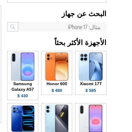
البحث عن جهاز
الأجهزة الأكثر بحثاً
Samsung
Honor 600
Xiaomi 17T
Galaxy A57
480 $
585 $
430 $