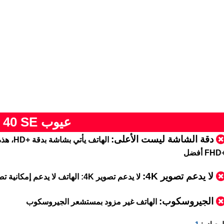
عيوب TCL 40 SE
دقة الشاشة ليست الأعلى:
الهاتف 
 أفضل
لا يدعم تصوير 4K:
لا يدعم تصوير 4K:
الهاتف لا يدعم إمكانية تص
الجيروسكوب:
الهاتف غير مزود بمستشعر الجيروسكوب