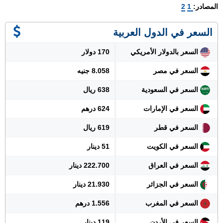
المصادر:
1
2
السعر في الدول العربية
السعر بالدولار الأمريكي
170 دولار
السعر في مصر
8.058 جنيه
السعر في السعودية
638 ريال
السعر في الإمارات
624 درهم
السعر في قطر
619 ريال
السعر في الكويت
51 دينار
السعر في العراق
222.700 دينار
السعر في الجزائر
21.930 دينار
السعر في المغرب
1.556 درهم
السعر في الأردن
119 دينار