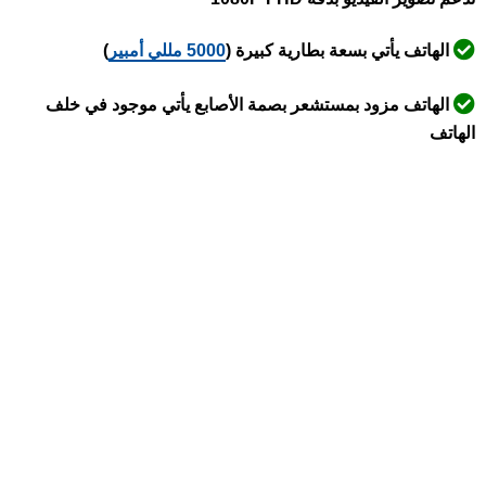
الهاتف يأتي بسعة بطارية كبيرة (
5000 مللي أمبير
)
الهاتف مزود بمستشعر بصمة الأصابع يأتي موجود في خلف
الهاتف