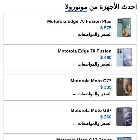
احدث الأجهزة من
موتورولا
Motorola Edge 70 Fusion Plus
575 $
السعر والمواصفات ←
Motorola Edge 70 Fusion
480 $
السعر والمواصفات ←
Motorola Moto G77
335 $
السعر والمواصفات ←
Motorola Moto G67
260 $
السعر والمواصفات ←