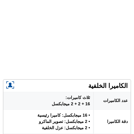
الكاميرا الخلفية
ثلاث كاميرات:
عدد الكاميرات
16 + 2 + 2 ميجابكسل
• 16 ميجابكسل: كاميرا رئيسية
دقة الكاميرا
• 2 ميجابكسل: تصوير الماكرو
• 2 ميجابكسل: عزل الخلفية