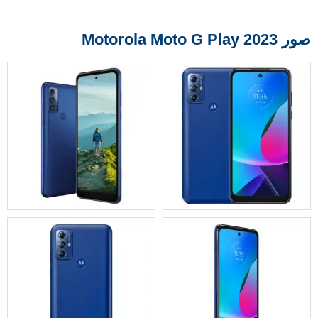
صور Motorola Moto G Play 2023