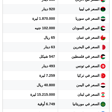
السعر في ليبيا
920 دينار
السعر في سوريا
1.870.000 ليرة
السعر في السودان
102.000 جنيه
السعر في عمان
65 ريال
السعر في البحرين
63 دينار
السعر في فلسطين
547 شيكل
السعر في تونس
493 دينار
السعر في تركيا
7.259 ليرة
السعر في اليمن
40.800 ريال
السعر في لبنان
15.215.000 ليرة
السعر في موريتانيا
6.749 أوقية