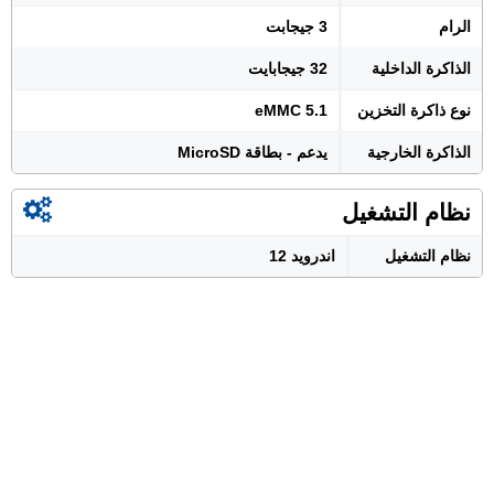
الرام
3 جيجابت
الذاكرة الداخلية
32 جيجابايت
نوع ذاكرة التخزين
eMMC 5.1
الذاكرة الخارجية
يدعم - بطاقة MicroSD
نظام التشغيل
نظام التشغيل
اندرويد 12