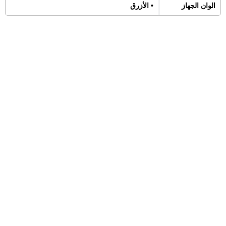
الوان الجهاز
• الأزرق