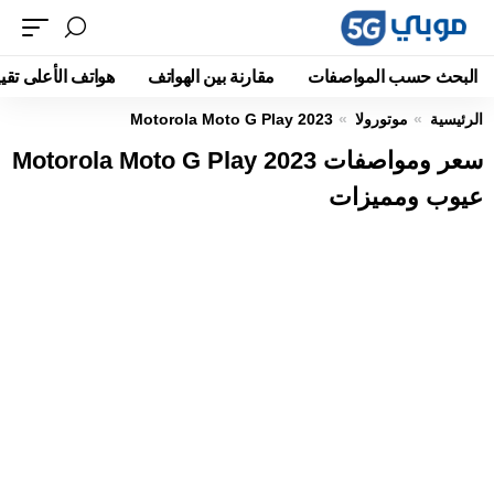
البحث حسب المواصفات
مقارنة بين الهواتف
هواتف الأعلى تقيي
الرئيسية
موتورولا
Motorola Moto G Play 2023
سعر ومواصفات Motorola Moto G Play 2023
عيوب ومميزات