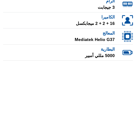
الرام
3 جيجابت
الكاميرا
16 + 2 + 2 ميجابكسل
المعالج
Mediatek Helio G37
البطارية
5000 مللي أمبير