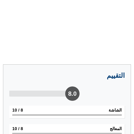
التقييم
8.0
الشاشة
8
/ 10
المعالج
8
/ 10