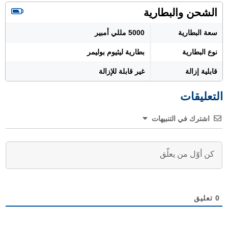
الشحن والبطارية
سعة البطارية
5000 مللي أمبير
نوع البطارية
بطارية ليثيوم بوليمر
قابلية إزالة
غير قابلة للإزالة
التعليقات
اشترك في التنبيهات
0
تعليق