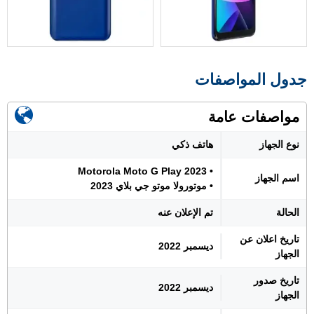
جدول المواصفات
مواصفات عامة
نوع الجهاز
هاتف ذكي
• Motorola Moto G Play 2023
اسم الجهاز
• موتورولا موتو جي بلاي 2023
الحالة
تم الإعلان عنه
تاريخ اعلان عن
ديسمبر 2022
الجهاز
تاريخ صدور
ديسمبر 2022
الجهاز