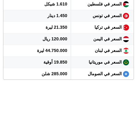
السعر في فلسطين
1.610 شيكل
السعر في تونس
1.450 دينار
السعر في تركيا
21.350 ليرة
السعر في اليمن
120.000 ريال
السعر في لبنان
44.750.000 ليرة
السعر في موريتانيا
19.850 أوقية
السعر في الصومال
285.000 شلن