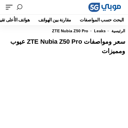
البحث حسب المواصفات
مقارنة بين الهواتف
هواتف الأعلى تقيي
الرئيسية
Leaks
ZTE Nubia Z50 Pro
سعر ومواصفات ZTE Nubia Z50 Pro عيوب
ومميزات