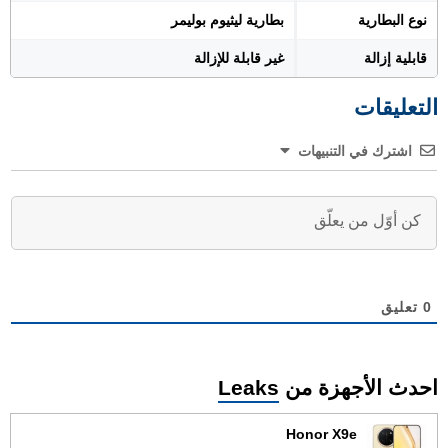
نوع البطارية
بطارية ليثيوم بوليمر
قابلية إزالة
غير قابلة للإزالة
التعليقات
اشترك في التنبيهات
0
تعليق
احدث الأجهزة من
Leaks
Honor X9e