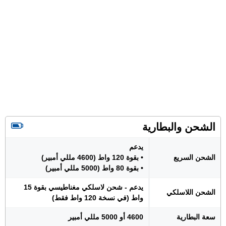
الشحن والبطارية
يدعم
الشحن السريع
• بقوة 120 واط (4600 مللي أمبير)
• بقوة 80 واط (5000 مللي أمبير)
يدعم - شحن لاسلكي مغناطيسي بقوة 15
الشحن اللاسلكي
واط (في نسخة 120 واط فقط)
سعة البطارية
4600 أو 5000 مللي أمبير