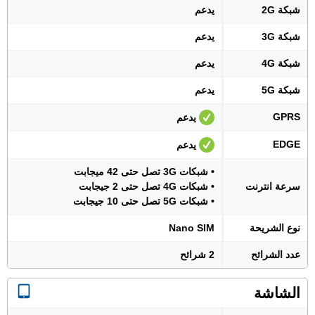
شبكة 2G
يدعم
شبكة 3G
يدعم
شبكة 4G
يدعم
شبكة 5G
يدعم
GPRS
يدعم
EDGE
يدعم
• شبكات 3G تصل حتى 42 ميجابت
سرعة انترنت
• شبكات 4G تصل حتى 2 جيجابت
• شبكات 5G تصل حتى 10 جيجابت
نوع الشريحة
Nano SIM
عدد الشرائح
2 شرائح
الشاشة