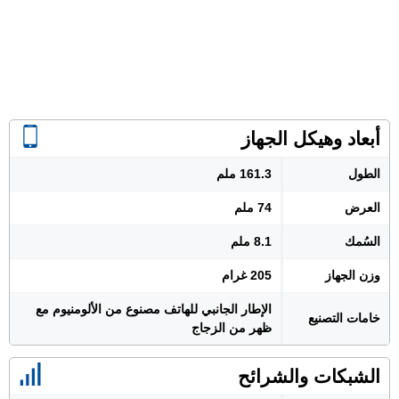
أبعاد وهيكل الجهاز
الطول
161.3 ملم
العرض
74 ملم
السُمك
8.1 ملم
وزن الجهاز
205 غرام
الإطار الجانبي للهاتف مصنوع من الألومنيوم مع
خامات التصنيع
ظهر من الزجاج
الشبكات والشرائح