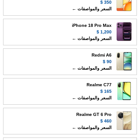
350 $
السعر والمواصفات ←
iPhone 18 Pro Max
1,200 $
السعر والمواصفات ←
Redmi A6
90 $
السعر والمواصفات ←
Realme C77
165 $
السعر والمواصفات ←
Realme GT 6 Pro
460 $
السعر والمواصفات ←