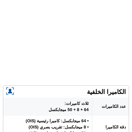
الكاميرا الخلفية
ثلاث كاميرات:
عدد الكاميرات
64 + 8 + 50 ميجابكسل
• 64 ميجابكسل: كاميرا رئيسية (OIS)
دقة الكاميرا
• 8 ميجابكسل: تقريب بصري (OIS)