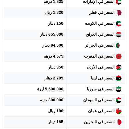
السعر في الإمارات
1.835 درهم
السعر في قطر
1.820 ريال
السعر في الكويت
150 دينار
السعر في العراق
655.000 دينار
السعر في الجزائر
64.500 دينار
السعر في المغرب
4.575 درهم
السعر في الأردن
350 دينار
السعر في ليبيا
2.705 دينار
السعر في سوريا
5.500.000 ليرة
السعر في السودان
300.000 جنيه
السعر في عمان
190 ريال
السعر في البحرين
185 دينار