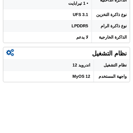
الذاكرة الداخلية
• 1 تيرابايت
نوع ذاكرة التخزين
UFS 3.1
نوع ذاكرة الرام
LPDDR5
الذاكرة الخارجية
لا يدعم
نظام التشغيل
نظام التشغيل
اندرويد 12
واجهة المستخدم
MyOS 12