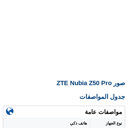
صور ZTE Nubia Z50 Pro
جدول المواصفات
مواصفات عامة
نوع الجهاز
هاتف ذكي