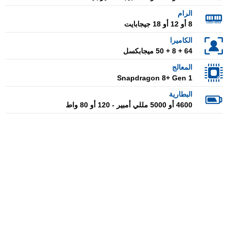
الرام
8 أو 12 أو 18 جيجابايت
الكاميرا
64 + 8 + 50 ميجابكسل
المعالج
Snapdragon 8+ Gen 1
البطارية
4600 أو 5000 مللي أمبير - 120 أو 80 واط