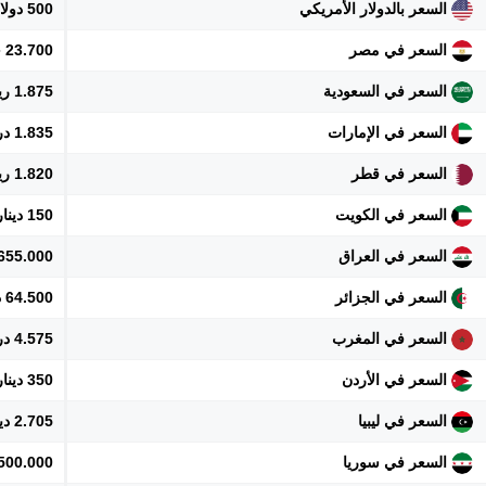
السعر بالدولار الأمريكي
500 دولار
السعر في مصر
23.700 جنيه
السعر في السعودية
1.875 ريال
السعر في الإمارات
1.835 درهم
السعر في قطر
1.820 ريال
السعر في الكويت
150 دينار
السعر في العراق
655.000 دينار
السعر في الجزائر
64.500 دينار
السعر في المغرب
4.575 درهم
السعر في الأردن
350 دينار
السعر في ليبيا
2.705 دينار
السعر في سوريا
5.500.000 ل