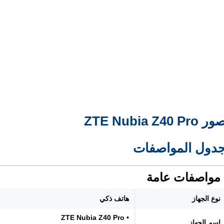
ر ZTE Nubia Z40 Pro
دول المواصفات
مواصفات عامة
نوع الجهاز
هاتف ذكي
• ZTE Nubia Z40 Pro
اسم الجهاز