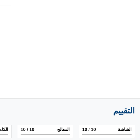
التقييم
الشاشة
10
/ 10
المعالج
10
/ 10
الكام