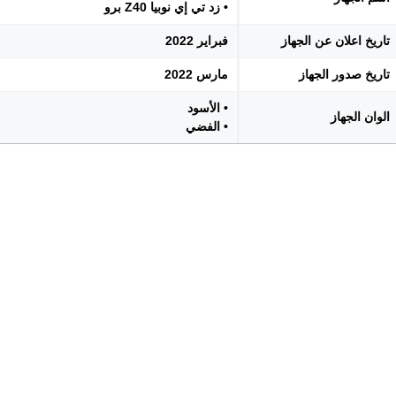
• زد تي إي نوبيا Z40 برو
تاريخ اعلان عن الجهاز
فبراير 2022
تاريخ صدور الجهاز
مارس 2022
• الأسود
الوان الجهاز
• الفضي