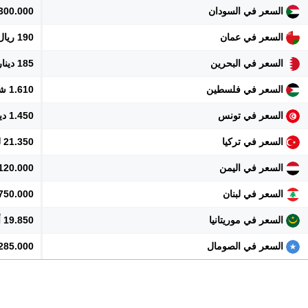
السعر في السودان
300.000 جنيه
السعر في عمان
190 ريال
السعر في البحرين
185 دينار
السعر في فلسطين
1.610 شيكل
السعر في تونس
1.450 دينار
السعر في تركيا
21.350 ليرة
السعر في اليمن
120.000 ريال
السعر في لبنان
44.750.000 
السعر في موريتانيا
19.850 أوقية
السعر في الصومال
285.000 شلن