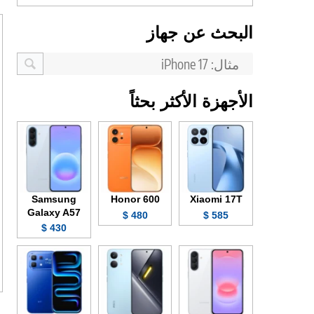
البحث عن جهاز
الأجهزة الأكثر بحثاً
Samsung
Honor 600
Xiaomi 17T
Galaxy A57
480 $
585 $
430 $