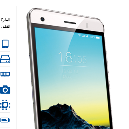
الماركة
الفئة: