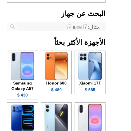
البحث عن جهاز
الأجهزة الأكثر بحثاً
Samsung
Honor 600
Xiaomi 17T
Galaxy A57
480 $
585 $
430 $