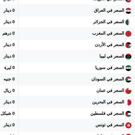
السعر في العراق
0 دينار
السعر في الجزائر
0 دينار
السعر في المغرب
0 درهم
السعر في الأردن
0 دينار
السعر في ليبيا
0 دينار
السعر في سوريا
0 ليرة
السعر في السودان
0 جنيه
السعر في عمان
0 ريال
السعر في البحرين
0 دينار
السعر في فلسطين
0 شيكل
السعر في تونس
0 دينار