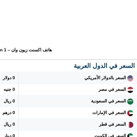
هاتف اكسنت زيون وان – Accent xeon 1
السعر في الدول العربية
السعر بالدولار الأمريكي
0 دولار
السعر في مصر
0 جنيه
السعر في السعودية
0 ريال
السعر في الإمارات
0 درهم
السعر في قطر
0 ريال
السعر في الكويت
0 دينار