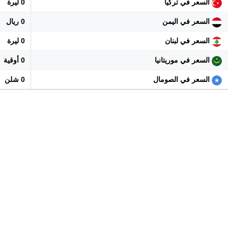
السعر في تركيا
0 ليرة
السعر في اليمن
0 ريال
السعر في لبنان
0 ليرة
السعر في موريتانيا
0 أوقية
السعر في الصومال
0 شلن