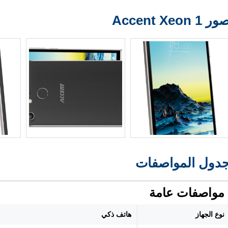
ر Accent Xeon 1
دول المواصفات
مواصفات عامة
نوع الجهاز
هاتف ذكي