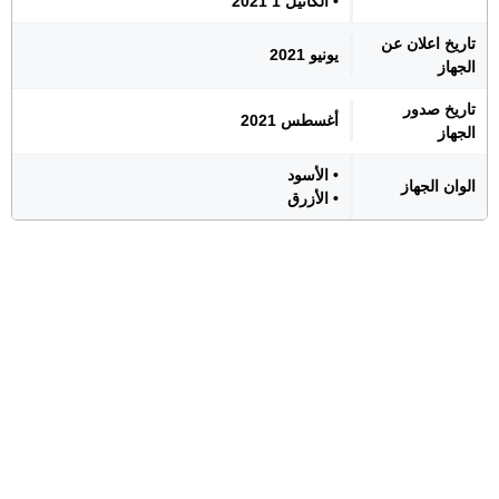
• الكاتيل 1 2021
تاريخ اعلان عن
يونيو 2021
الجهاز
تاريخ صدور
أغسطس 2021
الجهاز
• الأسود
الوان الجهاز
• الأزرق