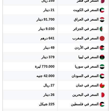
السعر في قطر
255 ريال
السعر في الكويت
21 دينار
السعر في العراق
91.700 دينار
السعر في الجزائر
9.030 دينار
السعر في المغرب
641 درهم
السعر في الأردن
49 دينار
السعر في ليبيا
379 دينار
السعر في سوريا
770.000 ليرة
السعر في السودان
42.000 جنيه
السعر في عمان
27 ريال
السعر في البحرين
26 دينار
السعر في فلسطين
225 شيكل