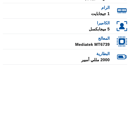
الرام
1 جيجابايت
الكاميرا
5 ميجابكسل
المعالج
Mediatek MT6739
البطارية
2000 مللي أمبير