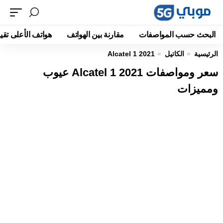
البحث حسب المواصفات
مقارنة بين الهواتف
هواتف الأعلى تقيي
الرئيسية
الكاتيل
Alcatel 1 2021
سعر ومواصفات Alcatel 1 2021 عيوب
ومميزات