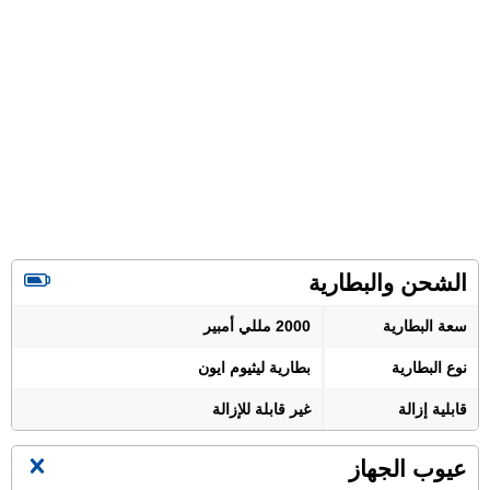
الشحن والبطارية
سعة البطارية
2000 مللي أمبير
نوع البطارية
بطارية ليثيوم ايون
قابلية إزالة
غير قابلة للإزالة
عيوب الجهاز