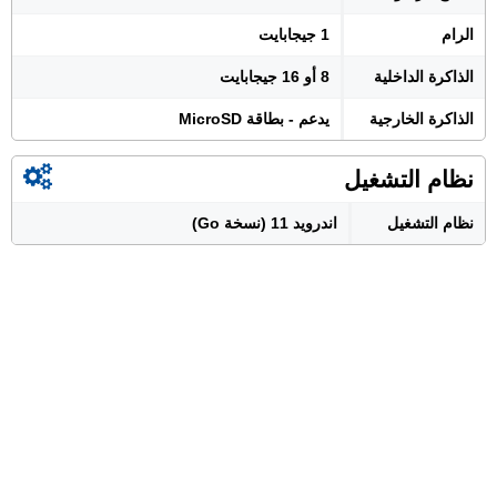
الرام
1 جيجابايت
الذاكرة الداخلية
8 أو 16 جيجابايت
الذاكرة الخارجية
يدعم - بطاقة MicroSD
نظام التشغيل
نظام التشغيل
اندرويد 11 (نسخة Go)