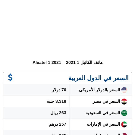
هاتف الكاتيل 1 2021 – Alcatel 1 2021
السعر في الدول العربية
السعر بالدولار الأمريكي
70 دولار
السعر في مصر
3.318 جنيه
السعر في السعودية
263 ريال
السعر في الإمارات
257 درهم