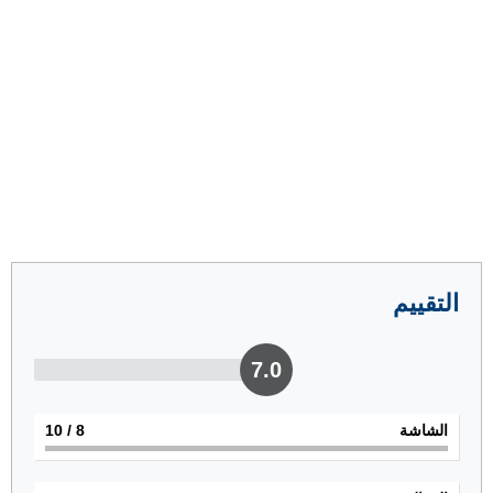
التقييم
7.0
الشاشة
8
/ 10