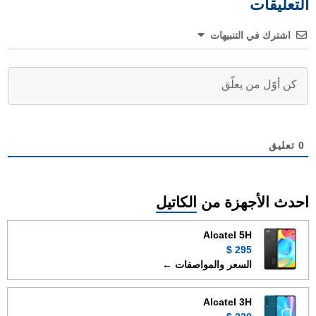
التعليقات
اشترك في التنبيهات
0
تعليق
احدث الأجهزة من
الكاتيل
Alcatel 5H
295 $
السعر والمواصفات ←
Alcatel 3H