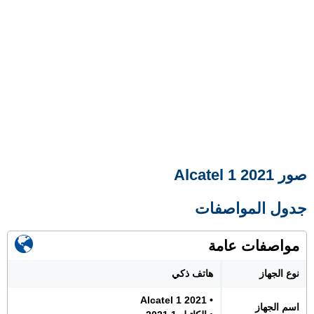
صور Alcatel 1 2021
جدول المواصفات
مواصفات عامة
نوع الجهاز
هاتف ذكي
• Alcatel 1 2021
اسم الجهاز