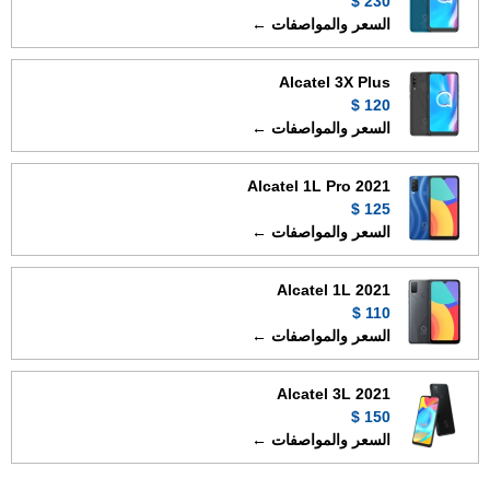
230 $
السعر والمواصفات ←
Alcatel 3X Plus
120 $
السعر والمواصفات ←
Alcatel 1L Pro 2021
125 $
السعر والمواصفات ←
Alcatel 1L 2021
110 $
السعر والمواصفات ←
Alcatel 3L 2021
150 $
السعر والمواصفات ←