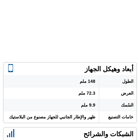
أبعاد وهيكل الجهاز
الطول
148 ملم
العرض
72.3 ملم
السُمك
9.9 ملم
خامات التصنيع
ظهر والإطار الجانبي للجهاز مصنوع من البلاستيك
الشبكات والشرائح