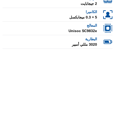
2 جيجابايت
الكاميرا
5 + 0.3 ميجابكسل
المعالج
Unisoc SC9832e
البطارية
3020 مللي أمبير