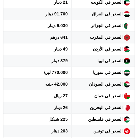
السعر في الكويت
21 دينار
السعر في العراق
91.700 دينار
السعر في الجزائر
9.030 دينار
السعر في المغرب
641 درهم
السعر في الأردن
49 دينار
السعر في ليبيا
379 دينار
السعر في سوريا
770.000 ليرة
السعر في السودان
42.000 جنيه
السعر في عمان
27 ريال
السعر في البحرين
26 دينار
السعر في فلسطين
225 شيكل
السعر في تونس
203 دينار