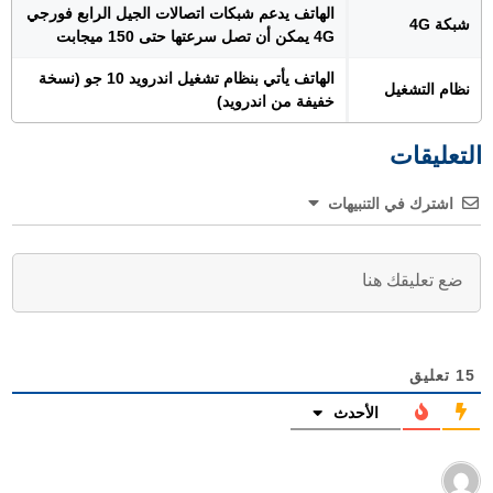
الهاتف يدعم شبكات اتصالات الجيل الرابع فورجي
شبكة 4G
4G يمكن أن تصل سرعتها حتى 150 ميجابت
الهاتف يأتي بنظام تشغيل اندرويد 10 جو (نسخة
نظام التشغيل
خفيفة من اندرويد)
التعليقات
اشترك في التنبيهات
15
تعليق
الأحدث