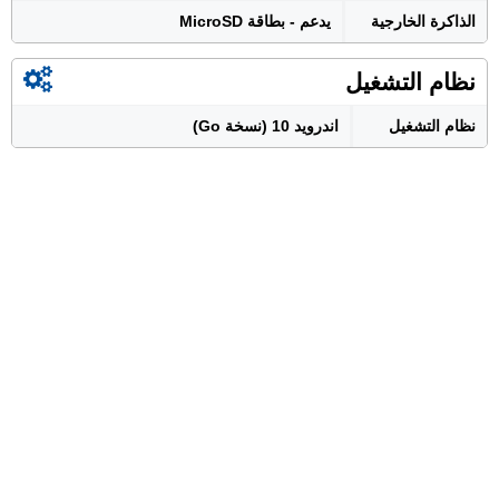
الذاكرة الخارجية
يدعم - بطاقة MicroSD
نظام التشغيل
نظام التشغيل
اندرويد 10 (نسخة Go)