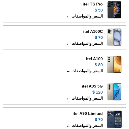
itel TS Pro
50 $
السعر والمواصفات ←
itel A100C
70 $
السعر والمواصفات ←
itel A100
80 $
السعر والمواصفات ←
itel A95 5G
120 $
السعر والمواصفات ←
itel A90 Limited
70 $
السعر والمواصفات ←