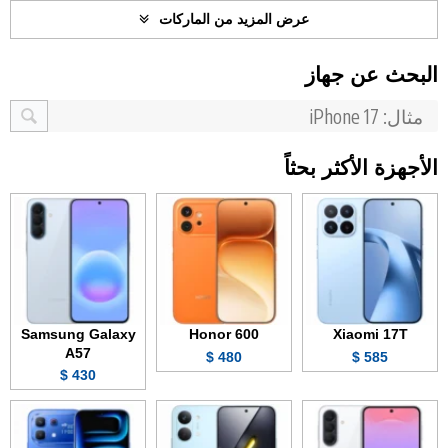
عرض المزيد من الماركات
البحث عن جهاز
الأجهزة الأكثر بحثاً
Samsung Galaxy
Honor 600
Xiaomi 17T
A57
480 $
585 $
430 $