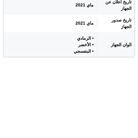
تاريخ اعلان عن
ماي 2021
الجهاز
تاريخ صدور
ماي 2021
الجهاز
• الرمادي
الوان الجهاز
• الأخضر
• البنفسجي