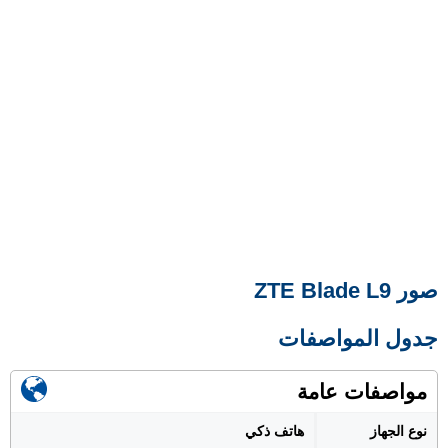
صور ZTE Blade L9
جدول المواصفات
مواصفات عامة
نوع الجهاز
هاتف ذكي