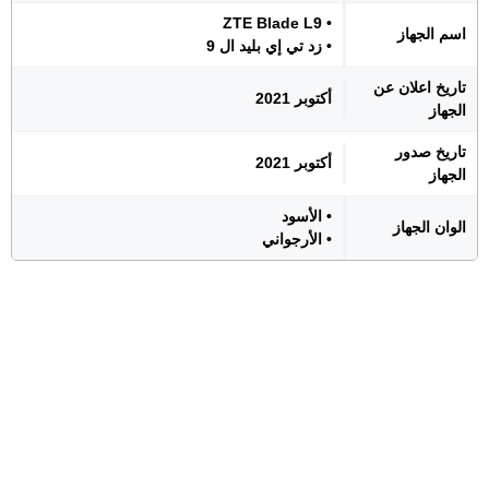
• ZTE Blade L9
اسم الجهاز
• زد تي إي بليد ال 9
تاريخ اعلان عن
أكتوبر 2021
الجهاز
تاريخ صدور
أكتوبر 2021
الجهاز
• الأسود
الوان الجهاز
• الأرجواني