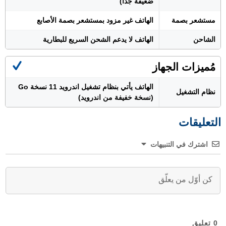
ضعيفة جدا)
مستشعر بصمة
الهاتف غير مزود بمستشعر بصمة الأصابع
الشاحن
الهاتف لا يدعم الشحن السريع للبطارية
مُميزات الجهاز
الهاتف يأتي بنظام تشغيل اندرويد 11 نسخة Go
نظام التشغيل
(نسخة خفيفة من اندرويد)
التعليقات
اشترك في التنبيهات
0
تعليق