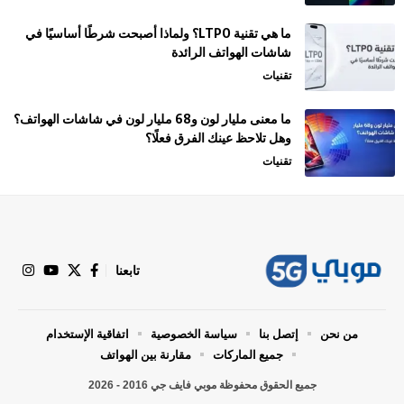
ما هي تقنية LTPO؟ ولماذا أصبحت شرطًا أساسيًا في
شاشات الهواتف الرائدة
تقنيات
ما معنى مليار لون و68 مليار لون في شاشات الهواتف؟
وهل تلاحظ عينك الفرق فعلًا؟
تقنيات
تابعنا
من نحن
إتصل بنا
سياسة الخصوصية
اتفاقية الإستخدام
جميع الماركات
مقارنة بين الهواتف
جميع الحقوق محفوظة موبي فايف جي 2016 - 2026