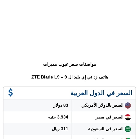
مواصفات سعر عيوب مميزات
هاتف زد تي إي بليد ال 9 – ZTE Blade L9
السعر في الدول العربية
السعر بالدولار الأمريكي
83 دولار
السعر في مصر
3.934 جنيه
السعر في السعودية
311 ريال