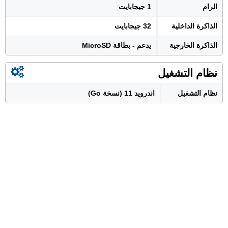
الرام
1 جيجابايت
الذاكرة الداخلية
32 جيجابايت
الذاكرة الخارجية
يدعم - بطاقة MicroSD
نظام التشغيل
نظام التشغيل
اندرويد 11 (نسخة Go)