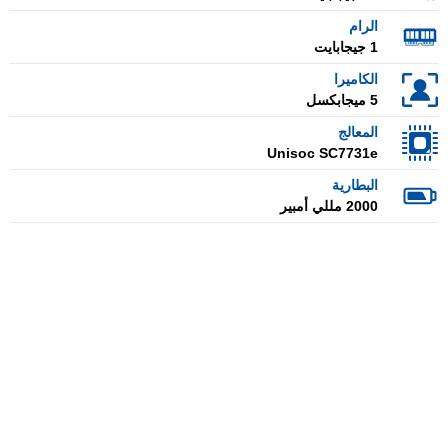
الرام
1 جيجابايت
الكاميرا
5 ميجابكسل
المعالج
Unisoc SC7731e
البطارية
2000 مللي أمبير