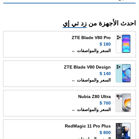
احدث الأجهزة من
زد تي إي
ZTE Blade V80 Pro
180 $
السعر والمواصفات ←
ZTE Blade V80 Design
140 $
السعر والمواصفات ←
Nubia Z80 Ultra
700 $
السعر والمواصفات ←
RedMagic 11 Pro Plus
800 $