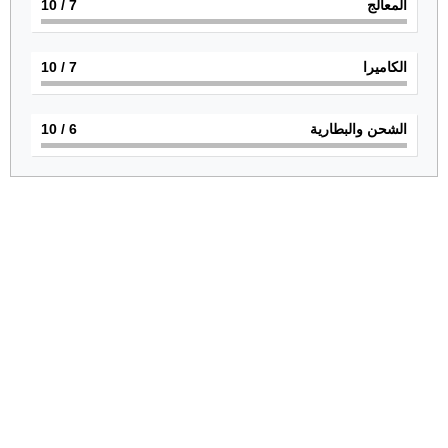
المعالج
7
/ 10
الكاميرا
7
/ 10
الشحن والبطارية
6
/ 10