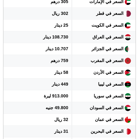
السعر في الإمارات
305 درهم
السعر في قطر
302 ريال
السعر في الكويت
25 دينار
السعر في العراق
108.730 دينار
السعر في الجزائر
10.707 دينار
السعر في المغرب
759 درهم
السعر في الأردن
58 دينار
السعر في ليبيا
449 دينار
السعر في سوريا
913.000 ليرة
السعر في السودان
49.800 جنيه
السعر في عمان
32 ريال
السعر في البحرين
31 دينار