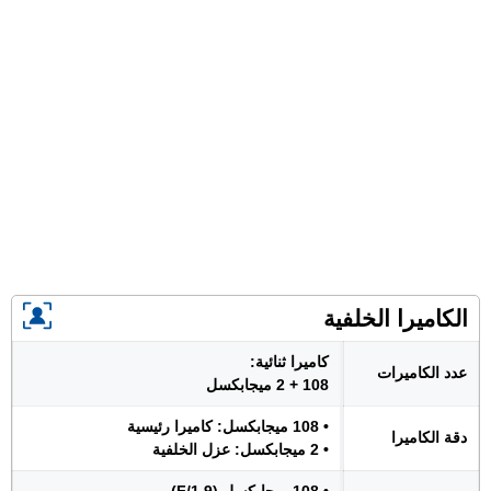
الكاميرا الخلفية
كاميرا ثنائية:
عدد الكاميرات
108 + 2 ميجابكسل
• 108 ميجابكسل: كاميرا رئيسية
دقة الكاميرا
• 2 ميجابكسل: عزل الخلفية