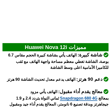
مميزات Huawei Nova 12i
شاشة كبيرة:
الهاتف يأتي بشاشة كبيرة الحجم مقاس 6.7
بوصة، الشاشة تغطي معظم مساحة واجهة الهاتف مع ثقب
للكاميرا الأمامية اعلى وسط الشاشة
دعم 90 هرتز:
الهاتف يدعم معدل تحديث الشاشة 90 هرتز
معالج يقدم أداء مقبول:
الهاتف يأتي مزود
بمعالج
Snapdragon 680 4G
ثماني النواة بتردد 2.4 و 1.9
جيجاهرتز وبدقة تصنيع 6 نانومتر، المعالج يقدم أداء جيد ومقبول