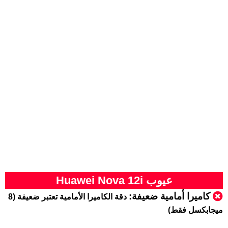
عيوب Huawei Nova 12i
كاميرا أمامية ضعيفة:
دقة الكاميرا الأمامية تعتبر ضعيفة (8
ميجابكسل فقط)