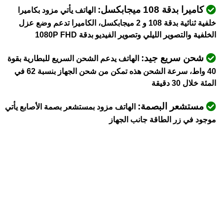
كاميرا بدقة 108 ميجابكسل:
الهاتف يأتي مزود بكاميرا
خلفية ثنائية بدقة 108 و 2 ميجابكسل، الكاميرا تدعم وضع عزل
الخلفية والتصوير الليلي وتصوير الفيديو بدقة 1080P FHD
شحن سريع جيد:
الهاتف يدعم الشحن السريع للبطارية بقوة
40 واط، سرعة الشحن هذه تمكن من شحن الجهاز بنسبة 62 في
المئة خلال 30 دقيقة
مستشعر البصمة:
الهاتف مزود بمستشعر بصمة الأصابع يأتي
موجود في زر الطاقة جانب الجهاز