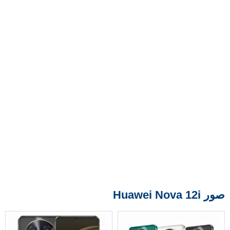
صور Huawei Nova 12i