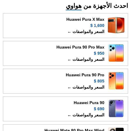
احدث الأجهزة من
هواوي
Huawei Pura X Max
1,600 $
السعر والمواصفات ←
Huawei Pura 90 Pro Max
950 $
السعر والمواصفات ←
Huawei Pura 90 Pro
805 $
السعر والمواصفات ←
Huawei Pura 90
690 $
السعر والمواصفات ←
Huawei Mate 80 Pro Max Wind