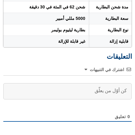
مدة شحن البطارية
شحن 62 في المئة في 30 دقيقة
سعة البطارية
5000 مللي أمبير
نوع البطارية
بطارية ليثيوم بوليمر
قابلية إزالة
غير قابلة للإزالة
التعليقات
اشترك في التنبيهات
0
تعليق