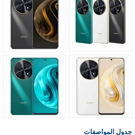
جدول المواصفات