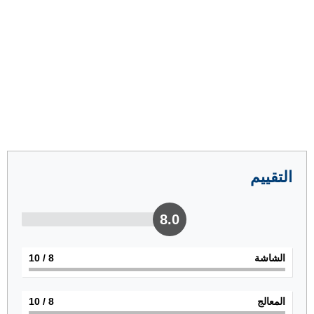
التقييم
8.0
الشاشة
8
/ 10
المعالج
8
/ 10