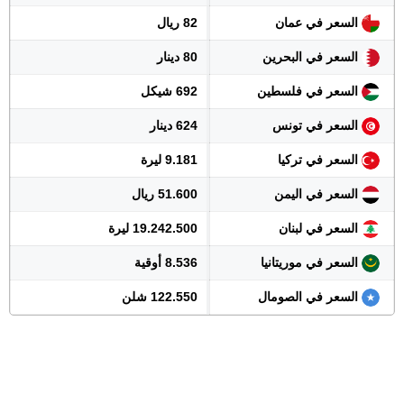
السعر في عمان
82 ريال
السعر في البحرين
80 دينار
السعر في فلسطين
692 شيكل
السعر في تونس
624 دينار
السعر في تركيا
9.181 ليرة
السعر في اليمن
51.600 ريال
السعر في لبنان
19.242.500 ليرة
السعر في موريتانيا
8.536 أوقية
السعر في الصومال
122.550 شلن