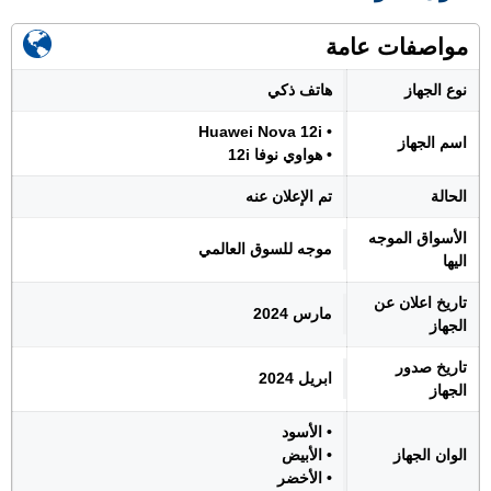
مواصفات عامة
نوع الجهاز
هاتف ذكي
• Huawei Nova 12i
اسم الجهاز
• هواوي نوفا 12i
الحالة
تم الإعلان عنه
الأسواق الموجه
موجه للسوق العالمي
اليها
تاريخ اعلان عن
مارس 2024
الجهاز
تاريخ صدور
ابريل 2024
الجهاز
• الأسود
الوان الجهاز
• الأبيض
• الأخضر