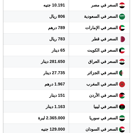
السعر في مصر
10.191 جنيه
السعر في السعودية
806 ريال
السعر في الإمارات
789 درهم
السعر في قطر
783 ريال
السعر في الكويت
65 دينار
السعر في العراق
281.650 دينار
السعر في الجزائر
27.735 دينار
السعر في المغرب
1.967 درهم
السعر في الأردن
151 دينار
السعر في ليبيا
1.163 دينار
السعر في سوريا
2.365.000 ليرة
السعر في السودان
129.000 جنيه