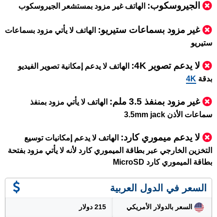
الجيروسكوب:
الهاتف غير مزود بمستشعر الجيروسكوب
غير مزود بسماعات ستيريو:
الهاتف لا يأتي مزود بسماعات
ستيريو
لا يدعم تصوير 4K:
الهاتف لا يدعم إمكانية تصوير الفيديو
بدقة
4K
غير مزود بمنفذ 3.5 ملم:
الهاتف لا يأتي مزود بمنفذ
سماعات الأذن 3.5mm jack
لا يدعم ميموري كارد:
الهاتف لا يدعم إمكانيات توسيع
التخزين الخارجي عبر بطاقة الميموري كارد لأنه لا يأتي مزود بفتحة
بطاقة الميموري كارد MicroSD
السعر في الدول العربية
السعر بالدولار الأمريكي
215 دولار