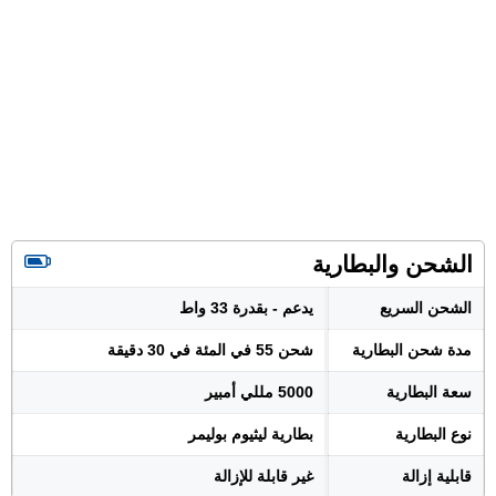
الشحن والبطارية
الشحن السريع
يدعم - بقدرة 33 واط
مدة شحن البطارية
شحن 55 في المئة في 30 دقيقة
سعة البطارية
5000 مللي أمبير
نوع البطارية
بطارية ليثيوم بوليمر
قابلية إزالة
غير قابلة للإزالة