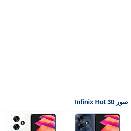
صور Infinix Hot 30