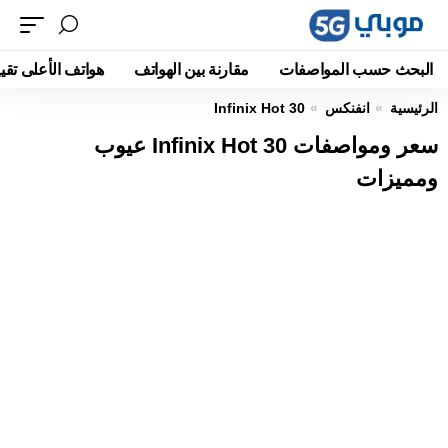
البحث حسب المواصفات
مقارنة بين الهواتف
هواتف الأعلى تقيي
الرئيسية
انفنكس
Infinix Hot 30
سعر ومواصفات Infinix Hot 30 عيوب
ومميزات