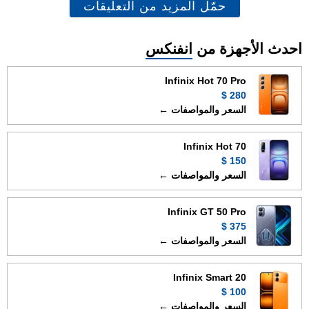
حمّل المزيد من التعليقات
احدث الأجهزة من
انفنكس
Infinix Hot 70 Pro
280 $
السعر والمواصفات ←
Infinix Hot 70
150 $
السعر والمواصفات ←
Infinix GT 50 Pro
375 $
السعر والمواصفات ←
Infinix Smart 20
100 $
السعر والمواصفات ←