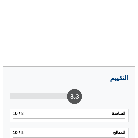
التقييم
8.3
الشاشة
8
/ 10
المعالج
8
/ 10