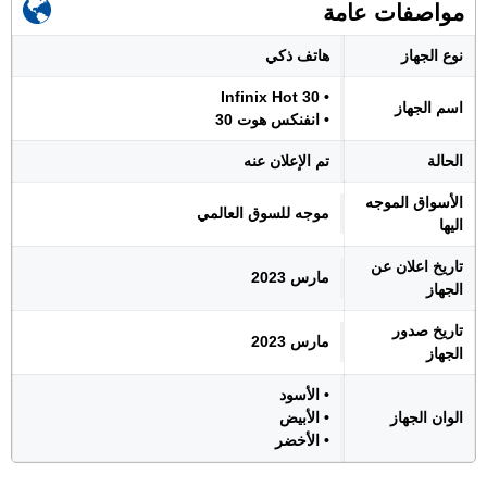
مواصفات عامة
نوع الجهاز
هاتف ذكي
• Infinix Hot 30
اسم الجهاز
• انفنكس هوت 30
الحالة
تم الإعلان عنه
الأسواق الموجه
موجه للسوق العالمي
اليها
تاريخ اعلان عن
مارس 2023
الجهاز
تاريخ صدور
مارس 2023
الجهاز
• الأسود
الوان الجهاز
• الأبيض
• الأخضر