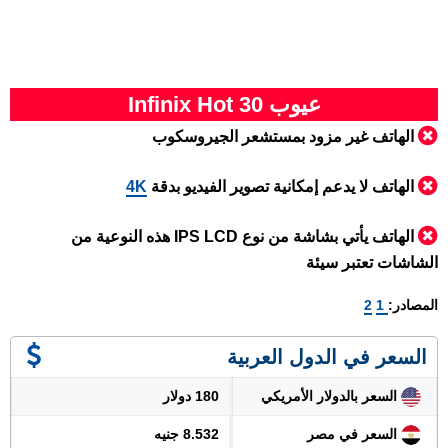
عيوب Infinix Hot 30
الهاتف غير مزود بمستشعر الجيروسكوب
الهاتف لا يدعم إمكانية تصوير الفيديو بدقة
4K
الهاتف يأتي بشاشة من نوع IPS LCD هذه النوعية من
الشاشات تعتبر سيئة
المصادر:
1
2
السعر في الدول العربية
السعر بالدولار الأمريكي
180 دولار
السعر في مصر
8.532 جنيه