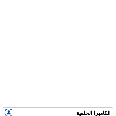
الكاميرا الخلفية