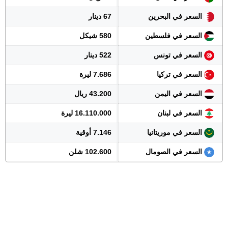
السعر في البحرين
67 دينار
السعر في فلسطين
580 شيكل
السعر في تونس
522 دينار
السعر في تركيا
7.686 ليرة
السعر في اليمن
43.200 ريال
السعر في لبنان
16.110.000 ليرة
السعر في موريتانيا
7.146 أوقية
السعر في الصومال
102.600 شلن