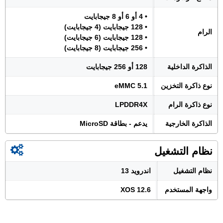
• 4 أو 6 أو 8 جيجابايت
• 128 جيجابايت (4 جيجابايت)
الرام
• 128 جيجابايت (6 جيجابايت)
• 256 جيجابايت (8 جيجابايت)
الذاكرة الداخلية
128 أو 256 جيجابايت
نوع ذاكرة التخزين
eMMC 5.1
نوع ذاكرة الرام
LPDDR4X
الذاكرة الخارجية
يدعم - بطاقة MicroSD
نظام التشغيل
نظام التشغيل
اندرويد 13
واجهة المستخدم
XOS 12.6