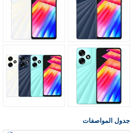
جدول المواصفات