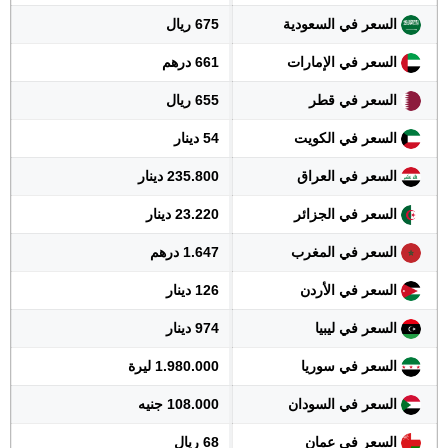
السعر في السعودية
675 ريال
السعر في الإمارات
661 درهم
السعر في قطر
655 ريال
السعر في الكويت
54 دينار
السعر في العراق
235.800 دينار
السعر في الجزائر
23.220 دينار
السعر في المغرب
1.647 درهم
السعر في الأردن
126 دينار
السعر في ليبيا
974 دينار
السعر في سوريا
1.980.000 ليرة
السعر في السودان
108.000 جنيه
السعر في عمان
68 ريال