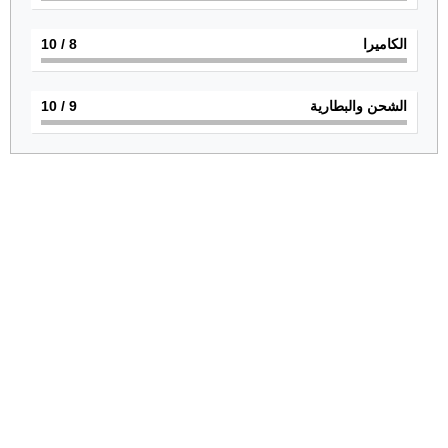
الكاميرا
8
/ 10
الشحن والبطارية
9
/ 10