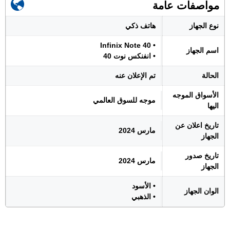
مواصفات عامة
نوع الجهاز
هاتف ذكي
• Infinix Note 40
اسم الجهاز
• انفنكس نوت 40
الحالة
تم الإعلان عنه
الأسواق الموجه
موجه للسوق العالمي
اليها
تاريخ اعلان عن
مارس 2024
الجهاز
تاريخ صدور
مارس 2024
الجهاز
• الأسود
الوان الجهاز
• الذهبي