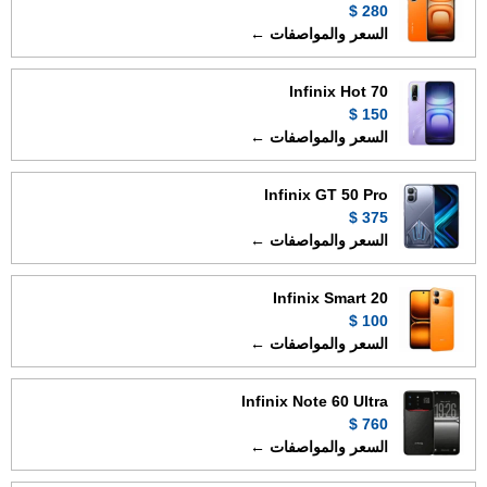
280 $
السعر والمواصفات ←
Infinix Hot 70
150 $
السعر والمواصفات ←
Infinix GT 50 Pro
375 $
السعر والمواصفات ←
Infinix Smart 20
100 $
السعر والمواصفات ←
Infinix Note 60 Ultra
760 $
السعر والمواصفات ←