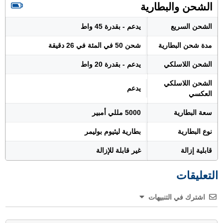
الشحن والبطارية
الشحن السريع
يدعم - بقدرة 45 واط
مدة شحن البطارية
شحن 50 في المئة في 26 دقيقة
الشحن اللاسلكي
يدعم - بقدرة 20 واط
الشحن اللاسلكي
يدعم
العكسي
سعة البطارية
5000 مللي أمبير
نوع البطارية
بطارية ليثيوم بوليمر
قابلية إزالة
غير قابلة للإزالة
التعليقات
اشترك في التنبيهات