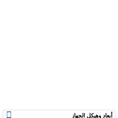
أبعاد وهيكل الجهاز