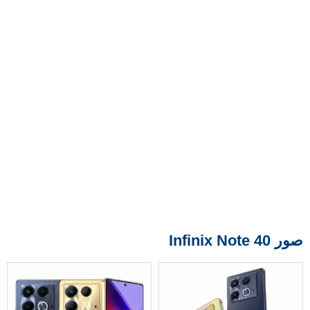
صور Infinix Note 40