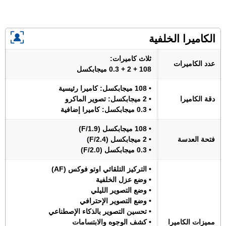
الكاميرا الخلفية
ثلاث كاميرات:
عدد الكاميرات
108 + 2 + 0.3 ميجابكسل
• 108 ميجابكسل: كاميرا رئيسية
دقة الكاميرا
• 2 ميجابكسل: تصوير الماكرو
• 0.3 ميجابكسل: كاميرا إضافية
• 108 ميجابكسل (F/1.9)
فتحة العدسة
• 2 ميجابكسل (F/2.4)
• 0.3 ميجابكسل (F/2.0)
• التركيز التلقائي اوتو فوكس (AF)
• وضع عزل الخلفية
• وضع التصوير الليلي
• وضع التصوير الإحترافي
• تحسين التصوير بالذكاء الإصطناعي
مميزات الكاميرا
• كشف الوجوه والابتسامات