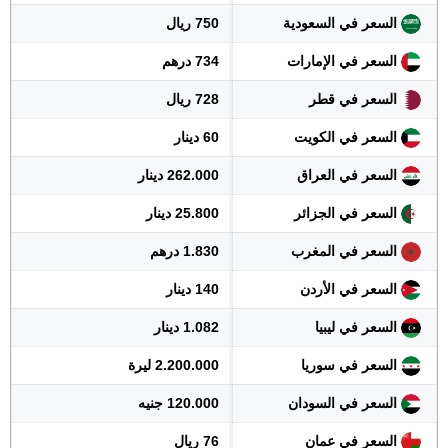
السعر في السعودية
750 ريال
السعر في الإمارات
734 درهم
السعر في قطر
728 ريال
السعر في الكويت
60 دينار
السعر في العراق
262.000 دينار
السعر في الجزائر
25.800 دينار
السعر في المغرب
1.830 درهم
السعر في الأردن
140 دينار
السعر في ليبيا
1.082 دينار
السعر في سوريا
2.200.000 ليرة
السعر في السودان
120.000 جنيه
السعر في عمان
76 ريال