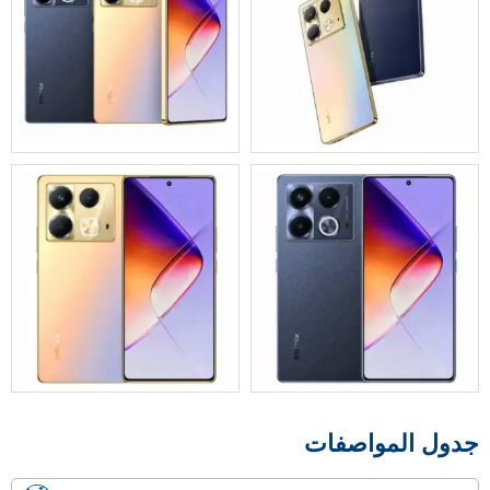
جدول المواصفات