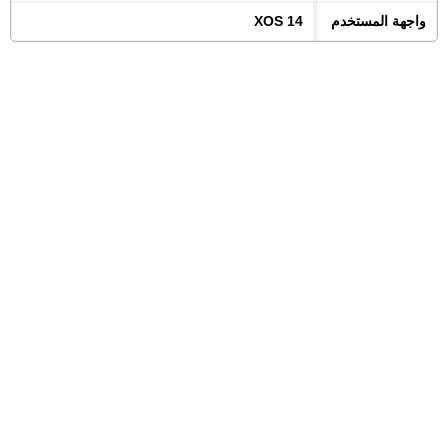
واجهة المستخدم
XOS 14