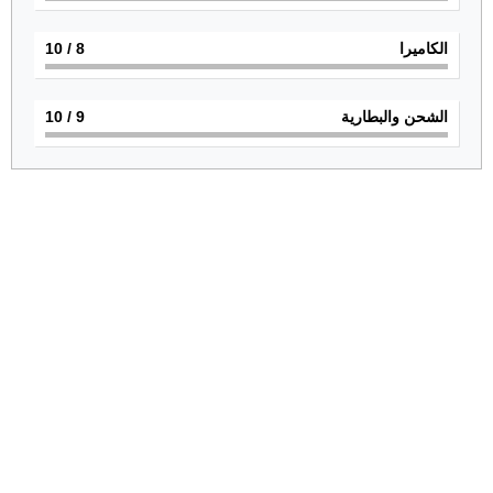
الكاميرا
8
/ 10
الشحن والبطارية
9
/ 10