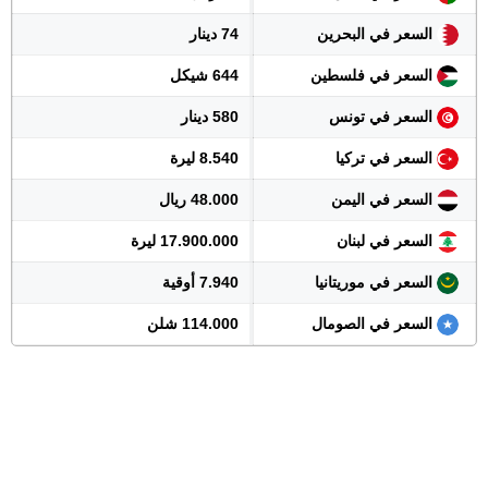
السعر في البحرين
74 دينار
السعر في فلسطين
644 شيكل
السعر في تونس
580 دينار
السعر في تركيا
8.540 ليرة
السعر في اليمن
48.000 ريال
السعر في لبنان
17.900.000 ليرة
السعر في موريتانيا
7.940 أوقية
السعر في الصومال
114.000 شلن