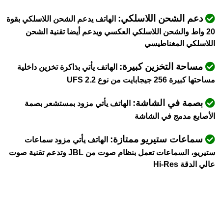
دعم الشحن اللاسلكي:
الهاتف يدعم الشحن اللاسلكي بقوة
20 واط والشحن اللاسلكي العكسي ويدعم أيضا تقنية الشحن
اللاسلكي المغناطيسي
مساحة التخزين كبيرة:
الهاتف يأتي بذاكرة تخزين داخلية
مساحتها كبيرة 256 جيجابايت من نوع UFS 2.2
بصمة في الشاشة:
الهاتف يأتي مزود بمستشعر بصمة
الأصابع مدمج في الشاشة
سماعات ستيريو ممتازة:
الهاتف يأتي مزود سماعات
ستيريو،
السماعات تعمل بنظام صوت من JBL وتدعم تقنية صوت
عالي الدقة Hi-Res