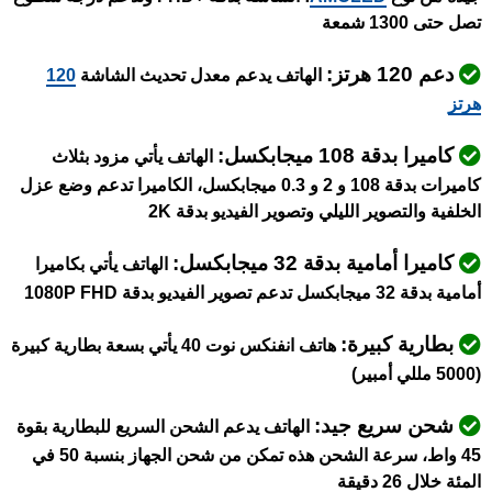
تصل حتى 1300 شمعة
دعم 120 هرتز:
الهاتف يدعم معدل تحديث الشاشة
120
هرتز
كاميرا بدقة 108 ميجابكسل:
الهاتف يأتي مزود بثلاث
كاميرات بدقة 108 و 2 و 0.3 ميجابكسل، الكاميرا تدعم وضع عزل
الخلفية والتصوير الليلي وتصوير الفيديو بدقة 2K
كاميرا أمامية بدقة 32 ميجابكسل:
الهاتف يأتي بكاميرا
أمامية بدقة 32 ميجابكسل تدعم تصوير الفيديو بدقة 1080P FHD
بطارية كبيرة:
هاتف انفنكس نوت 40 يأتي بسعة بطارية كبيرة
(5000 مللي أمبير)
شحن سريع جيد:
الهاتف يدعم الشحن السريع للبطارية بقوة
45 واط، سرعة الشحن هذه تمكن من شحن الجهاز بنسبة 50 في
المئة خلال 26 دقيقة