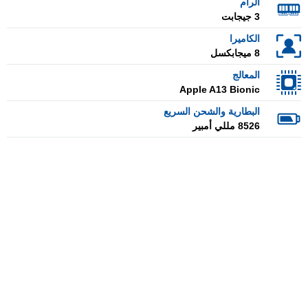
الرام
3 جيجابت
الكاميرا
8 ميجابكسل
المعالج
Apple A13 Bionic
البطارية والشحن السريع
8526 مللي أمبير