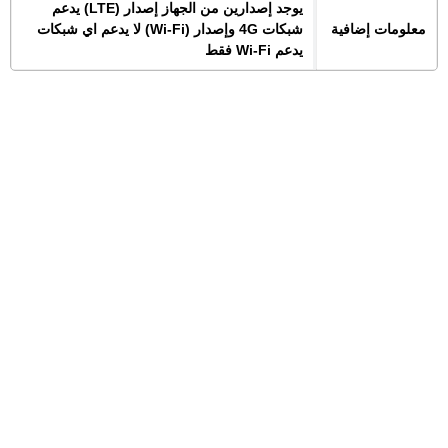
يوجد إصدارين من الجهاز إصدار (LTE) يدعم
معلومات إضافية
شبكات 4G وإصدار (Wi-Fi) لا يدعم اي شبكات
يدعم Wi-Fi فقط