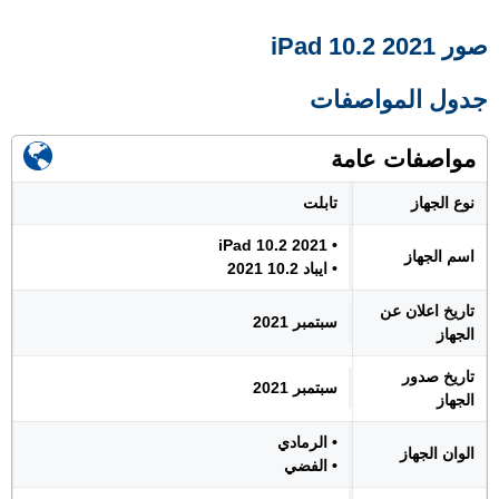
صور iPad 10.2 2021
جدول المواصفات
مواصفات عامة
نوع الجهاز
تابلت
• iPad 10.2 2021
اسم الجهاز
• ايباد 10.2 2021
تاريخ اعلان عن
سبتمبر 2021
الجهاز
تاريخ صدور
سبتمبر 2021
الجهاز
• الرمادي
الوان الجهاز
• الفضي