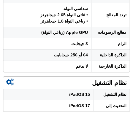
سداسي النواة:
تردد المعالج
• ثنائي النواة 2.65 جيجاهرتز
• رباعي النواة 1.8 جيجاهرتز
معالج الرسومات
Apple GPU (رباعي النواة)
الرام
3 جيجابت
الذاكرة الداخلية
64 أو 256 جيجابايت
الذاكرة الخارجية
لا يدعم
نظام التشغيل
نظام التشغيل
iPadOS 15
التحديث إلى
iPadOS 17