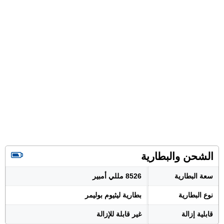
الشحن والبطارية
سعة البطارية
8526 مللي أمبير
نوع البطارية
بطارية ليثيوم بوليمر
قابلية إزالة
غير قابلة للإزالة