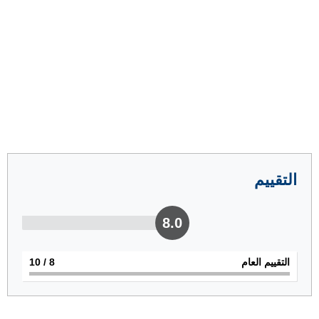
التقييم
8.0
التقييم العام
8
/ 10