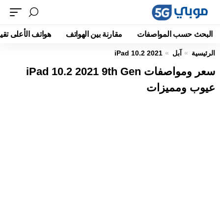
البحث حسب المواصفات
مقارنة بين الهواتف
هواتف الأعلى تقيي
الرئيسية
آبل
iPad 10.2 2021
سعر ومواصفات iPad 10.2 2021 9th Gen
عيوب ومميزات