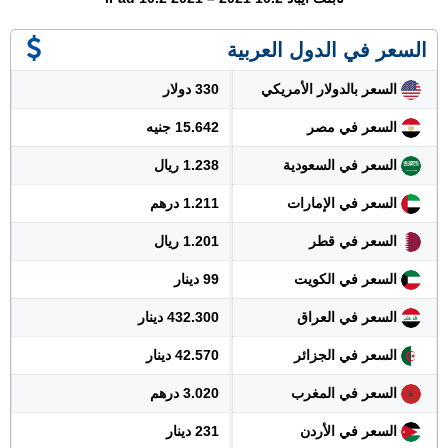
السعر في الدول العربية
السعر بالدولار الأمريكي
330 دولار
السعر في مصر
15.642 جنيه
السعر في السعودية
1.238 ريال
السعر في الإمارات
1.211 درهم
السعر في قطر
1.201 ريال
السعر في الكويت
99 دينار
السعر في العراق
432.300 دينار
السعر في الجزائر
42.570 دينار
السعر في المغرب
3.020 درهم
السعر في الأردن
231 دينار