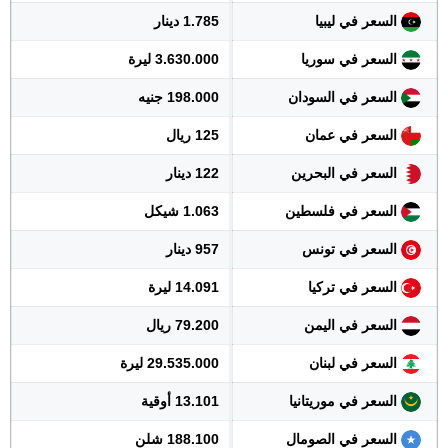
السعر في ليبيا
1.785 دينار
السعر في سوريا
3.630.000 ليرة
السعر في السودان
198.000 جنيه
السعر في عمان
125 ريال
السعر في البحرين
122 دينار
السعر في فلسطين
1.063 شيكل
السعر في تونس
957 دينار
السعر في تركيا
14.091 ليرة
السعر في اليمن
79.200 ريال
السعر في لبنان
29.535.000 ليرة
السعر في موريتانيا
13.101 أوقية
السعر في الصومال
188.100 شلن