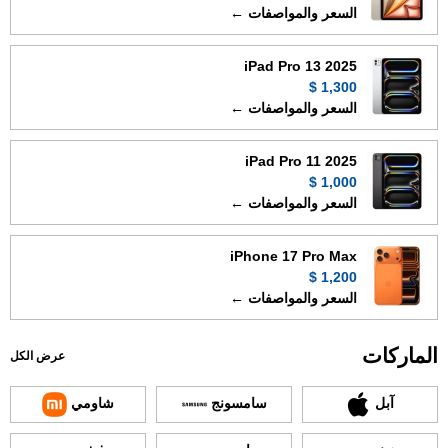
السعر والمواصفات ←
iPad Pro 13 2025
1,300 $
السعر والمواصفات ←
iPad Pro 11 2025
1,000 $
السعر والمواصفات ←
iPhone 17 Pro Max
1,200 $
السعر والمواصفات ←
الماركات
عرض الكل
آبل
سامسونج
شاومي