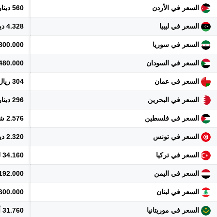
السعر في الأردن
560 دينار
السعر في ليبيا
4.328 دينار
السعر في سوريا
8.800.000 ل
السعر في السودان
480.000 جنيه
السعر في عمان
304 ريال
السعر في البحرين
296 دينار
السعر في فلسطين
2.576 شيكل
السعر في تونس
2.320 دينار
السعر في تركيا
34.160 ليرة
السعر في اليمن
192.000 ريال
السعر في لبنان
71.600.000 
السعر في موريتانيا
31.760 أوقية