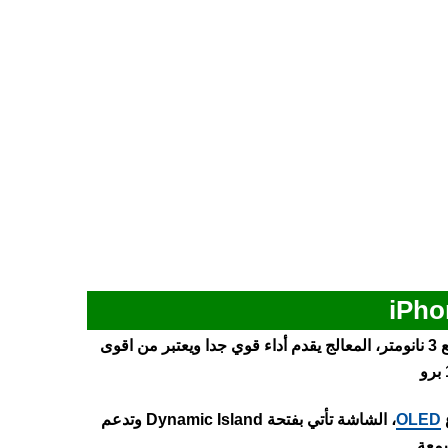
بدقة تصنيع 3 نانومتر، المعالج يقدم أداء قوي جدا ويعتبر من اقوى
OLED
، الشاشة تأتي بفتحة Dynamic Island وتدعم