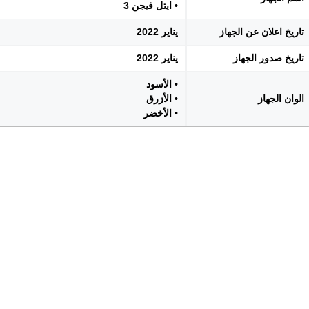
• ايتل فيجن 3
تاريخ اعلان عن الجهاز
يناير 2022
تاريخ صدور الجهاز
يناير 2022
• الأسود
الوان الجهاز
• الأزرق
• الأخضر