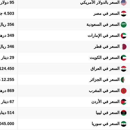
السعر بالدولار الأمريكي
95 دولار
السعر في مصر
4.503 جنيه
السعر في السعودية
356 ريال
السعر في الإمارات
349 درهم
السعر في قطر
346 ريال
السعر في الكويت
29 دينار
السعر في العراق
124.450 دينار
السعر في الجزائر
12.255 دينار
السعر في المغرب
869 درهم
السعر في الأردن
67 دينار
السعر في ليبيا
514 دينار
السعر في سوريا
1.045.000 ل