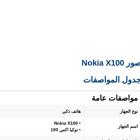
ر Nokia X100
دول المواصفات
مواصفات عامة
نوع الجهاز
هاتف ذكي
• Nokia X100
اسم الجهاز
• نوكيا اكس 100