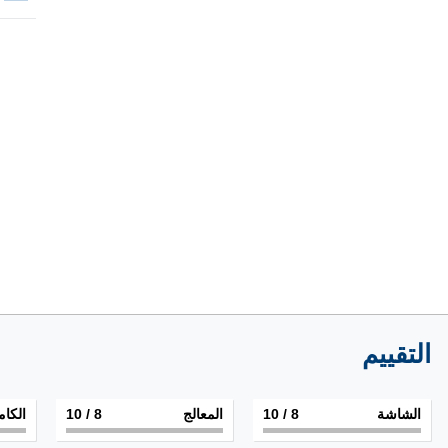
التقييم
الشاشة
8
/ 10
المعالج
8
/ 10
الكام