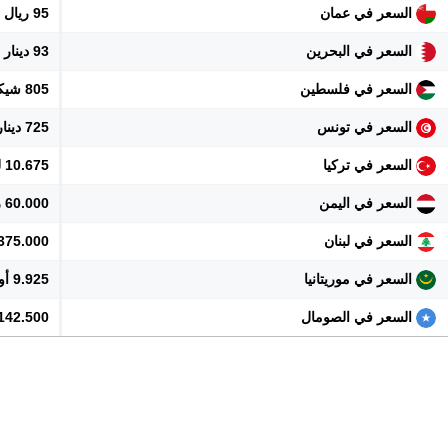
السعر في عمان
95 ريال
السعر في البحرين
93 دينار
السعر في فلسطين
805 شيكل
السعر في تونس
725 دينار
السعر في تركيا
10.675 ليرة
السعر في اليمن
60.000 ريال
السعر في لبنان
22.375.000 
السعر في موريتانيا
9.925 أوقية
السعر في الصومال
142.500 شلن