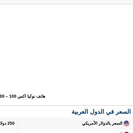
هاتف نوكيا اكس 100 – Nokia X100
السعر في الدول العربية
السعر بالدولار الأمريكي
250 دولار