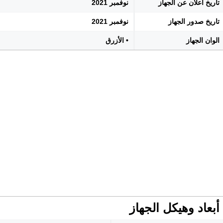
تاريخ اعلان عن الجهاز
نوفمبر 2021
تاريخ صدور الجهاز
نوفمبر 2021
الوان الجهاز
• الأزرق
أبعاد وهيكل الجهاز