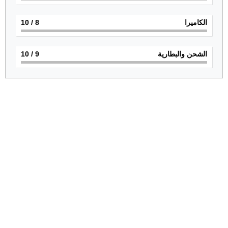
الكاميرا
8
/ 10
الشحن والبطارية
9
/ 10