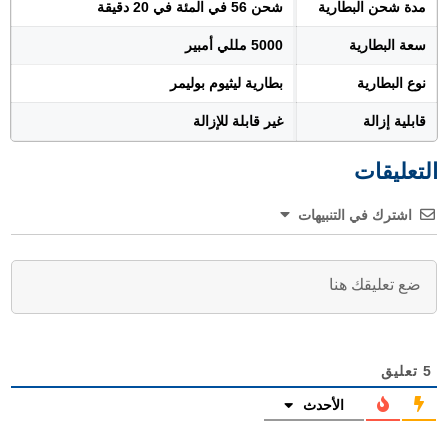
مدة شحن البطارية
شحن 56 في المئة في 20 دقيقة
سعة البطارية
5000 مللي أمبير
نوع البطارية
بطارية ليثيوم بوليمر
قابلية إزالة
غير قابلة للإزالة
التعليقات
اشترك في التنبيهات
5
تعليق
الأحدث