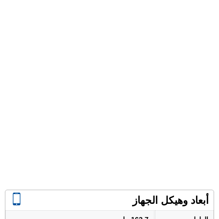
أبعاد وهيكل الجهاز