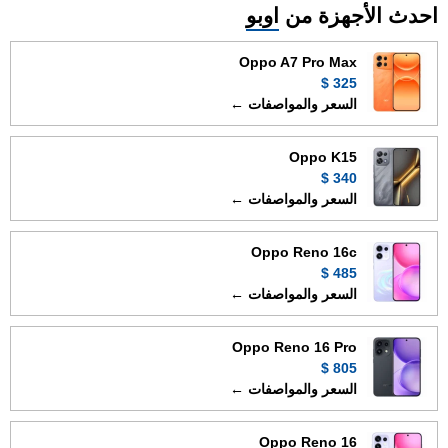
احدث الأجهزة من
اوبو
Oppo A7 Pro Max
325 $
السعر والمواصفات ←
Oppo K15
340 $
السعر والمواصفات ←
Oppo Reno 16c
485 $
السعر والمواصفات ←
Oppo Reno 16 Pro
805 $
السعر والمواصفات ←
Oppo Reno 16