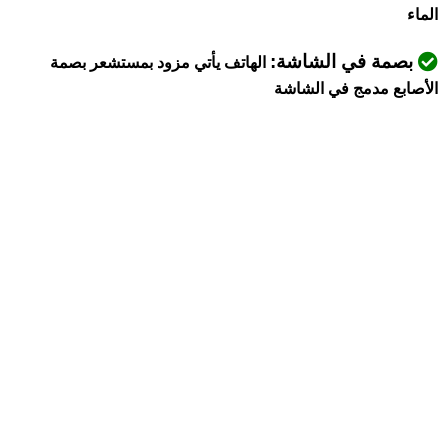
الماء
بصمة في الشاشة:
الهاتف يأتي مزود بمستشعر بصمة
الأصابع مدمج في الشاشة