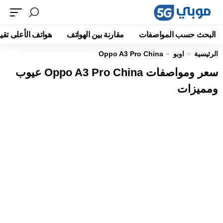
البحث حسب المواصفات
مقارنة بين الهواتف
هواتف الأعلى تقيي
الرئيسية
اوبو
Oppo A3 Pro China
سعر ومواصفات Oppo A3 Pro China عيوب
ومميزات