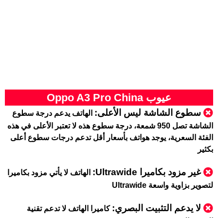
عيوب Oppo A3 Pro China
سطوع الشاشة ليس الأعلى:
الهاتف يدعم درجة سطوع
الشاشة تصل 950 شمعة، درجة سطوع هذه لا تعتبر الأعلى في هذه
الفئة السعرية، يوجد هواتف بأسعار أقل تدعم درجات سطوع أعلى
بكثير
غير مزود بكاميرا Ultrawide:
الهاتف لا يأتي مزود بكاميرا
لتصوير بزاوية واسعة Ultrawide
لا يدعم التثبيت البصري:
كاميرا الهاتف لا تدعم تقنية