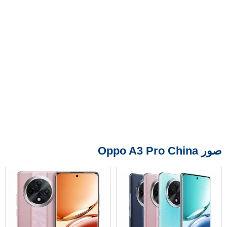
صور Oppo A3 Pro China