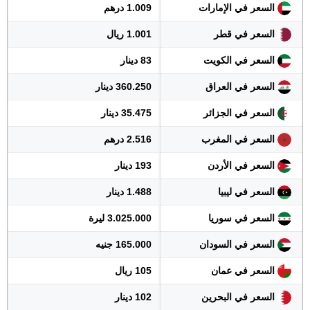
السعر في الإمارات
1.009 درهم
السعر في قطر
1.001 ريال
السعر في الكويت
83 دينار
السعر في العراق
360.250 دينار
السعر في الجزائر
35.475 دينار
السعر في المغرب
2.516 درهم
السعر في الأردن
193 دينار
السعر في ليبيا
1.488 دينار
السعر في سوريا
3.025.000 ليرة
السعر في السودان
165.000 جنيه
السعر في عمان
105 ريال
السعر في البحرين
102 دينار