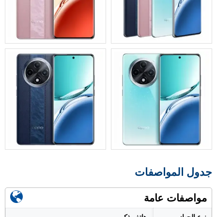
جدول المواصفات
مواصفات عامة