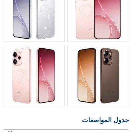
جدول المواصفات