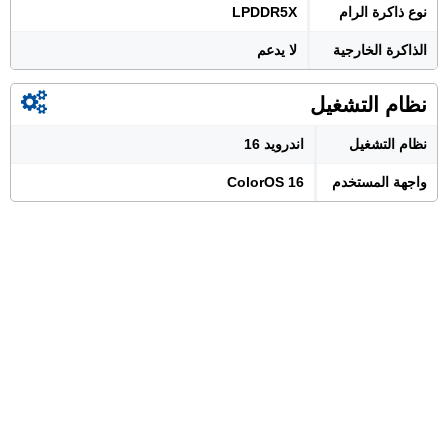
نوع ذاكرة الرام
LPDDR5X
الذاكرة الخارجية
لا يدعم
نظام التشغيل
نظام التشغيل
اندرويد 16
واجهة المستخدم
ColorOS 16