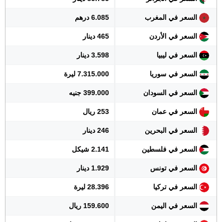
السعر في المغرب
6.085 درهم
السعر في الأردن
465 دينار
السعر في ليبيا
3.598 دينار
السعر في سوريا
7.315.000 ليرة
السعر في السودان
399.000 جنيه
السعر في عمان
253 ريال
السعر في البحرين
246 دينار
السعر في فلسطين
2.141 شيكل
السعر في تونس
1.929 دينار
السعر في تركيا
28.396 ليرة
السعر في اليمن
159.600 ريال