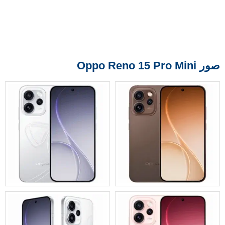
صور Oppo Reno 15 Pro Mini