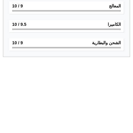
المعالج
9
/ 10
الكاميرا
9.5
/ 10
الشحن والبطارية
9
/ 10