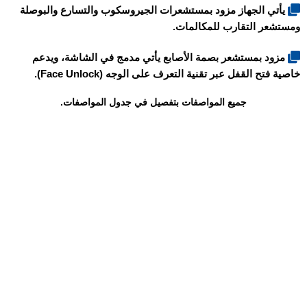
يأتي الجهاز مزود بمستشعرات الجيروسكوب والتسارع والبوصلة
ومستشعر التقارب للمكالمات.
مزود بمستشعر بصمة الأصابع يأتي مدمج في الشاشة، ويدعم
خاصية فتح القفل عبر تقنية التعرف على الوجه (Face Unlock).
جميع المواصفات بتفصيل في جدول المواصفات.