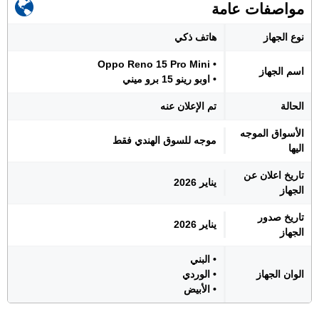
مواصفات عامة
نوع الجهاز
هاتف ذكي
• Oppo Reno 15 Pro Mini
اسم الجهاز
• اوبو رينو 15 برو ميني
الحالة
تم الإعلان عنه
الأسواق الموجه
موجه للسوق الهندي فقط
اليها
تاريخ اعلان عن
يناير 2026
الجهاز
تاريخ صدور
يناير 2026
الجهاز
• البني
الوان الجهاز
• الوردي
• الأبيض