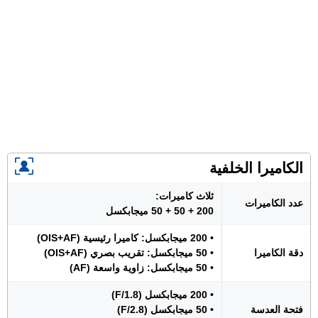
الكاميرا الخلفية
ثلاث كاميرات:
عدد الكاميرات
200 + 50 + 50 ميجابكسل
• 200 ميجابكسل: كاميرا رئيسية (OIS+AF)
دقة الكاميرا
• 50 ميجابكسل: تقريب بصري (OIS+AF)
• 50 ميجابكسل: زاوية واسعة (AF)
• 200 ميجابكسل (F/1.8)
فتحة العدسة
• 50 ميجابكسل (F/2.8)