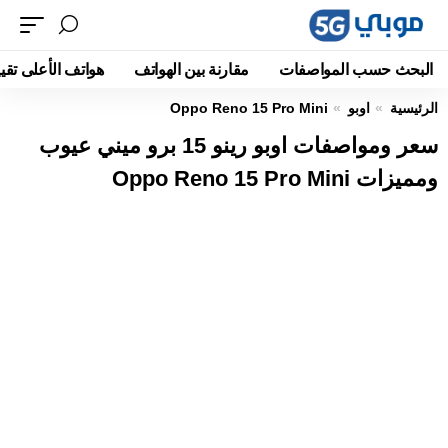
البحث حسب المواصفات
مقارنة بين الهواتف
هواتف الأعلى تقيي
الرئيسية
اوبو
Oppo Reno 15 Pro Mini
سعر ومواصفات اوبو رينو 15 برو ميني عيوب
ومميزات Oppo Reno 15 Pro Mini