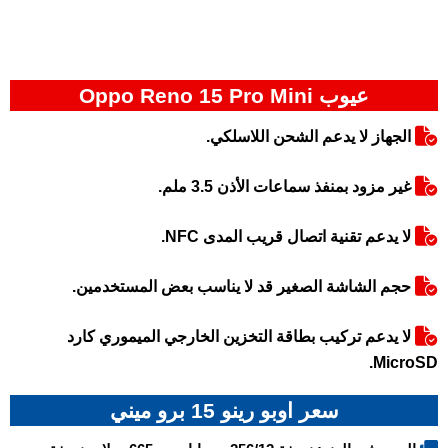
عيوب Oppo Reno 15 Pro Mini
الجهاز لا يدعم الشحن اللاسلكي.
غير مزود بمنفذ سماعات الأذن 3.5 ملم.
لا يدعم تقنية اتصال قريب المدى NFC.
حجم الشاشة الصغير قد لا يناسب بعض المستخدمين.
لا يدعم تركيب بطاقة التخزين الخارجي الميموري كارد
MicroSD.
سعر اوبو رينو 15 برو ميني