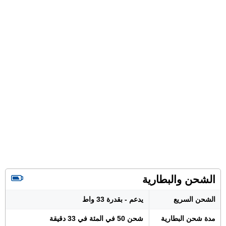
الشحن والبطارية
الشحن السريع
يدعم - بقدرة 33 واط
مدة شحن البطارية
شحن 50 في المئة في 33 دقيقة