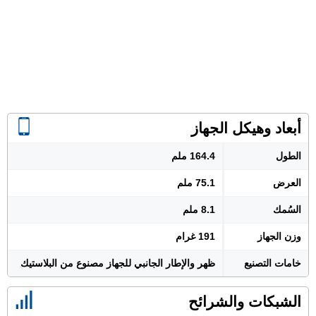
أبعاد وهيكل الجهاز
الطول
164.4 ملم
العرض
75.1 ملم
السُمك
8.1 ملم
وزن الجهاز
191 غرام
خامات التصنيع
ظهر والإطار الجانبي للجهاز مصنوع من البلاستيك
الشبكات والشرائح