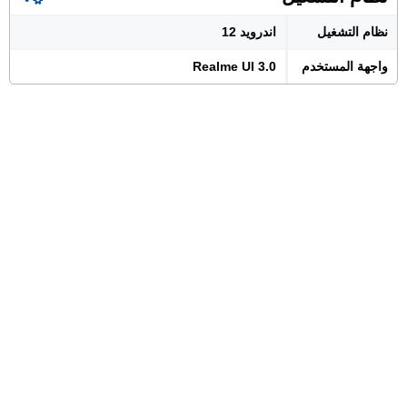
نظام التشغيل
اندرويد 12
واجهة المستخدم
Realme UI 3.0