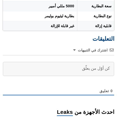
سعة البطارية
5000 مللي أمبير
نوع البطارية
بطارية ليثيوم بوليمر
قابلية إزالة
غير قابلة للإزالة
التعليقات
اشترك في التنبيهات
0
تعليق
احدث الأجهزة من
Leaks