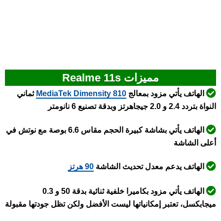
مميزات Realme 11s
الهاتف يأتي مزود بمعالج
Dimensity 810
MediaTek
ثماني
النواة بتردد 2.4 و 2.0 جيجاهرتز وبدقة تصنيع 6 نانومتر
الهاتف يأتي بشاشة كبيرة الحجم مقاس 6.6 بوصة مع نوتش في
أعلى الشاشة
الهاتف يدعم معدل تحديث الشاشة
90 هرتز
الهاتف يأتي مزود بكاميرا خلفية ثنائية بدقة 50 و 0.3
ميجابكسل، تعتبر إمكانياتها ليست الأفضل ولكن تظل جودتها مقبولة