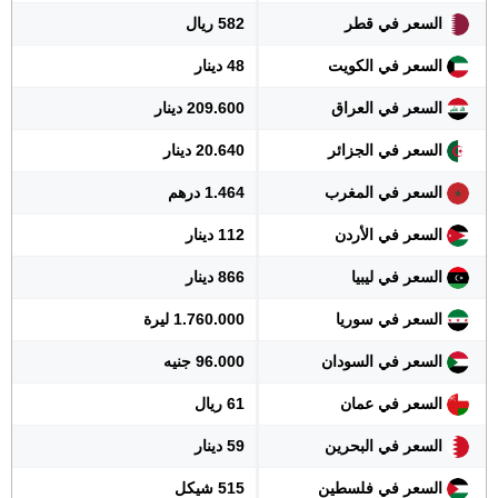
السعر في قطر
582 ريال
السعر في الكويت
48 دينار
السعر في العراق
209.600 دينار
السعر في الجزائر
20.640 دينار
السعر في المغرب
1.464 درهم
السعر في الأردن
112 دينار
السعر في ليبيا
866 دينار
السعر في سوريا
1.760.000 ليرة
السعر في السودان
96.000 جنيه
السعر في عمان
61 ريال
السعر في البحرين
59 دينار
السعر في فلسطين
515 شيكل