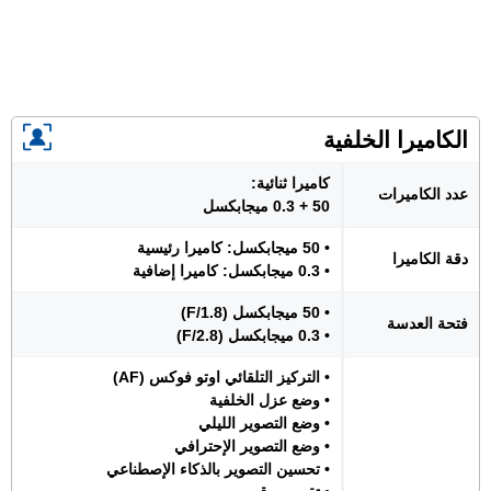
الكاميرا الخلفية
كاميرا ثنائية:
عدد الكاميرات
50 + 0.3 ميجابكسل
• 50 ميجابكسل: كاميرا رئيسية
دقة الكاميرا
• 0.3 ميجابكسل: كاميرا إضافية
• 50 ميجابكسل (F/1.8)
فتحة العدسة
• 0.3 ميجابكسل (F/2.8)
• التركيز التلقائي اوتو فوكس (AF)
• وضع عزل الخلفية
• وضع التصوير الليلي
• وضع التصوير الإحترافي
• تحسين التصوير بالذكاء الإصطناعي