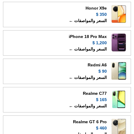
Honor X9e
350 $
السعر والمواصفات ←
iPhone 18 Pro Max
1,200 $
السعر والمواصفات ←
Redmi A6
90 $
السعر والمواصفات ←
Realme C77
165 $
السعر والمواصفات ←
Realme GT 6 Pro
460 $