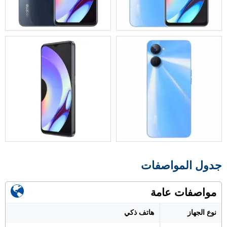
جدول المواصفات
مواصفات عامة
نوع الجهاز
هاتف ذكي