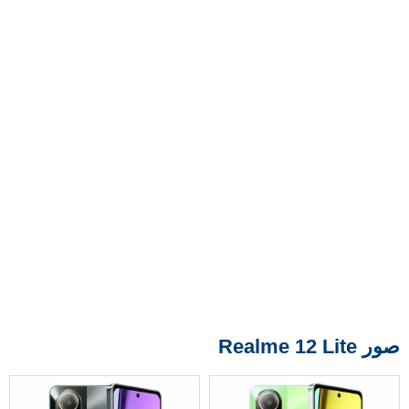
صور Realme 12 Lite