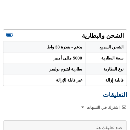
الشحن والبطارية
الشحن السريع
يدعم - بقدرة 33 واط
سعة البطارية
5000 مللي أمبير
نوع البطارية
بطارية ليثيوم بوليمر
قابلية إزالة
غير قابلة للإزالة
التعليقات
اشترك في التنبيهات