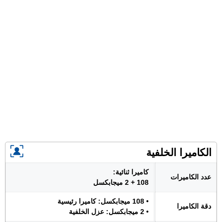
الكاميرا الخلفية
كاميرا ثنائية:
عدد الكاميرات
108 + 2 ميجابكسل
• 108 ميجابكسل: كاميرا رئيسية
دقة الكاميرا
• 2 ميجابكسل: عزل الخلفية