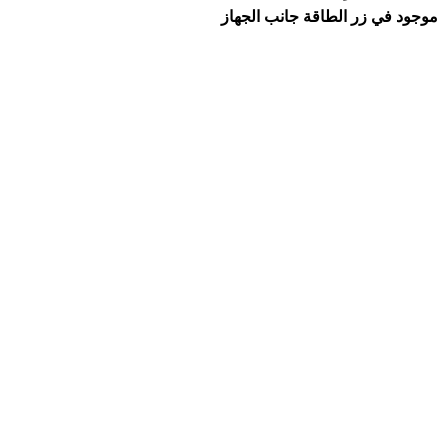
موجود في زر الطاقة جانب الجهاز