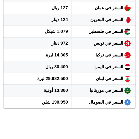
السعر في عمان
127 ريال
السعر في البحرين
124 دينار
السعر في فلسطين
1.079 شيكل
السعر في تونس
972 دينار
السعر في تركيا
14.305 ليرة
السعر في اليمن
80.400 ريال
السعر في لبنان
29.982.500 ليرة
السعر في موريتانيا
13.300 أوقية
السعر في الصومال
190.950 شلن