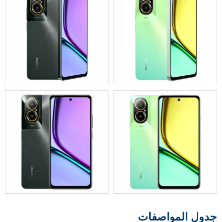
جدول المواصفات