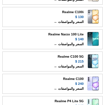
Realme C100i
130 $
السعر والمواصفات ←
Realme Narzo 100 Lite
140 $
السعر والمواصفات ←
Realme C100 5G
215 $
السعر والمواصفات ←
Realme C100
240 $
السعر والمواصفات ←
Realme P4 Lite 5G