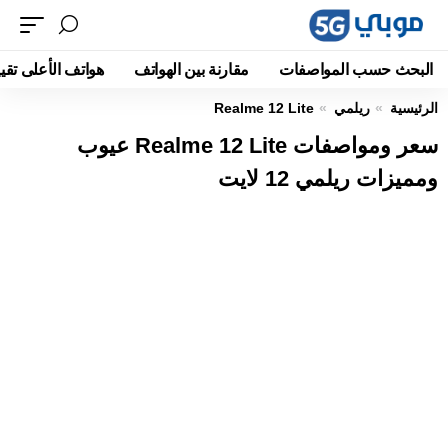
البحث حسب المواصفات
مقارنة بين الهواتف
هواتف الأعلى تقيي
الرئيسية
ريلمي
Realme 12 Lite
سعر ومواصفات Realme 12 Lite عيوب
ومميزات ريلمي 12 لايت