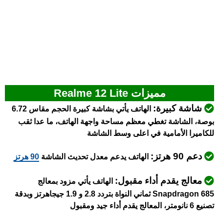
مميزات Realme 12 Lite
شاشة كبيرة:
الهاتف يأتي بشاشة كبيرة الحجم مقاس 6.72
بوصة، الشاشة تغطي معظم مساحة واجهة الهاتف، ما عدا ثقب
للكاميرا الأمامية في اعلى وسط الشاشة
دعم 90 هرتز:
الهاتف يدعم معدل تحديث الشاشة
90 هرتز
معالج يقدم أداء مقبول:
الهاتف يأتي مزود بمعالج
Snapdragon 685 ثماني النواة بتردد 2.8 و 1.9 جيجاهرتز وبدقة
تصنيع 6 نانومتر، المعالج يقدم أداء جيد ومقبول