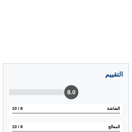
التقييم
8.0
الشاشة
8
/ 10
المعالج
8
/ 10