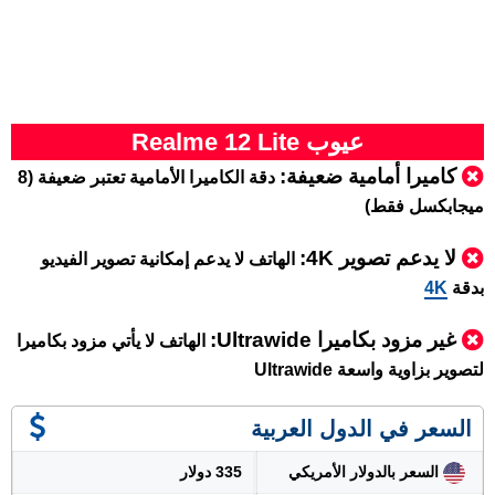
عيوب Realme 12 Lite
كاميرا أمامية ضعيفة:
دقة الكاميرا الأمامية تعتبر ضعيفة (8
ميجابكسل فقط)
لا يدعم تصوير 4K:
الهاتف لا يدعم إمكانية تصوير الفيديو
بدقة
4K
غير مزود بكاميرا Ultrawide:
الهاتف لا يأتي مزود بكاميرا
لتصوير بزاوية واسعة Ultrawide
السعر في الدول العربية
السعر بالدولار الأمريكي
335 دولار