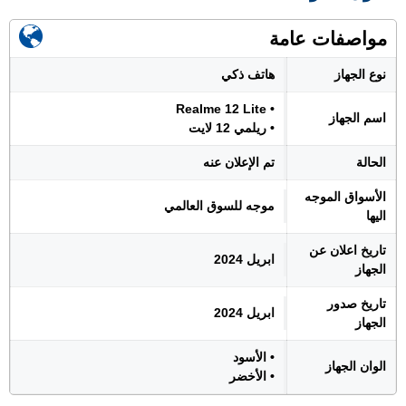
مواصفات عامة
نوع الجهاز
هاتف ذكي
• Realme 12 Lite
اسم الجهاز
• ريلمي 12 لايت
الحالة
تم الإعلان عنه
الأسواق الموجه
موجه للسوق العالمي
اليها
تاريخ اعلان عن
ابريل 2024
الجهاز
تاريخ صدور
ابريل 2024
الجهاز
• الأسود
الوان الجهاز
• الأخضر