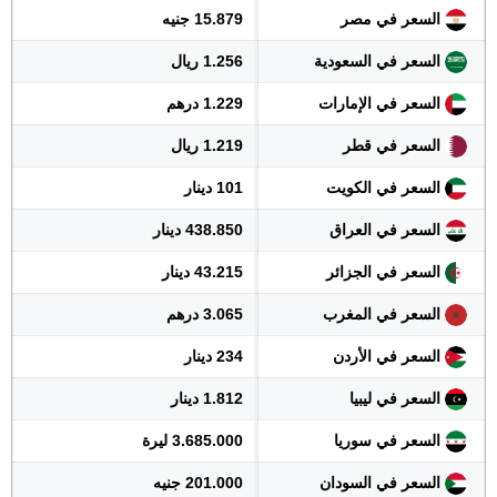
السعر في مصر
15.879 جنيه
السعر في السعودية
1.256 ريال
السعر في الإمارات
1.229 درهم
السعر في قطر
1.219 ريال
السعر في الكويت
101 دينار
السعر في العراق
438.850 دينار
السعر في الجزائر
43.215 دينار
السعر في المغرب
3.065 درهم
السعر في الأردن
234 دينار
السعر في ليبيا
1.812 دينار
السعر في سوريا
3.685.000 ليرة
السعر في السودان
201.000 جنيه