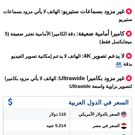
غير مزود بسماعات ستيريو:
الهاتف لا يأتي مزود بسماعات
ستيريو
كاميرا أمامية ضعيفة:
دقة الكاميرا الأمامية تعتبر ضعيفة (5
ميجابكسل فقط)
لا يدعم تصوير 4K:
الهاتف لا يدعم إمكانية تصوير الفيديو
بدقة
4K
غير مزود بكاميرا Ultrawide:
الهاتف لا يأتي مزود بكاميرا
لتصوير بزاوية واسعة Ultrawide
السعر في الدول العربية
السعر بالدولار الأمريكي
110 دولار
السعر في مصر
5.214 جنيه