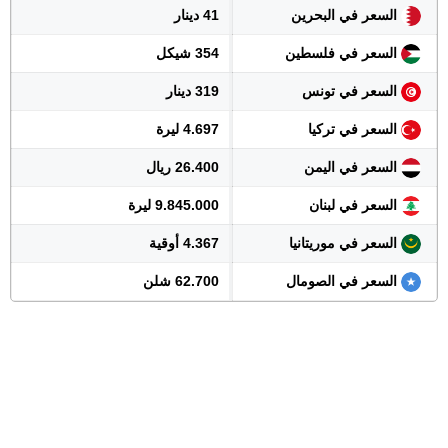
السعر في البحرين
41 دينار
السعر في فلسطين
354 شيكل
السعر في تونس
319 دينار
السعر في تركيا
4.697 ليرة
السعر في اليمن
26.400 ريال
السعر في لبنان
9.845.000 ليرة
السعر في موريتانيا
4.367 أوقية
السعر في الصومال
62.700 شلن