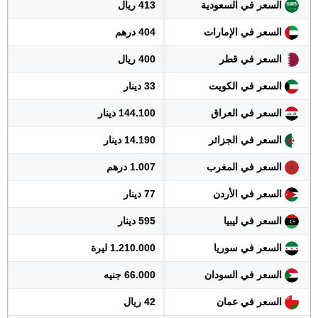
السعر في السعودية
413 ريال
السعر في الإمارات
404 درهم
السعر في قطر
400 ريال
السعر في الكويت
33 دينار
السعر في العراق
144.100 دينار
السعر في الجزائر
14.190 دينار
السعر في المغرب
1.007 درهم
السعر في الأردن
77 دينار
السعر في ليبيا
595 دينار
السعر في سوريا
1.210.000 ليرة
السعر في السودان
66.000 جنيه
السعر في عمان
42 ريال