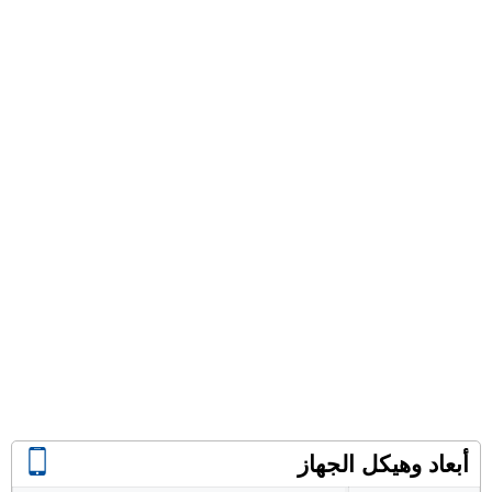
أبعاد وهيكل الجهاز