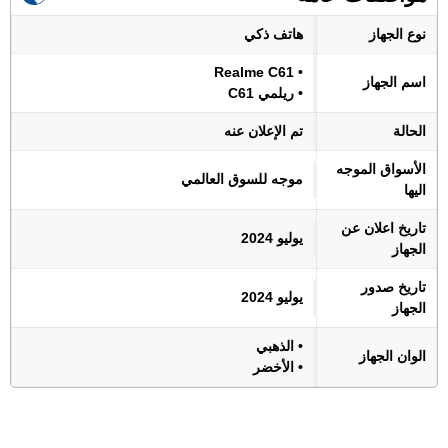
نوع الجهاز
هاتف ذكي
• Realme C61
اسم الجهاز
• ريلمي C61
الحالة
تم الإعلان عنه
الأسواق الموجه
موجه للسوق العالمي
اليها
تاريخ اعلان عن
يوليو 2024
الجهاز
تاريخ صدور
يوليو 2024
الجهاز
• الذهبي
الوان الجهاز
• الأخضر