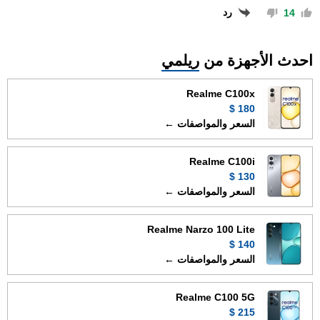
رد
14
احدث الأجهزة من
ريلمي
Realme C100x
180 $
السعر والمواصفات ←
Realme C100i
130 $
السعر والمواصفات ←
Realme Narzo 100 Lite
140 $
السعر والمواصفات ←
Realme C100 5G
215 $