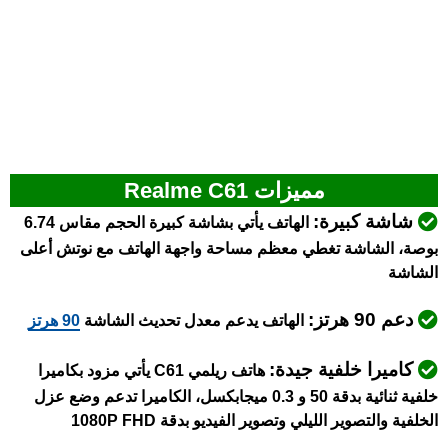
مميزات Realme C61
شاشة كبيرة:
الهاتف يأتي بشاشة كبيرة الحجم مقاس 6.74
بوصة، الشاشة تغطي معظم مساحة واجهة الهاتف مع نوتش أعلى
الشاشة
دعم 90 هرتز:
الهاتف يدعم معدل تحديث الشاشة
90 هرتز
كاميرا خلفية جيدة:
هاتف ريلمي C61 يأتي مزود بكاميرا
خلفية ثنائية بدقة 50 و 0.3 ميجابكسل، الكاميرا تدعم وضع عزل
الخلفية والتصوير الليلي وتصوير الفيديو بدقة 1080P FHD