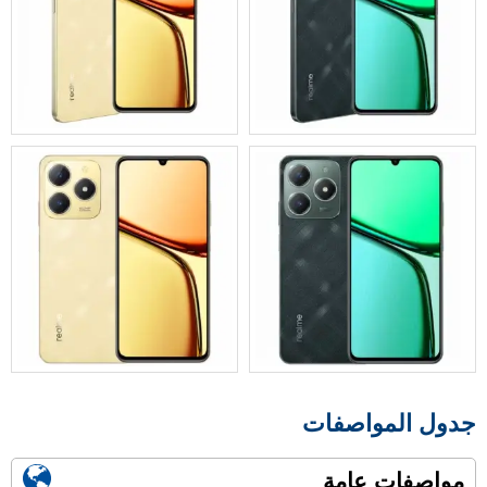
جدول المواصفات
مواصفات عامة