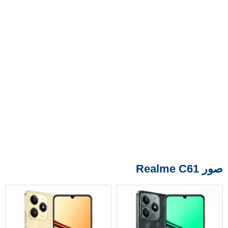
صور Realme C61