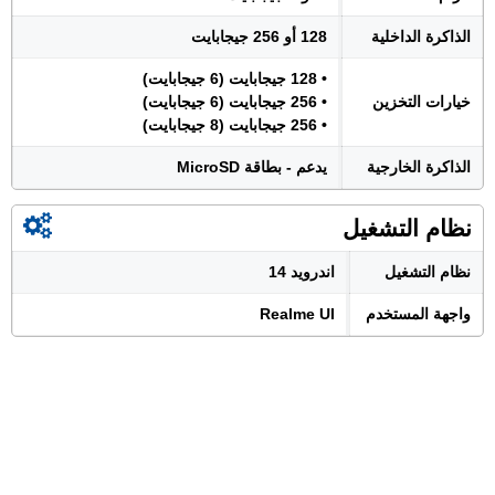
الذاكرة الداخلية
128 أو 256 جيجابايت
• 128 جيجابايت (6 جيجابايت)
خيارات التخزين
• 256 جيجابايت (6 جيجابايت)
• 256 جيجابايت (8 جيجابايت)
الذاكرة الخارجية
يدعم - بطاقة MicroSD
نظام التشغيل
نظام التشغيل
اندرويد 14
واجهة المستخدم
Realme UI