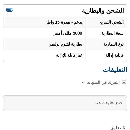
الشحن والبطارية
الشحن السريع
يدعم - بقدرة 15 واط
سعة البطارية
5000 مللي أمبير
نوع البطارية
بطارية ليثيوم بوليمر
قابلية إزالة
غير قابلة للإزالة
التعليقات
اشترك في التنبيهات
3
تعليق