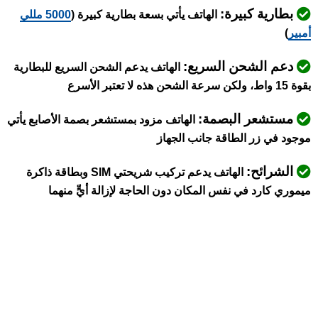
بطارية كبيرة:
الهاتف يأتي بسعة بطارية كبيرة (
5000 مللي
أمبير
)
دعم الشحن السريع:
الهاتف يدعم الشحن السريع للبطارية
بقوة 15 واط، ولكن سرعة الشحن هذه لا تعتبر الأسرع
مستشعر البصمة:
الهاتف مزود بمستشعر بصمة الأصابع يأتي
موجود في زر الطاقة جانب الجهاز
الشرائح:
الهاتف يدعم تركيب شريحتي SIM وبطاقة ذاكرة
ميموري كارد في نفس المكان دون الحاجة لإزالة أيٍّ منهما