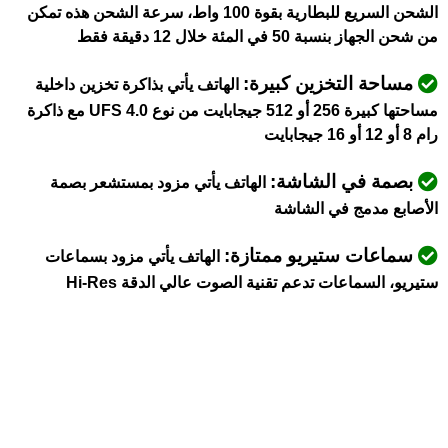
الشحن السريع للبطارية بقوة 100 واط، سرعة الشحن هذه تمكن
من شحن الجهاز بنسبة 50 في المئة خلال 12 دقيقة فقط
مساحة التخزين كبيرة:
الهاتف يأتي بذاكرة تخزين داخلية
مساحتها كبيرة 256 أو 512 جيجابايت من نوع UFS 4.0 مع ذاكرة
رام 8 أو 12 أو 16 جيجابايت
بصمة في الشاشة:
الهاتف يأتي مزود بمستشعر بصمة
الأصابع مدمج في الشاشة
سماعات ستيريو ممتازة:
الهاتف يأتي مزود بسماعات
ستيريو، السماعات تدعم تقنية الصوت عالي الدقة Hi-Res