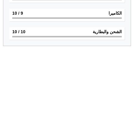
الكاميرا
9
/ 10
الشحن والبطارية
10
/ 10