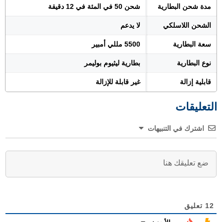
مدة شحن البطارية
شحن 50 في المئة في 12 دقيقة
الشحن اللاسلكي
لا يدعم
سعة البطارية
5500 مللي أمبير
نوع البطارية
بطارية ليثيوم بوليمر
قابلية إزالة
غير قابلة للإزالة
التعليقات
اشترك في التنبيهات
12
تعليق