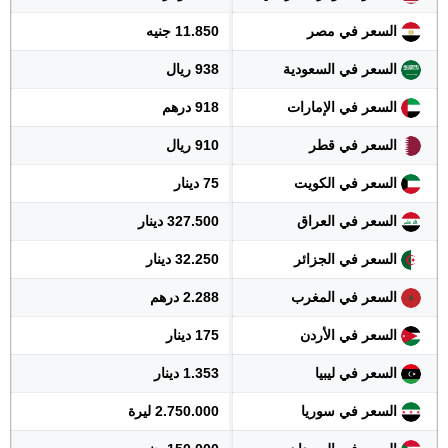
السعر في مصر
11.850 جنيه
السعر في السعودية
938 ريال
السعر في الإمارات
918 درهم
السعر في قطر
910 ريال
السعر في الكويت
75 دينار
السعر في العراق
327.500 دينار
السعر في الجزائر
32.250 دينار
السعر في المغرب
2.288 درهم
السعر في الأردن
175 دينار
السعر في ليبيا
1.353 دينار
السعر في سوريا
2.750.000 ليرة