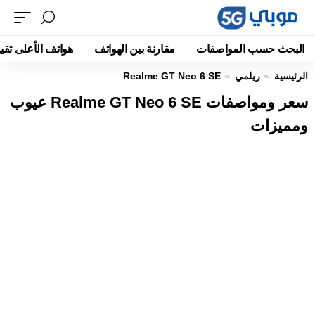
البحث حسب المواصفات
مقارنة بين الهواتف
هواتف الأعلى تقيي
الرئيسية
ريلمي
Realme GT Neo 6 SE
سعر ومواصفات Realme GT Neo 6 SE عيوب
ومميزات