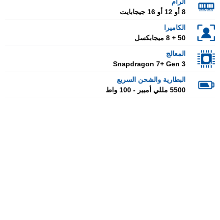
الرام
8 أو 12 أو 16 جيجابايت
الكاميرا
50 + 8 ميجابكسل
المعالج
Snapdragon 7+ Gen 3
البطارية والشحن السريع
5500 مللي أمبير - 100 واط