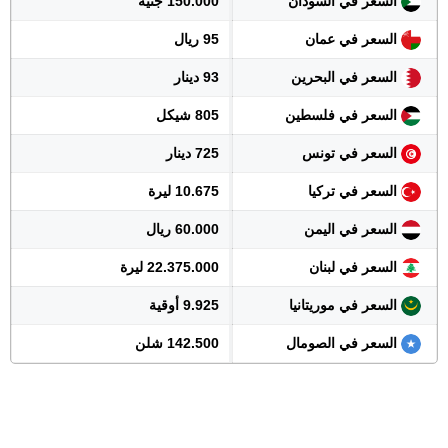
السعر في السودان
150.000 جنيه
السعر في عمان
95 ريال
السعر في البحرين
93 دينار
السعر في فلسطين
805 شيكل
السعر في تونس
725 دينار
السعر في تركيا
10.675 ليرة
السعر في اليمن
60.000 ريال
السعر في لبنان
22.375.000 ليرة
السعر في موريتانيا
9.925 أوقية
السعر في الصومال
142.500 شلن