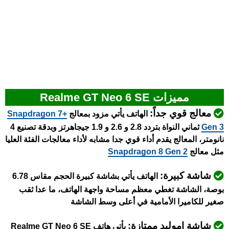
مميزات Realme GT Neo 6 SE
معالج قوي جداً:
الهاتف يأتي مزود بمعالج
Snapdragon 7+
Gen 3
ثماني النواة بتردد 2.8 و 2.6 و 1.9 جيجاهرتز وبدقة تصنيع 4
نانومتر، المعالج يقدم أداء قوي جدا مشابه لأداء معالجات الفئة العليا
مثل معالج
Snapdragon 8 Gen 2
شاشة كبيرة:
الهاتف يأتي بشاشة كبيرة الحجم مقاس 6.78
بوصة، الشاشة تغطي معظم مساحة واجهة الهاتف، ما عدا ثقب
صغير للكاميرا الأمامية في أعلى وسط الشاشة
شاشة اموليد ممتازة:
يأتي
هاتف Realme GT Neo 6 SE