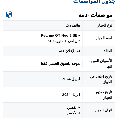
جدول المواصفات
مواصفات عامة
نوع الجهاز
هاتف ذكي
• Realme GT Neo 6 SE
اسم الجهاز
• ريلمي GT نيو 6 SE
الحالة
تم الإعلان عنه
الأسواق الموجه
موجه للسوق الصيني فقط
اليها
تاريخ اعلان عن
ابريل 2024
الجهاز
تاريخ صدور
ابريل 2024
الجهاز
• الفضي
الوان الجهاز
• الأخضر