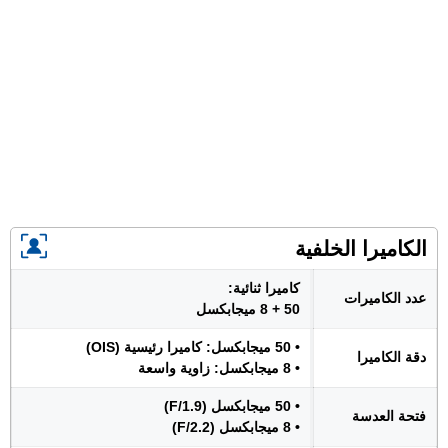
الكاميرا الخلفية
كاميرا ثنائية:
عدد الكاميرات
50 + 8 ميجابكسل
• 50 ميجابكسل: كاميرا رئيسية (OIS)
دقة الكاميرا
• 8 ميجابكسل: زاوية واسعة
• 50 ميجابكسل (F/1.9)
فتحة العدسة
• 8 ميجابكسل (F/2.2)