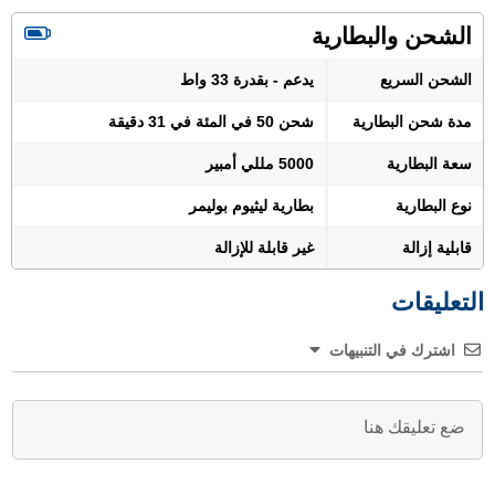
الشحن والبطارية
الشحن السريع
يدعم - بقدرة 33 واط
مدة شحن البطارية
شحن 50 في المئة في 31 دقيقة
سعة البطارية
5000 مللي أمبير
نوع البطارية
بطارية ليثيوم بوليمر
قابلية إزالة
غير قابلة للإزالة
التعليقات
اشترك في التنبيهات