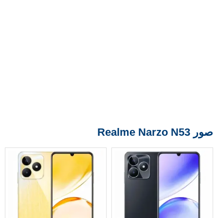
صور Realme Narzo N53