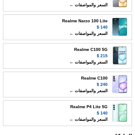
السعر والمواصفات ←
Realme Narzo 100 Lite
140 $
السعر والمواصفات ←
Realme C100 5G
215 $
السعر والمواصفات ←
Realme C100
240 $
السعر والمواصفات ←
Realme P4 Lite 5G
140 $
السعر والمواصفات ←