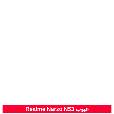
عيوب Realme Narzo N53