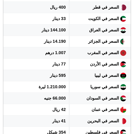
السعر في قطر
400 ريال
السعر في الكويت
33 دينار
السعر في العراق
144.100 دينار
السعر في الجزائر
14.190 دينار
السعر في المغرب
1.007 درهم
السعر في الأردن
77 دينار
السعر في ليبيا
595 دينار
السعر في سوريا
1.210.000 ليرة
السعر في السودان
66.000 جنيه
السعر في عمان
42 ريال
السعر في البحرين
41 دينار
السعر في فلسطين
354 شيكل