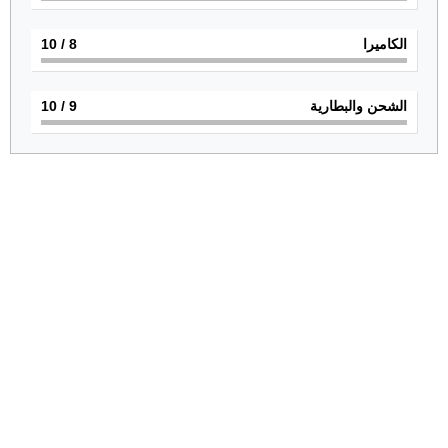
الكاميرا
8
/ 10
الشحن والبطارية
9
/ 10