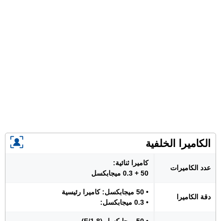
الكاميرا الخلفية
كاميرا ثنائية:
عدد الكاميرات
50 + 0.3 ميجابكسل
• 50 ميجابكسل: كاميرا رئيسية
دقة الكاميرا
• 0.3 ميجابكسل: