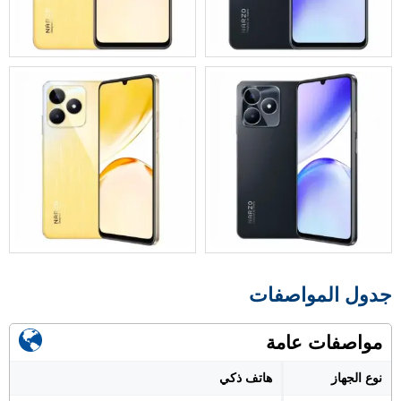
جدول المواصفات
مواصفات عامة
نوع الجهاز
هاتف ذكي