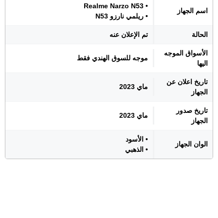
• Realme Narzo N53
اسم الجهاز
• ريلمي نارزو N53
الحالة
تم الإعلان عنه
الأسواق الموجه
موجه للسوق الهندي فقط
اليها
تاريخ اعلان عن
ماي 2023
الجهاز
تاريخ صدور
ماي 2023
الجهاز
• الأسود
الوان الجهاز
• الذهبي