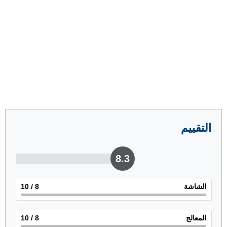
التقييم
8.3
الشاشة
8
/ 10
المعالج
8
/ 10