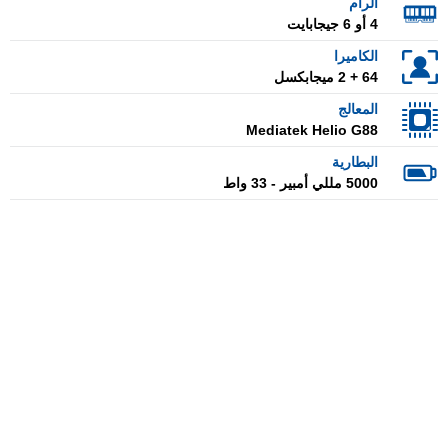
الرام
4 أو 6 جيجابايت
الكاميرا
64 + 2 ميجابكسل
المعالج
Mediatek Helio G88
البطارية
5000 مللي أمبير - 33 واط