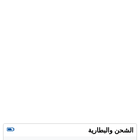
الشحن والبطارية