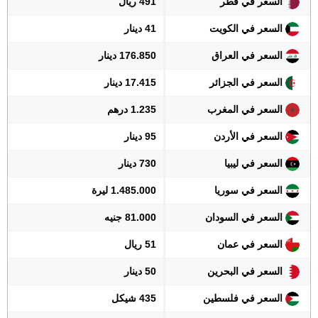
السعر في قطر
491 ريال
السعر في الكويت
41 دينار
السعر في العراق
176.850 دينار
السعر في الجزائر
17.415 دينار
السعر في المغرب
1.235 درهم
السعر في الأردن
95 دينار
السعر في ليبيا
730 دينار
السعر في سوريا
1.485.000 ليرة
السعر في السودان
81.000 جنيه
السعر في عمان
51 ريال
السعر في البحرين
50 دينار
السعر في فلسطين
435 شيكل