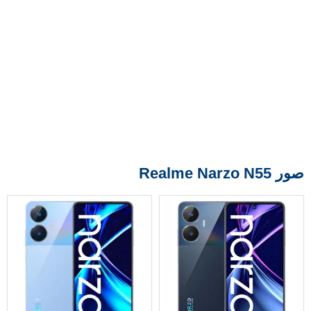
صور Realme Narzo N55