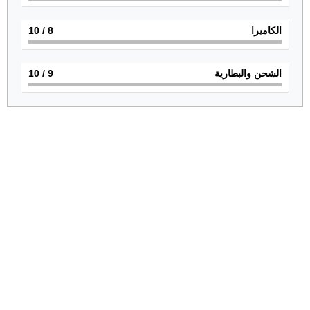
الكاميرا
8
/ 10
الشحن والبطارية
9
/ 10