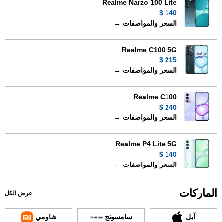
Realme Narzo 100 Lite
140 $
السعر والمواصفات ←
Realme C100 5G
215 $
السعر والمواصفات ←
Realme C100
240 $
السعر والمواصفات ←
Realme P4 Lite 5G
140 $
السعر والمواصفات ←
الماركات
عرض الكل
آبل
سامسونج
شاومي