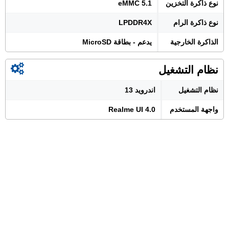
نوع ذاكرة التخزين
eMMC 5.1
نوع ذاكرة الرام
LPDDR4X
الذاكرة الخارجية
يدعم - بطاقة MicroSD
نظام التشغيل
نظام التشغيل
اندرويد 13
واجهة المستخدم
Realme UI 4.0