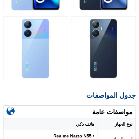
جدول المواصفات
مواصفات عامة
نوع الجهاز
هاتف ذكي
• Realme Narzo N55