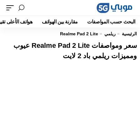
البحث حسب المواصفات
مقارنة بين الهواتف
هواتف الأعلى تقيي
الرئيسية
ريلمي
Realme Pad 2 Lite
سعر ومواصفات Realme Pad 2 Lite عيوب
ومميزات ريلمي باد 2 لايت