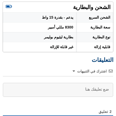
الشحن والبطارية
الشحن السريع
يدعم - بقدرة 15 واط
سعة البطارية
8300 مللي أمبير
نوع البطارية
بطارية ليثيوم بوليمر
قابلية إزالة
غير قابلة للإزالة
التعليقات
اشترك في التنبيهات
2
تعليق