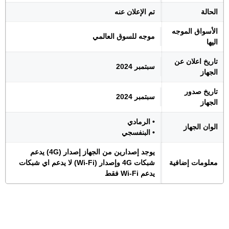
الحالة
تم الإعلان عنه
الأسواق الموجه
موجه للسوق العالمي
اليها
تاريخ اعلان عن
سبتمبر 2024
الجهاز
تاريخ صدور
سبتمبر 2024
الجهاز
• الرمادي
الوان الجهاز
• البنفسجي
يوجد إصدارين من الجهاز إصدار (4G) يدعم
معلومات إضافية
شبكات 4G وإصدار (Wi-Fi) لا يدعم اي شبكات
يدعم Wi-Fi فقط