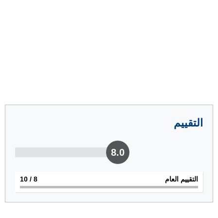
التقييم
8.0
التقييم العام
8
/ 10