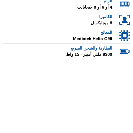
الرام
4 أو 6 أو 8 جيجابايت
الكاميرا
8 ميجابكسل
المعالج
Mediatek Helio G99
البطارية والشحن السريع
8300 مللي أمبير - 15 واط