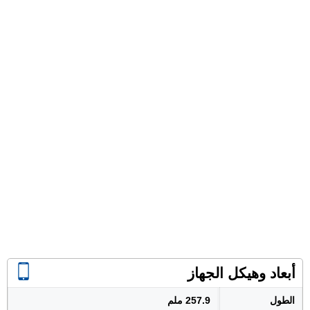
أبعاد وهيكل الجهاز
الطول
257.9 ملم