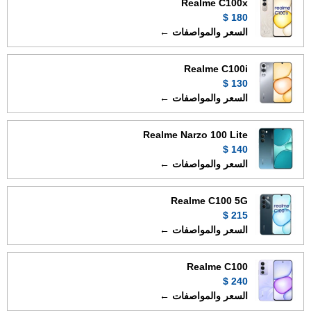
Realme C100x
180 $
السعر والمواصفات ←
Realme C100i
130 $
السعر والمواصفات ←
Realme Narzo 100 Lite
140 $
السعر والمواصفات ←
Realme C100 5G
215 $
السعر والمواصفات ←
Realme C100
240 $
السعر والمواصفات ←