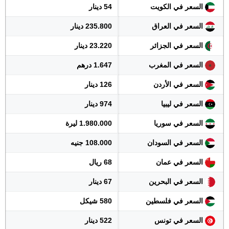
السعر في الكويت
54 دينار
السعر في العراق
235.800 دينار
السعر في الجزائر
23.220 دينار
السعر في المغرب
1.647 درهم
السعر في الأردن
126 دينار
السعر في ليبيا
974 دينار
السعر في سوريا
1.980.000 ليرة
السعر في السودان
108.000 جنيه
السعر في عمان
68 ريال
السعر في البحرين
67 دينار
السعر في فلسطين
580 شيكل
السعر في تونس
522 دينار