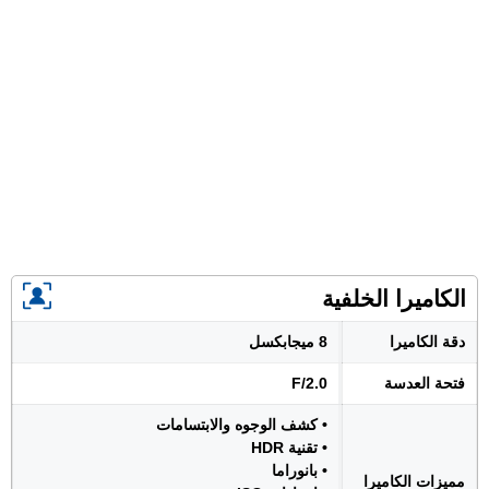
الكاميرا الخلفية
دقة الكاميرا
8 ميجابكسل
فتحة العدسة
F/2.0
• كشف الوجوه والابتسامات
• تقنية HDR
• بانوراما
مميزات الكاميرا