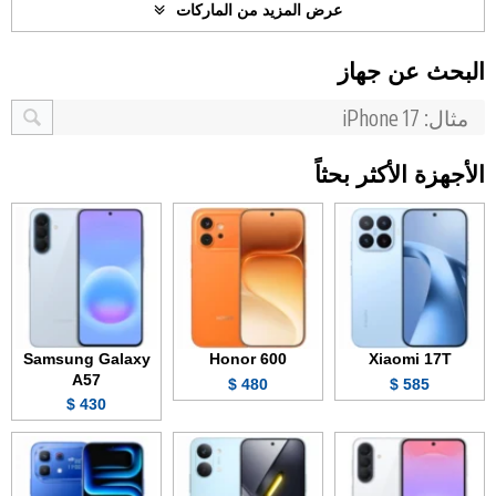
عرض المزيد من الماركات
البحث عن جهاز
الأجهزة الأكثر بحثاً
Samsung Galaxy
Honor 600
Xiaomi 17T
A57
480 $
585 $
430 $