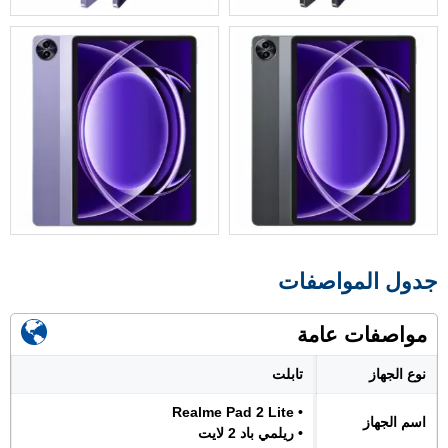
جدول المواصفات
مواصفات عامة
نوع الجهاز
تابلت
• Realme Pad 2 Lite
اسم الجهاز
• ريلمي باد 2 لايت