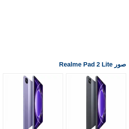
صور Realme Pad 2 Lite