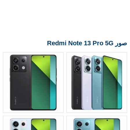
صور Redmi Note 13 Pro 5G