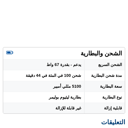
الشحن والبطارية
الشحن السريع
يدعم - بقدرة 67 واط
مدة شحن البطارية
شحن 100 في المئة في 44 دقيقة
سعة البطارية
5100 مللي أمبير
نوع البطارية
بطارية ليثيوم بوليمر
قابلية إزالة
غير قابلة للإزالة
التعليقات