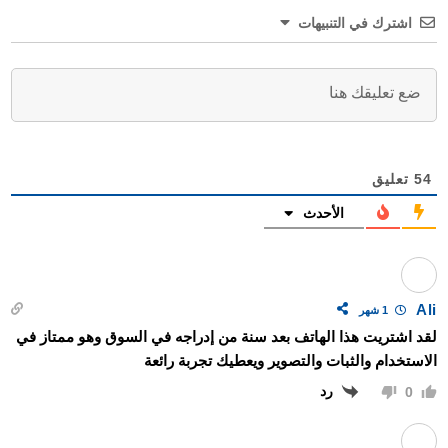
اشترك في التنبيهات
54
تعليق
الأحدث
Ali
1 شهر
لقد اشتريت هذا الهاتف بعد سنة من إدراجه في السوق وهو ممتاز في
الاستخدام والثبات والتصوير ويعطيك تجربة رائعة
رد
0