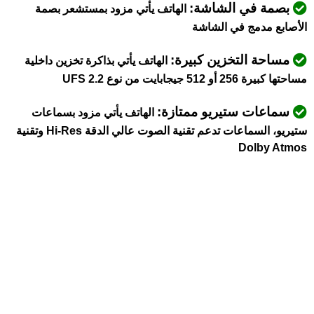
بصمة في الشاشة:
الهاتف يأتي مزود بمستشعر بصمة
الأصابع مدمج في الشاشة
مساحة التخزين كبيرة:
الهاتف يأتي بذاكرة تخزين داخلية
مساحتها كبيرة 256 أو 512 جيجابايت من نوع UFS 2.2
سماعات ستيريو ممتازة:
الهاتف يأتي مزود بسماعات
ستيريو، السماعات تدعم تقنية الصوت عالي الدقة Hi-Res وتقنية
Dolby Atmos