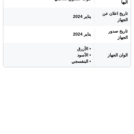
اليها
تاريخ اعلان عن
يناير 2024
الجهاز
تاريخ صدور
يناير 2024
الجهاز
• الأزرق
الوان الجهاز
• الأسود
• البنفسجي