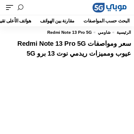
البحث حسب المواصفات
مقارنة بين الهواتف
هواتف الأعلى تقيي
الرئيسية
شاومي
Redmi Note 13 Pro 5G
سعر ومواصفات Redmi Note 13 Pro 5G
عيوب ومميزات ريدمي نوت 13 برو 5G