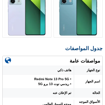
جدول المواصفات
مواصفات عامة
نوع الجهاز
هاتف ذكي
• Redmi Note 13 Pro 5G
اسم الجهاز
• ريدمي نوت 13 برو 5G
الحالة
تم الإعلان عنه
الأسواق الموجه
موجه للسوق العالمي