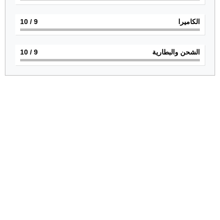
الكاميرا
9
/ 10
الشحن والبطارية
9
/ 10