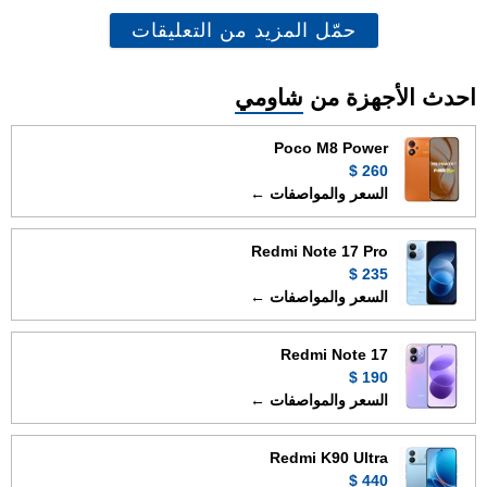
حمّل المزيد من التعليقات
احدث الأجهزة من
شاومي
Poco M8 Power
260 $
السعر والمواصفات ←
Redmi Note 17 Pro
235 $
السعر والمواصفات ←
Redmi Note 17
190 $
السعر والمواصفات ←
Redmi K90 Ultra
440 $