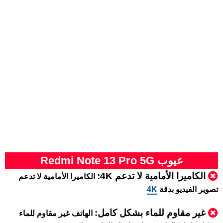
عيوب Redmi Note 13 Pro 5G
الكاميرا الأمامية لا تدعم 4K:
الكاميرا الأمامية لا تدعم
تصوير الفيديو بدقة
4K
غير مقاوم للماء بشكل كامل:
الهاتف غير مقاوم للماء