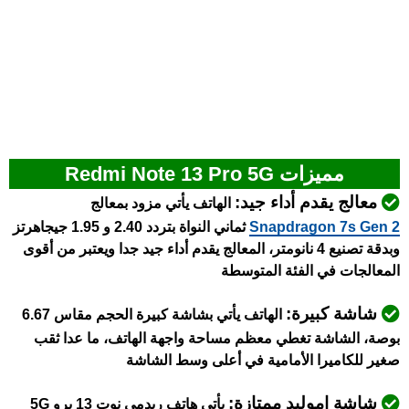
مميزات Redmi Note 13 Pro 5G
معالج يقدم أداء جيد:
الهاتف يأتي مزود بمعالج
Snapdragon 7s Gen 2
ثماني النواة بتردد 2.40 و 1.95 جيجاهرتز
وبدقة تصنيع 4 نانومتر، المعالج يقدم أداء جيد جدا ويعتبر من أقوى
المعالجات في الفئة المتوسطة
شاشة كبيرة:
الهاتف يأتي بشاشة كبيرة الحجم مقاس 6.67
بوصة، الشاشة تغطي معظم مساحة واجهة الهاتف، ما عدا ثقب
صغير للكاميرا الأمامية في أعلى وسط الشاشة
شاشة اموليد ممتازة:
يأتي هاتف ريدمي نوت 13 برو 5G