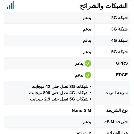
الشبكات والشرائح
شبكة 2G
يدعم
شبكة 3G
يدعم
شبكة 4G
يدعم
شبكة 5G
يدعم
GPRS
يدعم
EDGE
يدعم
• شبكات 3G تصل حتى 42 ميجابت
سرعة انترنت
• شبكات 4G تصل حتى 800 ميجابت
• شبكات 5G تصل حتى 2.9 جيجابت
نوع الشريحة
Nano SIM
شريحة eSIM
يدعم
عدد الشرائح
2 شرائح