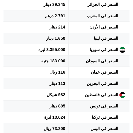
السعر في الجزائر
39.345 دينار
السعر في المغرب
2.791 درهم
السعر في الأردن
214 دينار
السعر في ليبيا
1.650 دينار
السعر في سوريا
3.355.000 ليرة
السعر في السودان
183.000 جنيه
السعر في عمان
116 ريال
السعر في البحرين
113 دينار
السعر في فلسطين
982 شيكل
السعر في تونس
885 دينار
السعر في تركيا
13.024 ليرة
السعر في اليمن
73.200 ريال