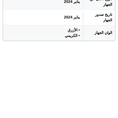
يناير 2024
الجهاز
تاريخ صدور
يناير 2024
الجهاز
• الأزرق
الوان الجهاز
• الكريمي