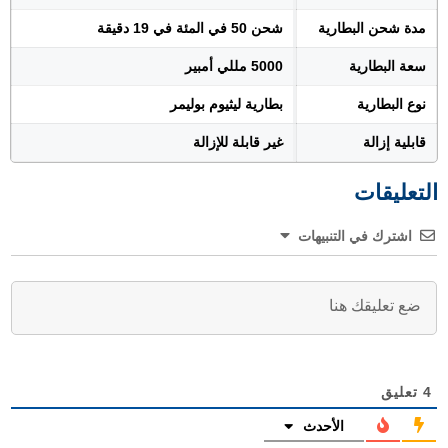
مدة شحن البطارية
شحن 50 في المئة في 19 دقيقة
سعة البطارية
5000 مللي أمبير
نوع البطارية
بطارية ليثيوم بوليمر
قابلية إزالة
غير قابلة للإزالة
التعليقات
اشترك في التنبيهات
4
تعليق
الأحدث