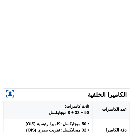
الكاميرا الخلفية
ثلاث كاميرات:
عدد الكاميرات
50 + 32 + 8 ميجابكسل
• 50 ميجابكسل: كاميرا رئيسية (OIS)
دقة الكاميرا
• 32 ميجابكسل: تقريب بصري (OIS)