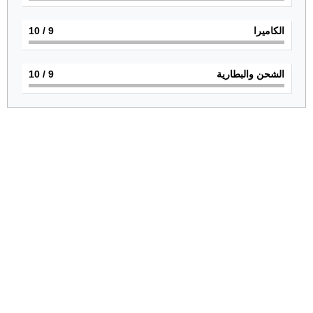
الكاميرا
9
/ 10
الشحن والبطارية
9
/ 10