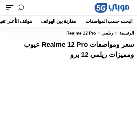
البحث حسب المواصفات
مقارنة بين الهواتف
هواتف الأعلى تقيي
الرئيسية
ريلمي
Realme 12 Pro
سعر ومواصفات Realme 12 Pro عيوب
ومميزات ريلمي 12 برو