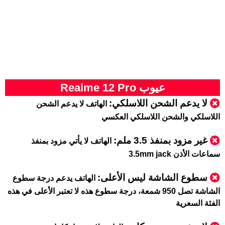
عيوب Realme 12 Pro
لا يدعم الشحن اللاسلكي:
الهاتف لا يدعم الشحن
اللاسلكي والشحن اللاسلكي العكسي
غير مزود بمنفذ 3.5 ملم
:
الهاتف لا يأتي مزود بمنفذ
سماعات الأذن 3.5mm jack
سطوع الشاشة ليس الأعلى:
الهاتف يدعم درجة سطوع
الشاشة تصل 950 شمعة، درجة سطوع هذه لا تعتبر الأعلى في هذه
الفئة السعرية