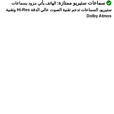
سماعات ستيريو ممتازة:
الهاتف يأتي مزود بسماعات
ستيريو، السماعات تدعم تقنية الصوت عالي الدقة Hi-Res وتقنية
Dolby Atmos