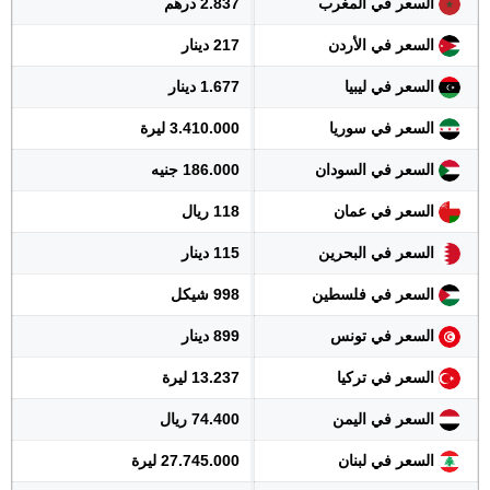
السعر في المغرب
2.837 درهم
السعر في الأردن
217 دينار
السعر في ليبيا
1.677 دينار
السعر في سوريا
3.410.000 ليرة
السعر في السودان
186.000 جنيه
السعر في عمان
118 ريال
السعر في البحرين
115 دينار
السعر في فلسطين
998 شيكل
السعر في تونس
899 دينار
السعر في تركيا
13.237 ليرة
السعر في اليمن
74.400 ريال
السعر في لبنان
27.745.000 ليرة