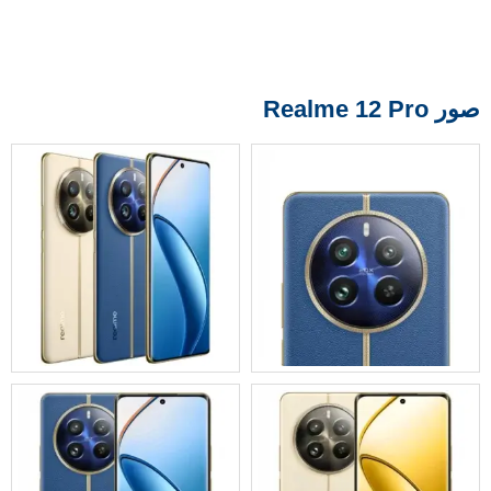
صور Realme 12 Pro