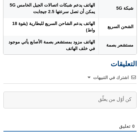
الهاتف يدعم شبكات اتصالات الجيل الخامس 5G
شبكة 5G
يمكن أن تصل سرعتها 2.5 جيجابت
الهاتف يدعم الشاحن السريع للبطارية (بقوة 18
الشحن السريع
واط)
الهاتف مزود بمستشعر بصمة الأصابع يأتي موجود
مستشعر بصمة
في خلف الهاتف
التعليقات
اشترك في التنبيهات
0
تعليق