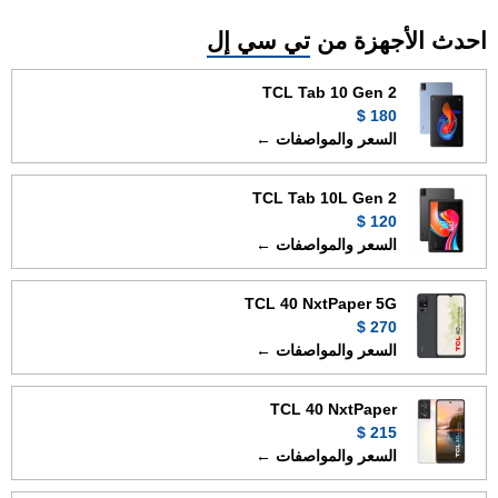
احدث الأجهزة من
تي سي إل
TCL Tab 10 Gen 2
180 $
السعر والمواصفات ←
TCL Tab 10L Gen 2
120 $
السعر والمواصفات ←
TCL 40 NxtPaper 5G
270 $
السعر والمواصفات ←
TCL 40 NxtPaper
215 $
السعر والمواصفات ←