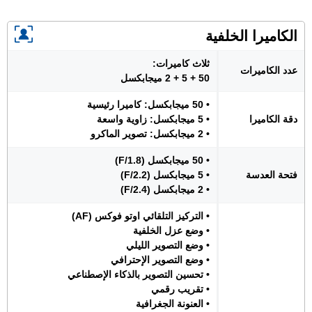
الكاميرا الخلفية
ثلاث كاميرات:
عدد الكاميرات
50 + 5 + 2 ميجابكسل
• 50 ميجابكسل: كاميرا رئيسية
دقة الكاميرا
• 5 ميجابكسل: زاوية واسعة
• 2 ميجابكسل: تصوير الماكرو
• 50 ميجابكسل (F/1.8)
فتحة العدسة
• 5 ميجابكسل (F/2.2)
• 2 ميجابكسل (F/2.4)
• التركيز التلقائي اوتو فوكس (AF)
• وضع عزل الخلفية
• وضع التصوير الليلي
• وضع التصوير الإحترافي
• تحسين التصوير بالذكاء الإصطناعي
• تقريب رقمي
• العنونة الجغرافية