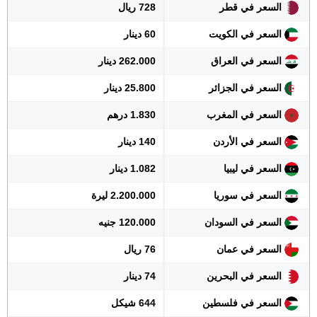
السعر في قطر
728 ريال
السعر في الكويت
60 دينار
السعر في العراق
262.000 دينار
السعر في الجزائر
25.800 دينار
السعر في المغرب
1.830 درهم
السعر في الأردن
140 دينار
السعر في ليبيا
1.082 دينار
السعر في سوريا
2.200.000 ليرة
السعر في السودان
120.000 جنيه
السعر في عمان
76 ريال
السعر في البحرين
74 دينار
السعر في فلسطين
644 شيكل