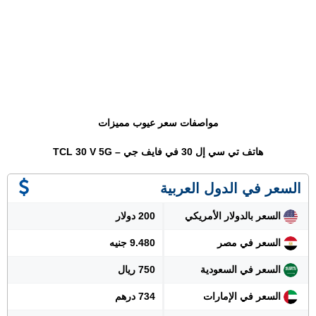
مواصفات سعر عيوب مميزات
هاتف تي سي إل 30 في فايف جي – TCL 30 V 5G
السعر في الدول العربية
السعر بالدولار الأمريكي
200 دولار
السعر في مصر
9.480 جنيه
السعر في السعودية
750 ريال
السعر في الإمارات
734 درهم