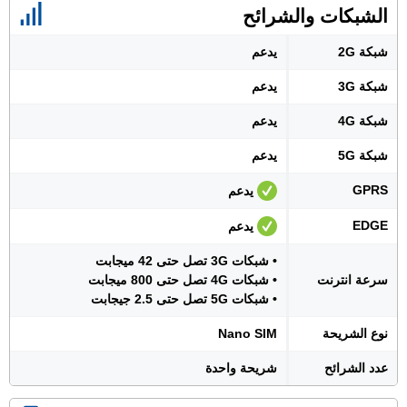
الشبكات والشرائح
شبكة 2G
يدعم
شبكة 3G
يدعم
شبكة 4G
يدعم
شبكة 5G
يدعم
GPRS
يدعم
EDGE
يدعم
• شبكات 3G تصل حتى 42 ميجابت
سرعة انترنت
• شبكات 4G تصل حتى 800 ميجابت
• شبكات 5G تصل حتى 2.5 جيجابت
نوع الشريحة
Nano SIM
عدد الشرائح
شريحة واحدة