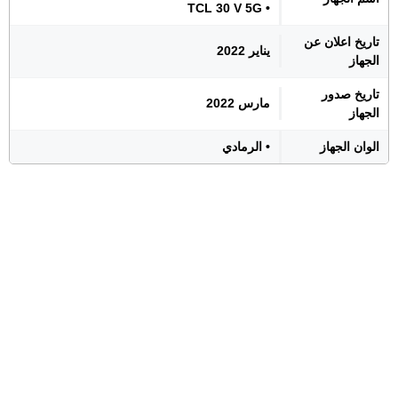
• TCL 30 V 5G
تاريخ اعلان عن
يناير 2022
الجهاز
تاريخ صدور
مارس 2022
الجهاز
الوان الجهاز
• الرمادي