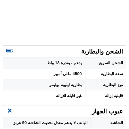
الشحن والبطارية
الشحن السريع
يدعم - بقدرة 18 واط
سعة البطارية
4500 مللي أمبير
نوع البطارية
بطارية ليثيوم بوليمر
قابلية إزالة
غير قابلة للإزالة
عيوب الجهاز
الشاشة
الهاتف لا يدعم معدل تحديث الشاشة 90 هرتز