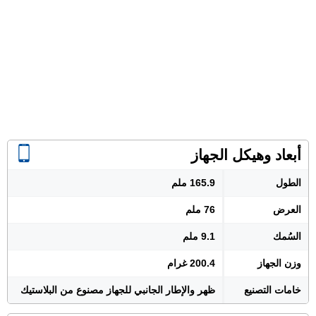
أبعاد وهيكل الجهاز
الطول
165.9 ملم
العرض
76 ملم
السُمك
9.1 ملم
وزن الجهاز
200.4 غرام
خامات التصنيع
ظهر والإطار الجانبي للجهاز مصنوع من البلاستيك