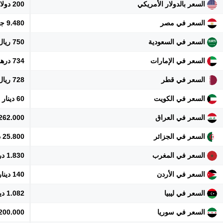
السعر بالدولار الأمريكي
200 دولار
السعر في مصر
9.480 جنيه
السعر في السعودية
750 ريال
السعر في الإمارات
734 درهم
السعر في قطر
728 ريال
السعر في الكويت
60 دينار
السعر في العراق
262.000 دينار
السعر في الجزائر
25.800 دينار
السعر في المغرب
1.830 درهم
السعر في الأردن
140 دينار
السعر في ليبيا
1.082 دينار
السعر في سوريا
2.200.000 ل