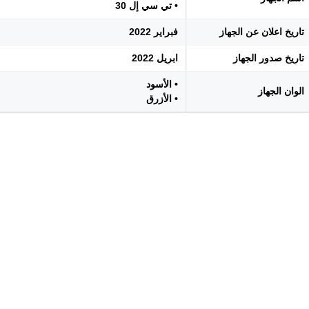
• تي سي إل 30
تاريخ اعلان عن الجهاز
فبراير 2022
تاريخ صدور الجهاز
ابريل 2022
• الأسود
الوان الجهاز
• الأزرق