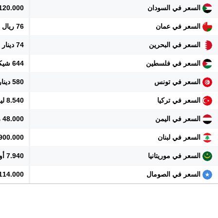
السعر في السودان
120.000 جنيه
السعر في عمان
76 ريال
السعر في البحرين
74 دينار
السعر في فلسطين
644 شيكل
السعر في تونس
580 دينار
السعر في تركيا
8.540 ليرة
السعر في اليمن
48.000 ريال
السعر في لبنان
17.900.000 
السعر في موريتانيا
7.940 أوقية
السعر في الصومال
114.000 شلن