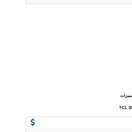
ميزات