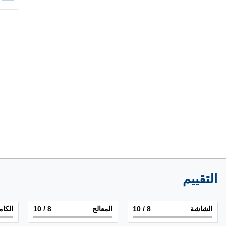
التقييم
الشاشة
8
/ 10
المعالج
8
/ 10
الكام