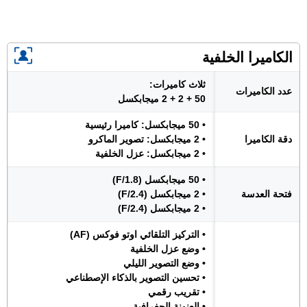
الكاميرا الخلفية
ثلاث كاميرات:
عدد الكاميرات
50 + 2 + 2 ميجابكسل
• 50 ميجابكسل: كاميرا رئيسية
دقة الكاميرا
• 2 ميجابكسل: تصوير الماكرو
• 2 ميجابكسل: عزل الخلفية
• 50 ميجابكسل (F/1.8)
فتحة العدسة
• 2 ميجابكسل (F/2.4)
• 2 ميجابكسل (F/2.4)
• التركيز التلقائي اوتو فوكس (AF)
• وضع عزل الخلفية
• وضع التصوير الليلي
• تحسين التصوير بالذكاء الإصطناعي
• تقريب رقمي
• العنونة الجغرافية