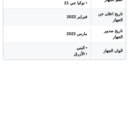
• نوكيا جي 21
تاريخ اعلان عن
فبراير 2022
الجهاز
تاريخ صدور
مارس 2022
الجهاز
• البني
الوان الجهاز
• الأزرق