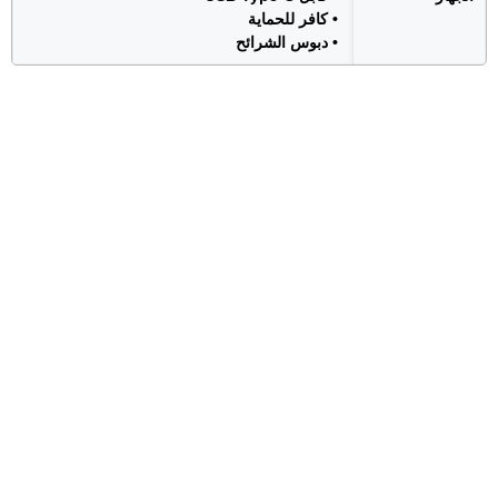
• كافر للحماية
• دبوس الشرائح