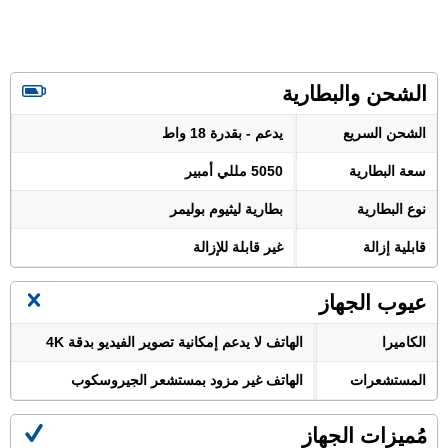
الشحن والبطارية
الشحن السريع
يدعم - بقدرة 18 واط
سعة البطارية
5050 مللي أمبير
نوع البطارية
بطارية ليثيوم بوليمر
قابلية إزالة
غير قابلة للإزالة
عيوب الجهاز
الكاميرا
الهاتف لا يدعم إمكانية تصوير الفيديو بدقة 4K
المستشعرات
الهاتف غير مزود بمستشعر الجيروسكوب
مُميزات الجهاز