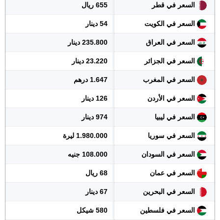
السعر في قطر
655 ريال
السعر في الكويت
54 دينار
السعر في العراق
235.800 دينار
السعر في الجزائر
23.220 دينار
السعر في المغرب
1.647 درهم
السعر في الأردن
126 دينار
السعر في ليبيا
974 دينار
السعر في سوريا
1.980.000 ليرة
السعر في السودان
108.000 جنيه
السعر في عمان
68 ريال
السعر في البحرين
67 دينار
السعر في فلسطين
580 شيكل