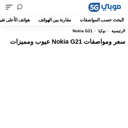
البحث حسب المواصفات
مقارنة بين الهواتف
هواتف الأعلى تقيي
الرئيسية
نوكيا
Nokia G21
سعر ومواصفات Nokia G21 عيوب ومميزات