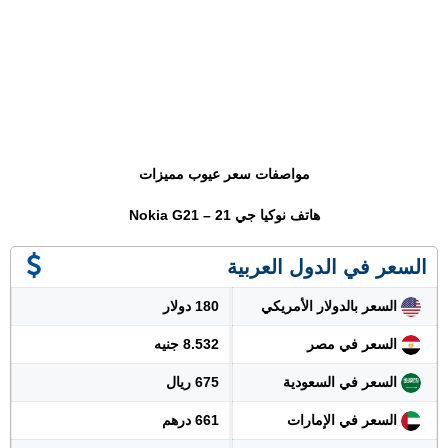
مواصفات سعر عيوب مميزات
هاتف نوكيا جي 21 – Nokia G21
السعر في الدول العربية
السعر بالدولار الأمريكي
180 دولار
السعر في مصر
8.532 جنيه
السعر في السعودية
675 ريال
السعر في الإمارات
661 درهم