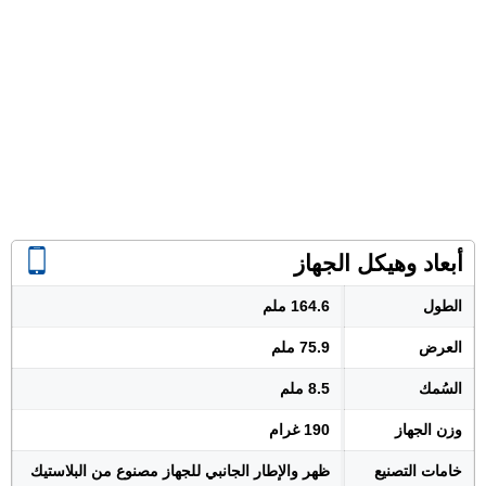
أبعاد وهيكل الجهاز
الطول
164.6 ملم
العرض
75.9 ملم
السُمك
8.5 ملم
وزن الجهاز
190 غرام
خامات التصنيع
ظهر والإطار الجانبي للجهاز مصنوع من البلاستيك