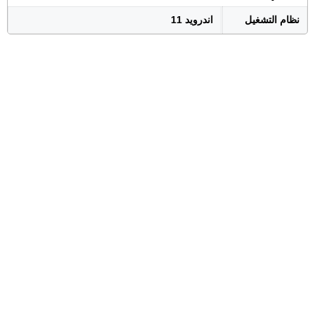
نظام التشغيل
اندرويد 11