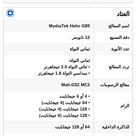
العتاد
اسم المعالج
MediaTek Helio G85
دقة التصنيع
12 نانومتر
عدد الأنوية
ثماني النواة
ثماني النواة:
تردد المعالج
• ثنائي النواة 2.0 جيجاهرتز
• سداسي النواة 1.8 جيجاهرتز
معالج الرسومات
Mali-G52 MC2
• 4 أو 6 جيجابايت
• 64 جيجابايت (4 جيجابايت)
الرام
• 128 جيجابايت (4 جيجابايت)
• 128 جيجابايت (6 جيجابايت)
الذاكرة الداخلية
64 أو 128 جيجابايت