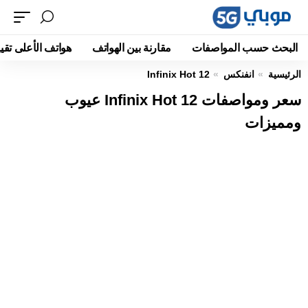
البحث حسب المواصفات
مقارنة بين الهواتف
هواتف الأعلى تقيي
الرئيسية
انفنكس
Infinix Hot 12
سعر ومواصفات Infinix Hot 12 عيوب
ومميزات