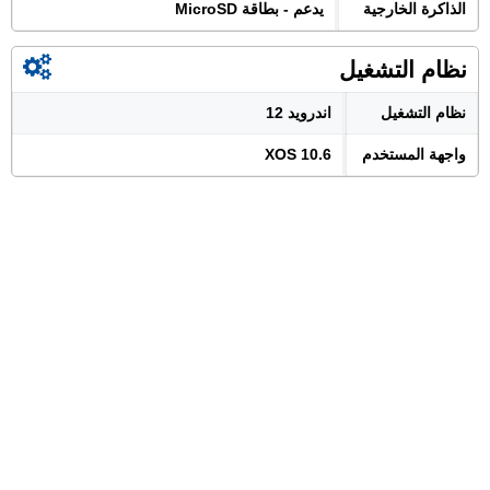
الذاكرة الخارجية
يدعم - بطاقة MicroSD
نظام التشغيل
نظام التشغيل
اندرويد 12
واجهة المستخدم
XOS 10.6