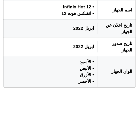
• Infinix Hot 12
اسم الجهاز
• انفنكس هوت 12
تاريخ اعلان عن
ابريل 2022
الجهاز
تاريخ صدور
ابريل 2022
الجهاز
• الأسود
• الأبيض
الوان الجهاز
• الأزرق
• الأخضر