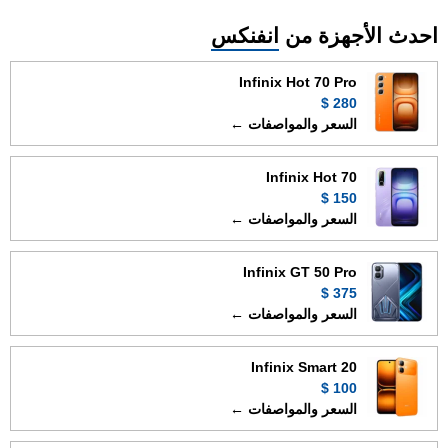
احدث الأجهزة من
انفنكس
Infinix Hot 70 Pro
280 $
السعر والمواصفات ←
Infinix Hot 70
150 $
السعر والمواصفات ←
Infinix GT 50 Pro
375 $
السعر والمواصفات ←
Infinix Smart 20
100 $
السعر والمواصفات ←