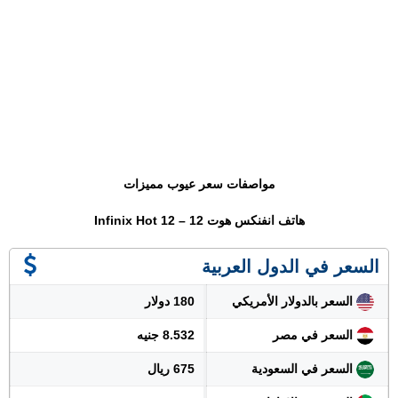
مواصفات سعر عيوب مميزات
هاتف انفنكس هوت 12 – Infinix Hot 12
السعر في الدول العربية
السعر بالدولار الأمريكي
180 دولار
السعر في مصر
8.532 جنيه
السعر في السعودية
675 ريال