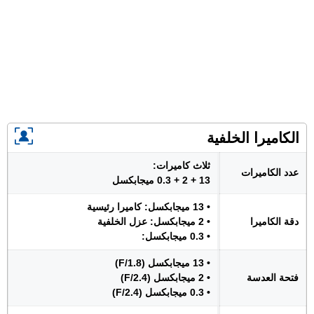
الكاميرا الخلفية
ثلاث كاميرات:
عدد الكاميرات
13 + 2 + 0.3 ميجابكسل
• 13 ميجابكسل: كاميرا رئيسية
دقة الكاميرا
• 2 ميجابكسل: عزل الخلفية
• 0.3 ميجابكسل:
• 13 ميجابكسل (F/1.8)
فتحة العدسة
• 2 ميجابكسل (F/2.4)
• 0.3 ميجابكسل (F/2.4)