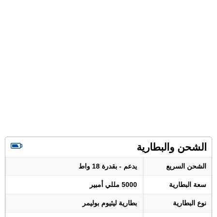
الشحن والبطارية
الشحن السريع
يدعم - بقدرة 18 واط
سعة البطارية
5000 مللي أمبير
نوع البطارية
بطارية ليثيوم بوليمر