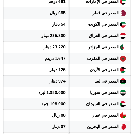
السعر في الإمارات
661 درهم
السعر في قطر
655 ريال
السعر في الكويت
54 دينار
السعر في العراق
235.800 دينار
السعر في الجزائر
23.220 دينار
السعر في المغرب
1.647 درهم
السعر في الأردن
126 دينار
السعر في ليبيا
974 دينار
السعر في سوريا
1.980.000 ليرة
السعر في السودان
108.000 جنيه
السعر في عمان
68 ريال
السعر في البحرين
67 دينار