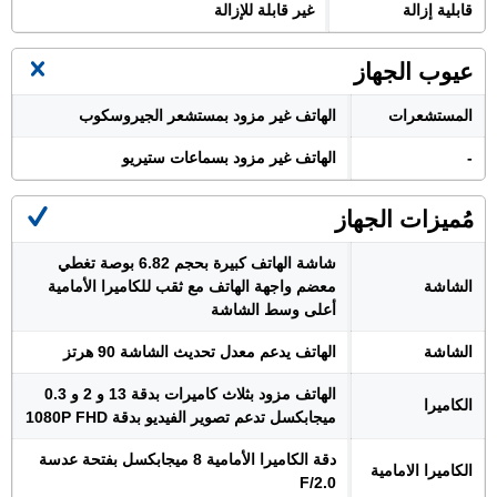
قابلية إزالة
غير قابلة للإزالة
عيوب الجهاز
المستشعرات
الهاتف غير مزود بمستشعر الجيروسكوب
-
الهاتف غير مزود بسماعات ستيريو
مُميزات الجهاز
شاشة الهاتف كبيرة بحجم 6.82 بوصة تغطي
الشاشة
معضم واجهة الهاتف مع ثقب للكاميرا الأمامية
أعلى وسط الشاشة
الشاشة
الهاتف يدعم معدل تحديث الشاشة 90 هرتز
الهاتف مزود بثلاث كاميرات بدقة 13 و 2 و 0.3
الكاميرا
ميجابكسل تدعم تصوير الفيديو بدقة 1080P FHD
دقة الكاميرا الأمامية 8 ميجابكسل بفتحة عدسة
الكاميرا الامامية
F/2.0