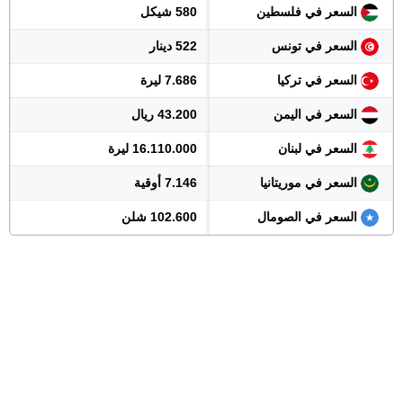
السعر في فلسطين
580 شيكل
السعر في تونس
522 دينار
السعر في تركيا
7.686 ليرة
السعر في اليمن
43.200 ريال
السعر في لبنان
16.110.000 ليرة
السعر في موريتانيا
7.146 أوقية
السعر في الصومال
102.600 شلن