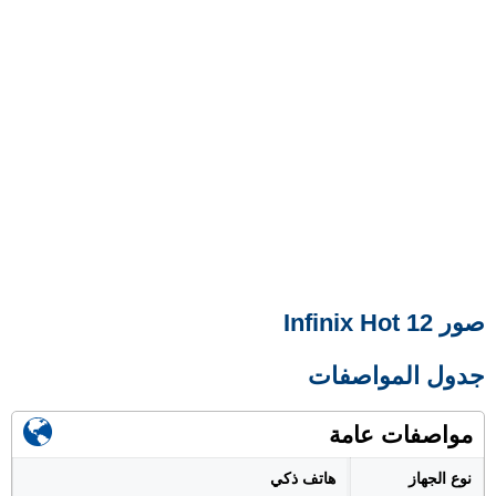
صور Infinix Hot 12
جدول المواصفات
مواصفات عامة
نوع الجهاز
هاتف ذكي