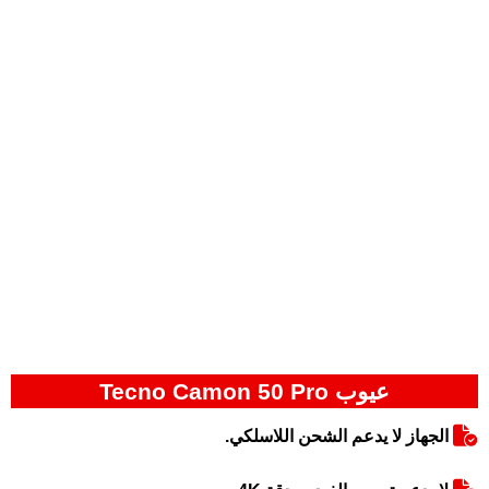
عيوب Tecno Camon 50 Pro
الجهاز لا يدعم الشحن اللاسلكي.