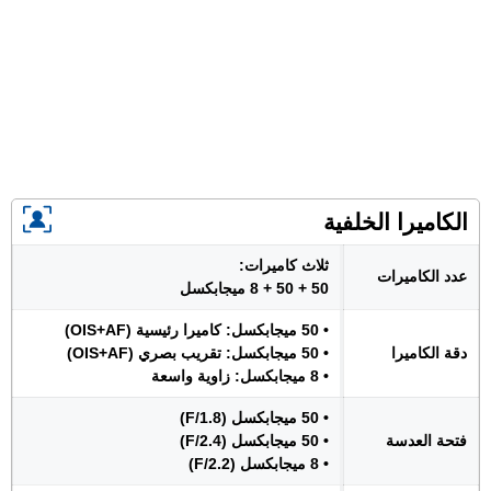
الكاميرا الخلفية
ثلاث كاميرات:
عدد الكاميرات
50 + 50 + 8 ميجابكسل
• 50 ميجابكسل: كاميرا رئيسية (OIS+AF)
دقة الكاميرا
• 50 ميجابكسل: تقريب بصري (OIS+AF)
• 8 ميجابكسل: زاوية واسعة
• 50 ميجابكسل (F/1.8)
فتحة العدسة
• 50 ميجابكسل (F/2.4)
• 8 ميجابكسل (F/2.2)