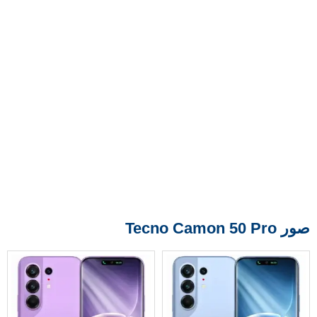
صور Tecno Camon 50 Pro