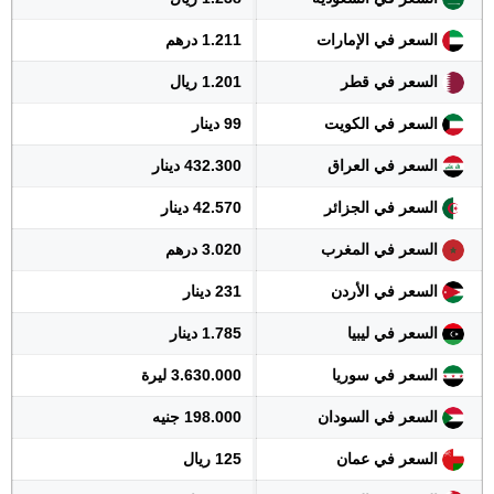
السعر في الإمارات
1.211 درهم
السعر في قطر
1.201 ريال
السعر في الكويت
99 دينار
السعر في العراق
432.300 دينار
السعر في الجزائر
42.570 دينار
السعر في المغرب
3.020 درهم
السعر في الأردن
231 دينار
السعر في ليبيا
1.785 دينار
السعر في سوريا
3.630.000 ليرة
السعر في السودان
198.000 جنيه
السعر في عمان
125 ريال