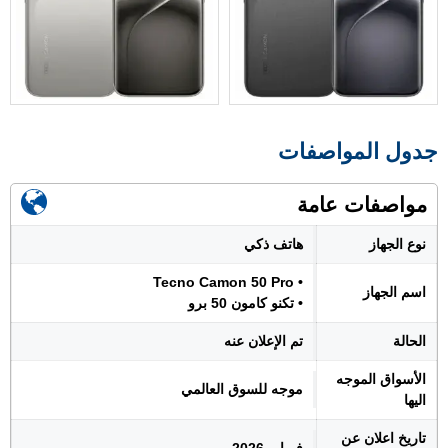
جدول المواصفات
مواصفات عامة
نوع الجهاز
هاتف ذكي
• Tecno Camon 50 Pro
اسم الجهاز
• تكنو كامون 50 برو
الحالة
تم الإعلان عنه
الأسواق الموجه
موجه للسوق العالمي
اليها
تاريخ اعلان عن