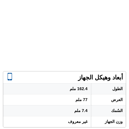
أبعاد وهيكل الجهاز
الطول
162.4 ملم
العرض
77 ملم
السُمك
7.4 ملم
وزن الجهاز
غير معروف