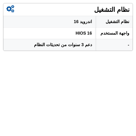
نظام التشغيل
نظام التشغيل
اندرويد 16
واجهة المستخدم
HIOS 16
-
دعم 3 سنوات من تحديثات النظام