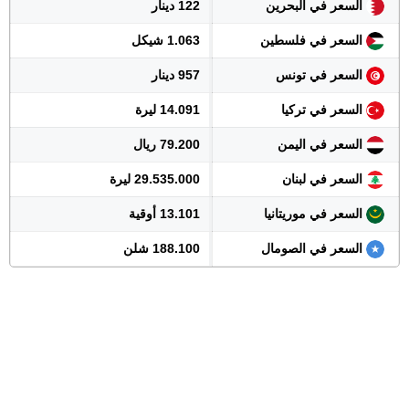
السعر في البحرين
122 دينار
السعر في فلسطين
1.063 شيكل
السعر في تونس
957 دينار
السعر في تركيا
14.091 ليرة
السعر في اليمن
79.200 ريال
السعر في لبنان
29.535.000 ليرة
السعر في موريتانيا
13.101 أوقية
السعر في الصومال
188.100 شلن