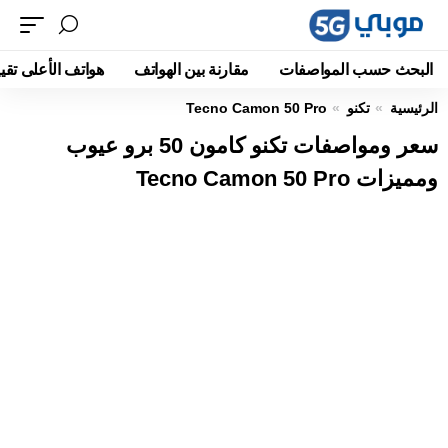
البحث حسب المواصفات
مقارنة بين الهواتف
هواتف الأعلى تقيي
الرئيسية
تكنو
Tecno Camon 50 Pro
سعر ومواصفات تكنو كامون 50 برو عيوب
ومميزات Tecno Camon 50 Pro