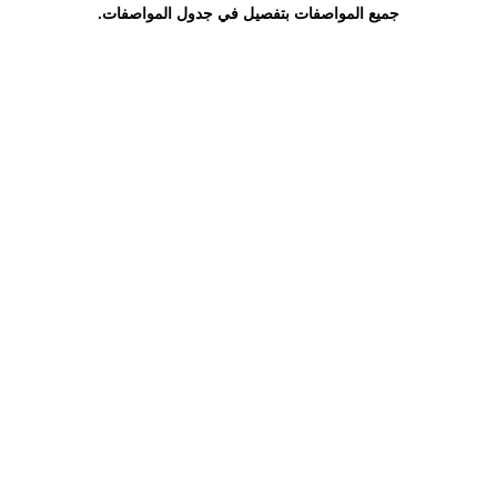
جميع المواصفات بتفصيل في جدول المواصفات.