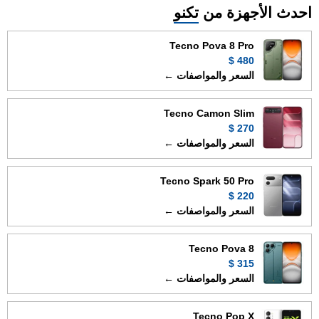
احدث الأجهزة من
تكنو
Tecno Pova 8 Pro
480 $
السعر والمواصفات ←
Tecno Camon Slim
270 $
السعر والمواصفات ←
Tecno Spark 50 Pro
220 $
السعر والمواصفات ←
Tecno Pova 8
315 $
السعر والمواصفات ←
Tecno Pop X