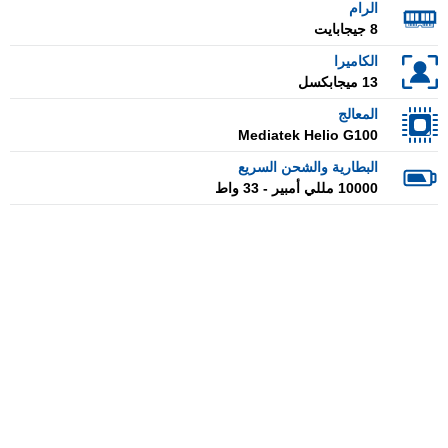
الرام
8 جيجابايت
الكاميرا
13 ميجابكسل
المعالج
Mediatek Helio G100
البطارية والشحن السريع
10000 مللي أمبير - 33 واط