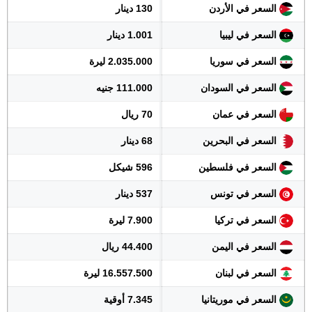
السعر في الأردن
130 دينار
السعر في ليبيا
1.001 دينار
السعر في سوريا
2.035.000 ليرة
السعر في السودان
111.000 جنيه
السعر في عمان
70 ريال
السعر في البحرين
68 دينار
السعر في فلسطين
596 شيكل
السعر في تونس
537 دينار
السعر في تركيا
7.900 ليرة
السعر في اليمن
44.400 ريال
السعر في لبنان
16.557.500 ليرة
السعر في موريتانيا
7.345 أوقية