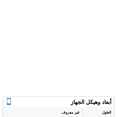
أبعاد وهيكل الجهاز
الطول
غير معروف