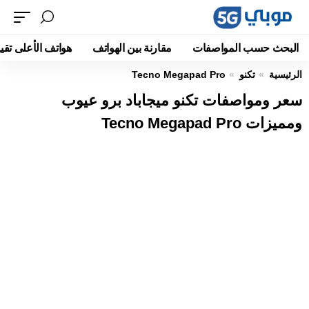
البحث حسب المواصفات
مقارنة بين الهواتف
هواتف الأعلى تقيي
الرئيسية
تكنو
Tecno Megapad Pro
سعر ومواصفات تكنو ميجاباد برو عيوب
ومميزات Tecno Megapad Pro