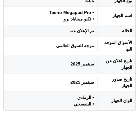
نوع الجهاز
تابلت
• Tecno Megapad Pro
اسم الجهاز
• تكنو ميجاباد برو
الحالة
تم الإعلان عنه
الأسواق الموجه
موجه للسوق العالمي
اليها
تاريخ اعلان عن
سبتمبر 2025
الجهاز
تاريخ صدور
سبتمبر 2025
الجهاز
• الرمادي
الوان الجهاز
• البنفسجي