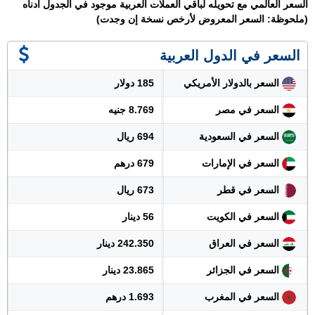
السعر العالمي مع تحويله لباقي العملات العربية موجود في الجدول أدناه
(ملحوظة: السعر المعروض لأرخص نسخة إن وجدت)
السعر في الدول العربية
السعر بالدولار الأمريكي
185 دولار
السعر في مصر
8.769 جنيه
السعر في السعودية
694 ريال
السعر في الإمارات
679 درهم
السعر في قطر
673 ريال
السعر في الكويت
56 دينار
السعر في العراق
242.350 دينار
السعر في الجزائر
23.865 دينار
السعر في المغرب
1.693 درهم