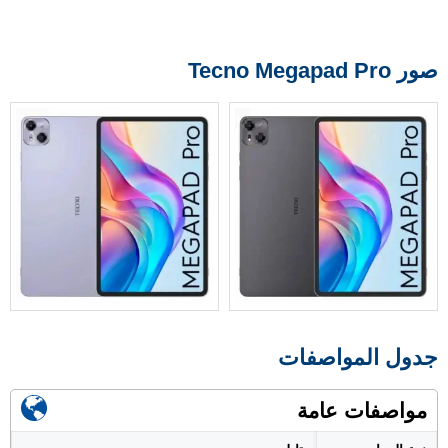
صور Tecno Megapad Pro
جدول المواصفات
مواصفات عامة