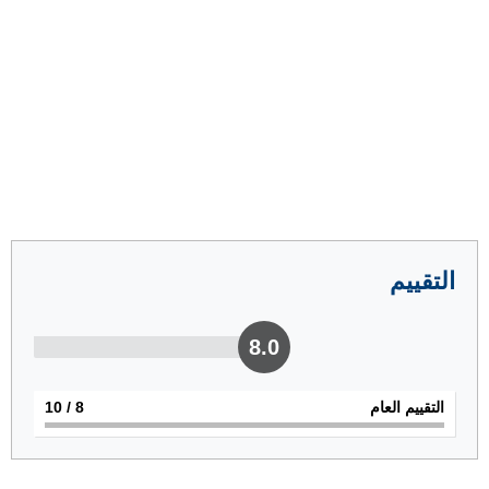
التقييم
8.0
التقييم العام
8
/ 10