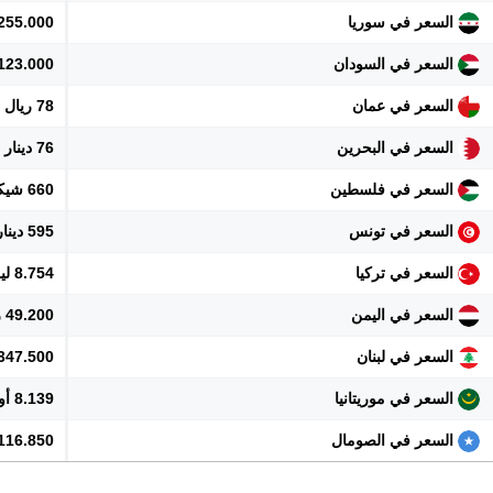
السعر في سوريا
2.255.000 ل
السعر في السودان
123.000 جنيه
السعر في عمان
78 ريال
السعر في البحرين
76 دينار
السعر في فلسطين
660 شيكل
السعر في تونس
595 دينار
السعر في تركيا
8.754 ليرة
السعر في اليمن
49.200 ريال
السعر في لبنان
18.347.500 
السعر في موريتانيا
8.139 أوقية
السعر في الصومال
116.850 شلن