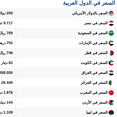
السعر في الدول العربية
السعر بالدولار الأمريكي
205 دولار
السعر في مصر
9.717 جنيه
السعر في السعودية
769 ريال
السعر في الإمارات
752 درهم
السعر في قطر
746 ريال
السعر في الكويت
62 دينار
السعر في العراق
268.550 دينار
السعر في الجزائر
26.445 دينار
السعر في المغرب
1.876 درهم
السعر في الأردن
144 دينار
السعر في ليبيا
1.109 دينار