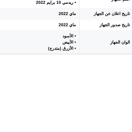
• ريدمي 10 برايم 2022
تاريخ اعلان عن الجهاز
ماي 2022
تاريخ صدور الجهاز
ماي 2022
• الأسود
الوان الجهاز
• الأبيض
• الأزرق (متدرج)