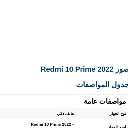
ر Redmi 10 Prime 2022
دول المواصفات
مواصفات عامة
نوع الجهاز
هاتف ذكي
• Redmi 10 Prime 2022
اسم الجهاز