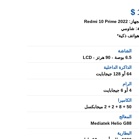
جهاز:
Redmi 10 Prime 2022
:
شاومي
هواتف ذكية*
الشاشة
6.5 بوصة - 90 هرتز - LCD
الذاكرة الداخلية
64 أو 128 جيجابايت
الرام
4 أو 6 جيجابايت
الكاميرا
50 + 8 + 2 + 2 ميجابكسل
المعالج
Mediatek Helio G88
البطارية