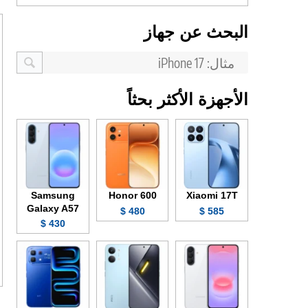
البحث عن جهاز
الأجهزة الأكثر بحثاً
Samsung
Honor 600
Xiaomi 17T
Galaxy A57
480 $
585 $
430 $