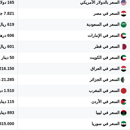
السعر بالدولار الأمريكي
165 دولار
السعر في مصر
7.821 جنيه
السعر في السعودية
619 ريال
السعر في الإمارات
606 درهم
السعر في قطر
601 ريال
السعر في الكويت
50 دينار
السعر في العراق
216.150 دينار
السعر في الجزائر
21.285 دينار
السعر في المغرب
1.510 درهم
السعر في الأردن
115 دينار
السعر في ليبيا
893 دينار
السعر في سوريا
1.815.000 ل