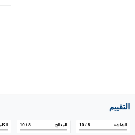
التقييم
الشاشة
8
/ 10
المعالج
8
/ 10
الكام