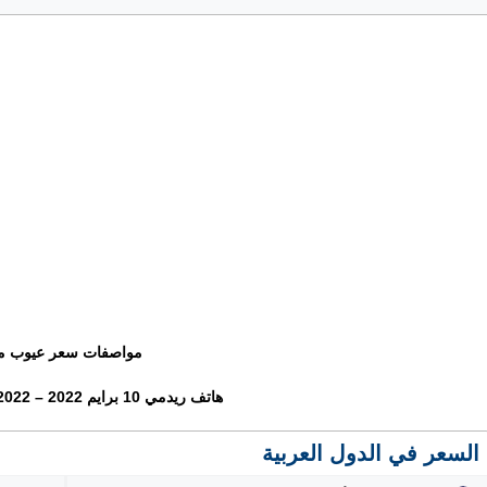
مواصفات سعر عيوب م
هاتف ريدمي 10 برايم 2022 – Redmi 10 Prime 2022
السعر في الدول العربية