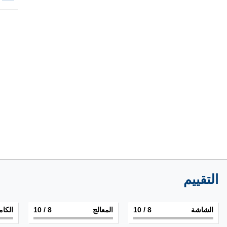
التقييم
الشاشة
8
/ 10
المعالج
8
/ 10
الكام