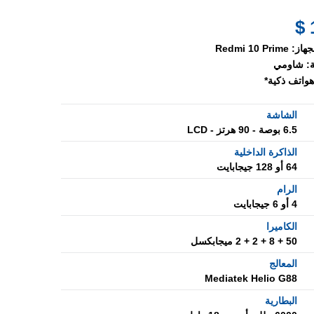
جهاز:
Redmi 10 Prime
:
شاومي
هواتف ذكية*
الشاشة
6.5 بوصة - 90 هرتز - LCD
الذاكرة الداخلية
64 أو 128 جيجابايت
الرام
4 أو 6 جيجابايت
الكاميرا
50 + 8 + 2 + 2 ميجابكسل
المعالج
Mediatek Helio G88
البطارية