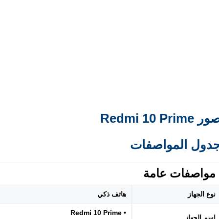
ر Redmi 10 Prime
دول المواصفات
مواصفات عامة
نوع الجهاز
هاتف ذكي
• Redmi 10 Prime
اسم الجهاز