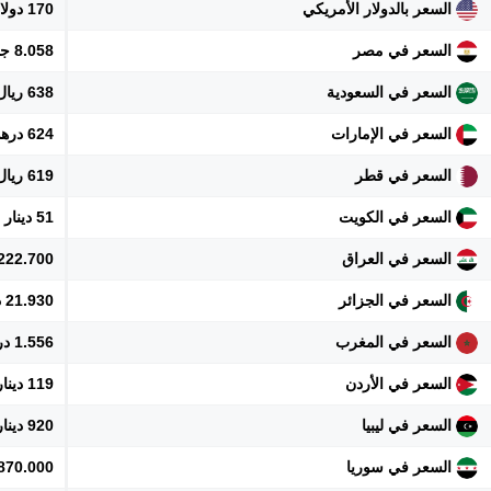
السعر بالدولار الأمريكي
170 دولار
السعر في مصر
8.058 جنيه
السعر في السعودية
638 ريال
السعر في الإمارات
624 درهم
السعر في قطر
619 ريال
السعر في الكويت
51 دينار
السعر في العراق
222.700 دينار
السعر في الجزائر
21.930 دينار
السعر في المغرب
1.556 درهم
السعر في الأردن
119 دينار
السعر في ليبيا
920 دينار
السعر في سوريا
1.870.000 ل