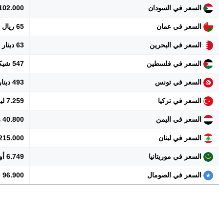
السعر في السودان
102.000 جنيه
السعر في عمان
65 ريال
السعر في البحرين
63 دينار
السعر في فلسطين
547 شيكل
السعر في تونس
493 دينار
السعر في تركيا
7.259 ليرة
السعر في اليمن
40.800 ريال
السعر في لبنان
15.215.000 
السعر في موريتانيا
6.749 أوقية
السعر في الصومال
96.900 شلن