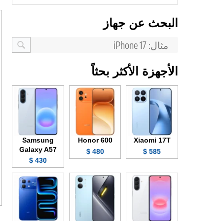
البحث عن جهاز
الأجهزة الأكثر بحثاً
Samsung
Honor 600
Xiaomi 17T
Galaxy A57
480 $
585 $
430 $