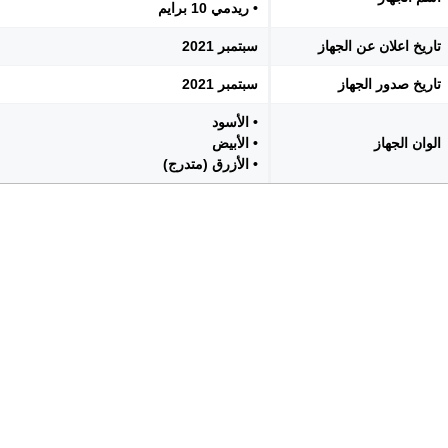
• ريدمي 10 برايم
تاريخ اعلان عن الجهاز
سبتمبر 2021
تاريخ صدور الجهاز
سبتمبر 2021
• الأسود
الوان الجهاز
• الأبيض
• الأزرق (متدرج)