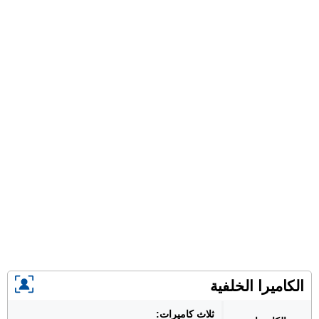
الكاميرا الخلفية
ثلاث كاميرات: