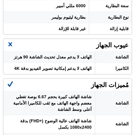
سعة البطارية
6000 مللي أمبير
نوع البطارية
بطارية ليثيوم بوليمر
قابلية إزالة
غير قابلة للإزالة
عيوب الجهاز
الشاشة
الهاتف لا يدعم معدل تحديث الشاشة 90 هرتز
الكاميرا
الهاتف لا يدعم إمكانية تصوير الفيديو بدقة 4K
مُميزات الجهاز
شاشة الهاتف كبيرة بحجم 6.67 بوصة تغطي
الشاشة
معضم واجهة الهاتف مع ثقب للكاميرا الأمامية
أعلى وسط الشاشة
شاشة الهاتف عالية الوضوح (+FHD) بدقة
الشاشة
1080x2400 بكسل