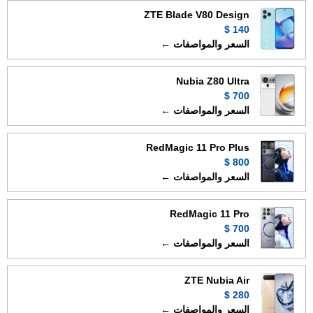
ZTE Blade V80 Design
140 $
السعر والمواصفات ←
Nubia Z80 Ultra
700 $
السعر والمواصفات ←
RedMagic 11 Pro Plus
800 $
السعر والمواصفات ←
RedMagic 11 Pro
700 $
السعر والمواصفات ←
ZTE Nubia Air
280 $
السعر والمواصفات ←