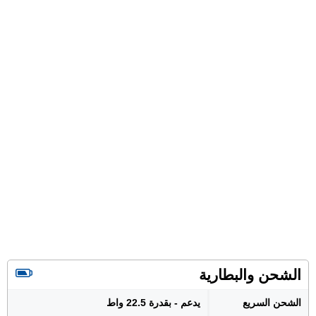
الشحن والبطارية
الشحن السريع
يدعم - بقدرة 22.5 واط