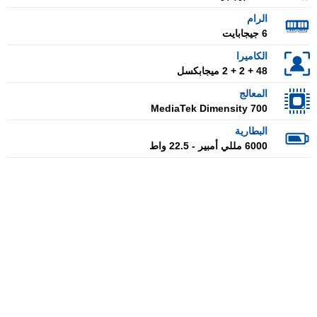
الرام
6 جيجابايت
الكاميرا
48 + 2 + 2 ميجابكسل
المعالج
MediaTek Dimensity 700
البطارية
6000 مللي أمبير - 22.5 واط