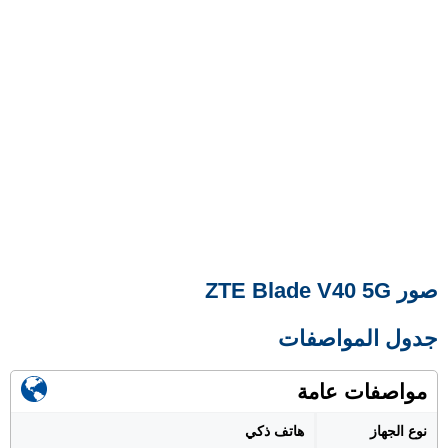
صور ZTE Blade V40 5G
جدول المواصفات
مواصفات عامة
نوع الجهاز
هاتف ذكي