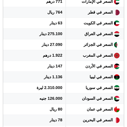
السعر في الإمارات
771 درهم
السعر في قطر
764 ريال
السعر في الكويت
63 دينار
السعر في العراق
275.100 دينار
السعر في الجزائر
27.090 دينار
السعر في المغرب
1.922 درهم
السعر في الأردن
147 دينار
السعر في ليبيا
1.136 دينار
السعر في سوريا
2.310.000 ليرة
السعر في السودان
126.000 جنيه
السعر في عمان
80 ريال
السعر في البحرين
78 دينار